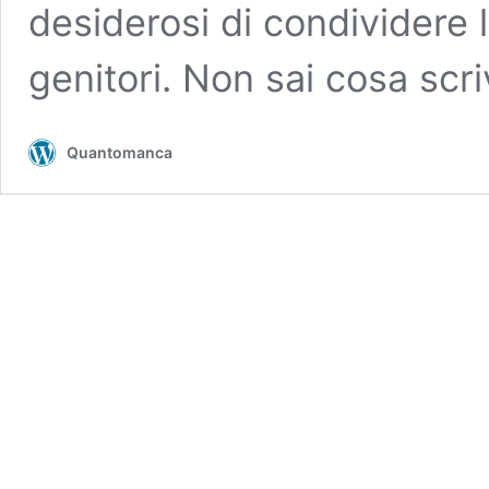
desiderosi di condividere l
genitori. Non sai cosa scr
Quantomanca