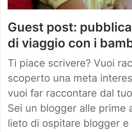
Guest post: pubblica 
di viaggio con i bamb
Ti piace scrivere? Vuoi ra
scoperto una meta interes
vuoi far raccontare dal t
Sei un blogger alle prim
lieto di ospitare blogger e