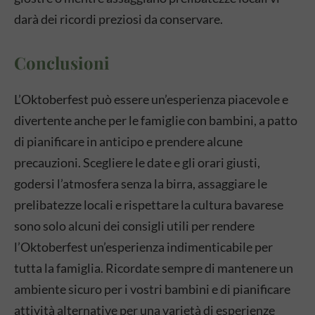
darà dei ricordi preziosi da conservare.
Conclusioni
L’Oktoberfest può essere un’esperienza piacevole e
divertente anche per le famiglie con bambini, a patto
di pianificare in anticipo e prendere alcune
precauzioni. Scegliere le date e gli orari giusti,
godersi l’atmosfera senza la birra, assaggiare le
prelibatezze locali e rispettare la cultura bavarese
sono solo alcuni dei consigli utili per rendere
l’Oktoberfest un’esperienza indimenticabile per
tutta la famiglia. Ricordate sempre di mantenere un
ambiente sicuro per i vostri bambini e di pianificare
attività alternative per una varietà di esperienze