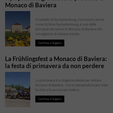
Monaco di Baviera
Il Castello di Nymphenburg, conosciuto anche
come Schloss Nymphenburg, è una delle
principali attrazioni di Monaco di Baviera che
consigliamo di visitare a tutte...
Continua a leggere
La Frühlingsfest a Monaco di Baviera:
la festa di primavera da non perdere
La primavera è la stagione ideale per visitare
Monaco di Baviera. Con la temperatura più mite
la città si fa ancora più bella e...
Continua a leggere