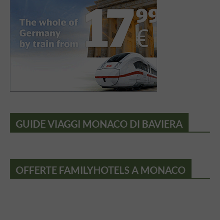
GUIDE VIAGGI MONACO DI BAVIERA
OFFERTE FAMILYHOTELS A MONACO