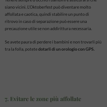
siano vicini. L’Oktoberfest può diventare molto
affollata e caotica, quindi stabilire un punto di
ritrovo in caso di separazione può essere una
precauzione utile se non addirittura necessaria.
Se avete paura di perdere i bambini e non trovarli più
tra la folla, potete
dotarli di un orologio con GPS.
7. Evitare le zone più affollate