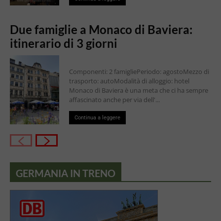
Due famiglie a Monaco di Baviera:
itinerario di 3 giorni
Componenti: 2 famigliePeriodo: agostoMezzo di
trasporto: autoModalità di alloggio: hotel
Monaco di Baviera è una meta che ci ha sempre
affascinato anche per via dell'...
Continua a leggere
GERMANIA IN TRENO