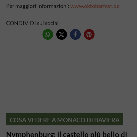
Per maggiori informazioni:
www.oktoberfest.de
CONDIVIDI sui social
COSA VEDERE A MONACO DI BAVIERA
Nymphenburg: il castello più bello di