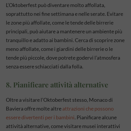
L’Oktoberfest può diventare molto affollata,
soprattutto nei fine settimana e nelle serate. Evitare
le zone più affollate, come le tende delle birrerie
principali, può aiutare a mantenere un ambiente più
tranquillo e adatto ai bambini. Cerca di scoprire zone
meno affollate, come i giardini delle birrerie o le
tende più piccole, dove potrete godervi l’atmosfera
senza essere schiacciati dalla folla.
8. Pianificare attività alternative
Oltre a visitare l’Oktoberfest stesso, Monaco di
Baviera offre molte altre
attrazioni che possono
essere divertenti per i bambini
. Pianificare alcune
attività alternative, come visitare musei interattivi