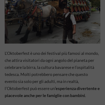
L’Oktoberfest è uno dei festival più famosi al mondo,
che attira visitatori da ogni angolo del pianeta per
celebrare la birra, la cultura bavarese e l’ospitalità
tedesca. Molti potrebbero pensare che questo
evento sia solo per gli adulti, ma in realtà,
l’Oktoberfest può essere un
‘esperienza divertente e
piacevole anche per le famiglie con bambini
.