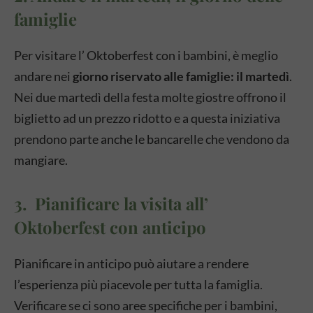
famiglie
Per visitare l’ Oktoberfest con i bambini, è meglio
andare nei
giorno riservato alle famiglie: il martedì
.
Nei due martedì della festa molte giostre offrono il
biglietto ad un prezzo ridotto e a questa iniziativa
prendono parte anche le bancarelle che vendono da
mangiare.
3. Pianificare la visita all’
Oktoberfest con anticipo
Pianificare in anticipo può aiutare a rendere
l’esperienza più piacevole per tutta la famiglia.
Verificare se ci sono aree specifiche per i bambini,