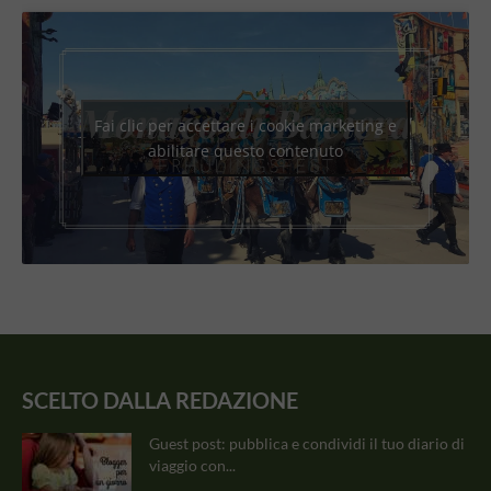
Fai clic per accettare i cookie marketing e
abilitare questo contenuto
SCELTO DALLA REDAZIONE
Guest post: pubblica e condividi il tuo diario di
viaggio con...