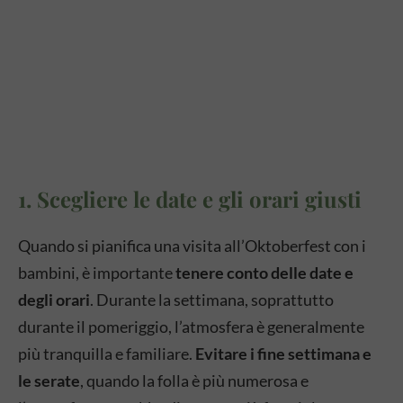
1. Scegliere le date e gli orari giusti
Quando si pianifica una visita all’Oktoberfest con i
bambini, è importante
tenere conto delle date e
degli orari
. Durante la settimana, soprattutto
durante il pomeriggio, l’atmosfera è generalmente
più tranquilla e familiare.
Evitare i fine settimana e
le serate
, quando la folla è più numerosa e