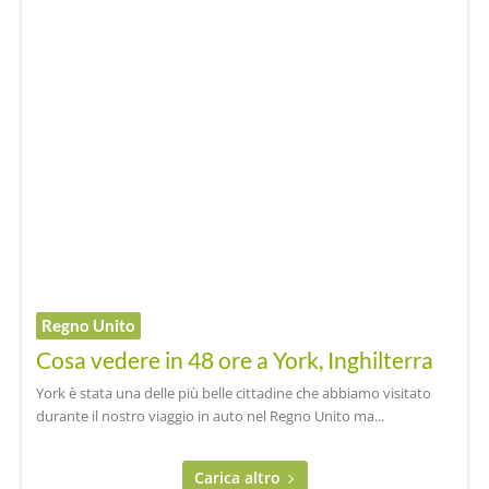
Regno Unito
Cosa vedere in 48 ore a York, Inghilterra
York è stata una delle più belle cittadine che abbiamo visitato
durante il nostro viaggio in auto nel Regno Unito ma...
Carica altro