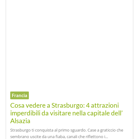
Francia
Cosa vedere a Strasburgo: 4 attrazioni
imperdibili da visitare nella capitale dell’
Alsazia
Strasburgo ti conquista al primo sguardo. Case a graticcio che
sembrano uscite da una fiaba, canali che riflettono i...