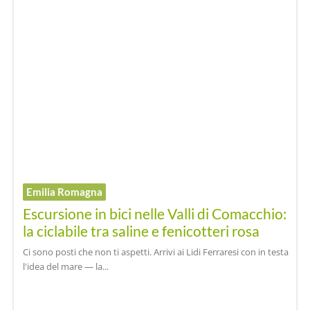
Emilia Romagna
Escursione in bici nelle Valli di Comacchio:
la ciclabile tra saline e fenicotteri rosa
Ci sono posti che non ti aspetti. Arrivi ai Lidi Ferraresi con in testa
l'idea del mare — la...