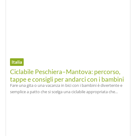
Italia
Ciclabile Peschiera–Mantova: percorso,
tappe e consigli per andarci con i bambini
Fare una gita o una vacanza in bici con i bambini è divertente e
semplice a patto che si scelga una ciclabile appropriata che...