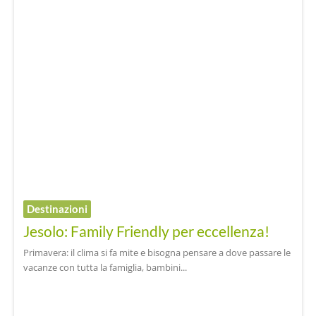
Destinazioni
Jesolo: Family Friendly per eccellenza!
Primavera: il clima si fa mite e bisogna pensare a dove passare le
vacanze con tutta la famiglia, bambini...