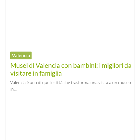
Valencia
Musei di Valencia con bambini: i migliori da
visitare in famiglia
Valencia è una di quelle città che trasforma una visita a un museo
in...