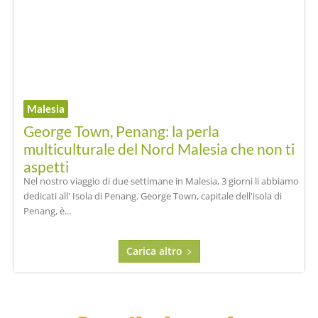
Malesia
George Town, Penang: la perla
multiculturale del Nord Malesia che non ti
aspetti
Nel nostro viaggio di due settimane in Malesia, 3 giorni li abbiamo
dedicati all' Isola di Penang. George Town, capitale dell'isola di
Penang, è...
Carica altro