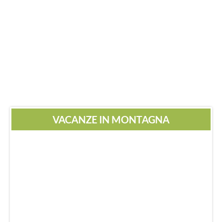
VACANZE IN MONTAGNA