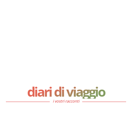
diari di viaggio
i vostri racconti