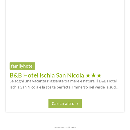
familyhotel
B&B Hotel Ischia San Nicola ★★★
Se sogni una vacanza rilassante tra mare e natura, il B&B Hotel
Ischia San Nicola è la scelta perfetta. Immerso nel verde, a sud...
Carica altro
- Contenuto pubblicitario -