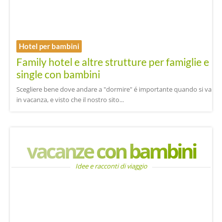
Hotel per bambini
Family hotel e altre strutture per famiglie e
single con bambini
Scegliere bene dove andare a "dormire" é importante quando si va
in vacanza, e visto che il nostro sito...
vacanze con bambini
Idee e racconti di viaggio