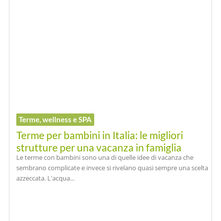
Terme, wellness e SPA
Terme per bambini in Italia: le migliori
strutture per una vacanza in famiglia
Le terme con bambini sono una di quelle idee di vacanza che
sembrano complicate e invece si rivelano quasi sempre una scelta
azzeccata. L'acqua...