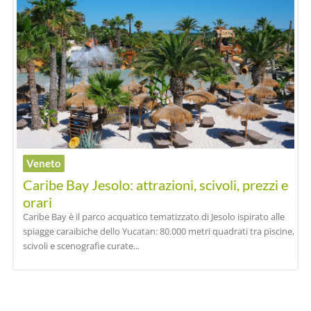
Veneto
Caribe Bay Jesolo: attrazioni, scivoli, prezzi e
orari
Caribe Bay è il parco acquatico tematizzato di Jesolo ispirato alle
spiagge caraibiche dello Yucatan: 80.000 metri quadrati tra piscine,
scivoli e scenografie curate...