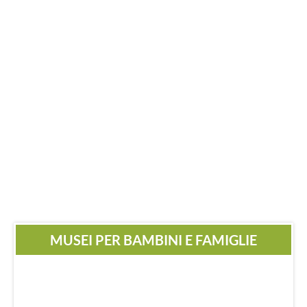
MUSEI PER BAMBINI E FAMIGLIE