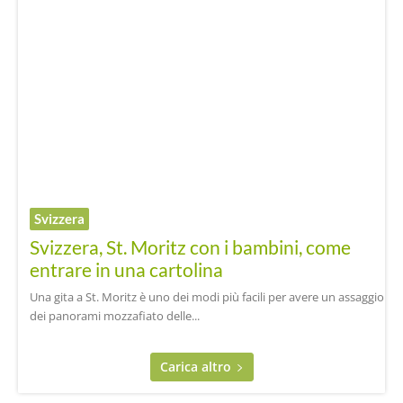
Svizzera
Svizzera, St. Moritz con i bambini, come
entrare in una cartolina
Una gita a St. Moritz è uno dei modi più facili per avere un assaggio
dei panorami mozzafiato delle...
Carica altro