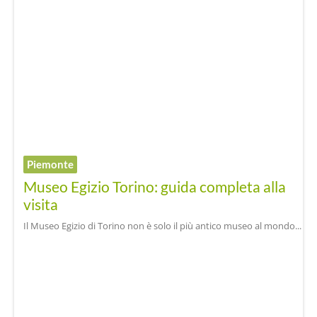
Piemonte
Museo Egizio Torino: guida completa alla
visita
Il Museo Egizio di Torino non è solo il più antico museo al mondo...