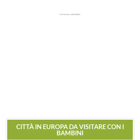
- Contenuto pubblicitario -
CITTÀ IN EUROPA DA VISITARE CON I
BAMBINI