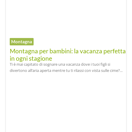
Montagna
Montagna per bambini: la vacanza perfetta
in ogni stagione
Ti è mai capitato di sognare una vacanza dove i tuoi figli si
divertono all’aria aperta mentre tu ti rilassi con vista sulle cime?...