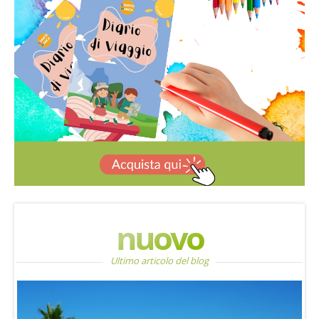
nuovo
Ultimo articolo del blog