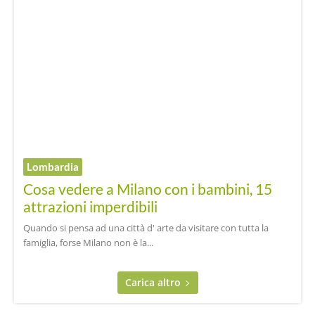
Lombardia
Cosa vedere a Milano con i bambini, 15
attrazioni imperdibili
Quando si pensa ad una città d' arte da visitare con tutta la
famiglia, forse Milano non è la...
Carica altro