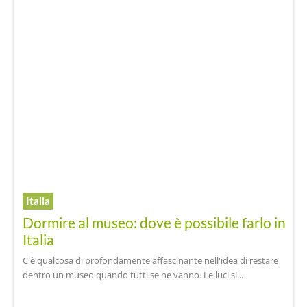
Italia
Dormire al museo: dove è possibile farlo in
Italia
C'è qualcosa di profondamente affascinante nell'idea di restare
dentro un museo quando tutti se ne vanno. Le luci si...