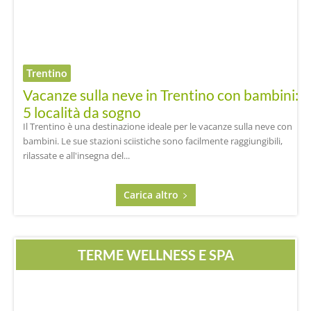
Trentino
Vacanze sulla neve in Trentino con bambini:
5 località da sogno
Il Trentino è una destinazione ideale per le vacanze sulla neve con
bambini. Le sue stazioni sciistiche sono facilmente raggiungibili,
rilassate e all'insegna del...
Carica altro
TERME WELLNESS E SPA