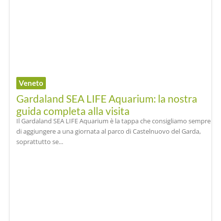
Veneto
Gardaland SEA LIFE Aquarium: la nostra
guida completa alla visita
Il Gardaland SEA LIFE Aquarium è la tappa che consigliamo sempre
di aggiungere a una giornata al parco di Castelnuovo del Garda,
soprattutto se...