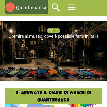
ITALIA
Dormire al museo: dove è possibile farlo in Italia