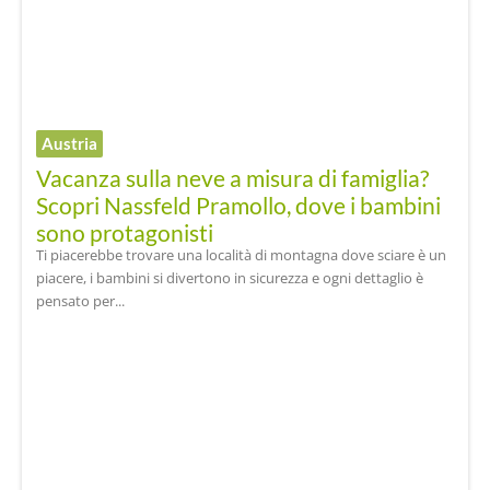
Austria
Vacanza sulla neve a misura di famiglia?
Scopri Nassfeld Pramollo, dove i bambini
sono protagonisti
Ti piacerebbe trovare una località di montagna dove sciare è un
piacere, i bambini si divertono in sicurezza e ogni dettaglio è
pensato per...