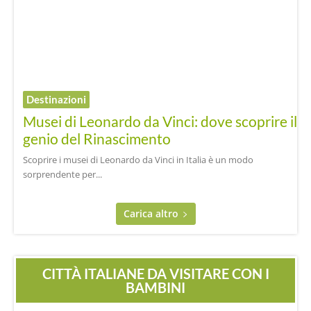
Destinazioni
Musei di Leonardo da Vinci: dove scoprire il
genio del Rinascimento
Scoprire i musei di Leonardo da Vinci in Italia è un modo
sorprendente per...
Carica altro
CITTÀ ITALIANE DA VISITARE CON I
BAMBINI