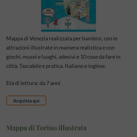
Mappa di Venezia realizzata per bambini, con le
attrazioni illustrate in maniera realistica e con
giochi, musei e luoghi, adesivi e 10 cose da fare in
città. Tascabile e pratica. Italiano e inglese.
Età di lettura: da 7 anni
Acquista qui
Mappa di Torino illustrata