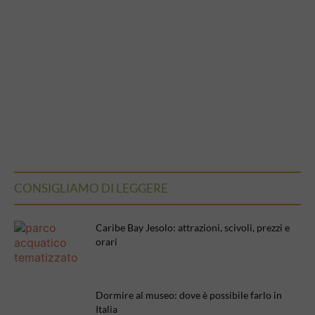
CONSIGLIAMO DI LEGGERE
Caribe Bay Jesolo: attrazioni, scivoli, prezzi e
orari
Dormire al museo: dove è possibile farlo in
Italia