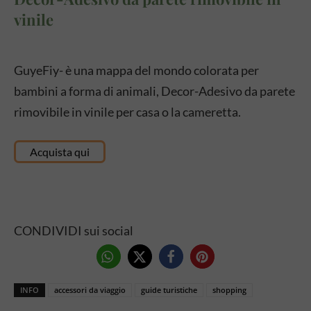
vinile
GuyeFiy- è una mappa del mondo colorata per
bambini a forma di animali, Decor-Adesivo da parete
rimovibile in vinile per casa o la cameretta.
Acquista qui
CONDIVIDI sui social
INFO
accessori da viaggio
guide turistiche
shopping