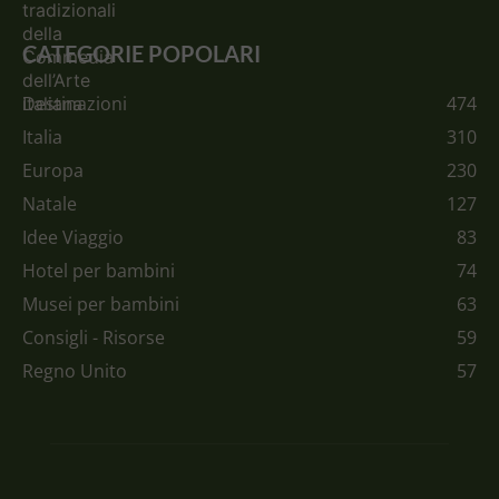
CATEGORIE POPOLARI
Destinazioni
474
Italia
310
Europa
230
Natale
127
Idee Viaggio
83
Hotel per bambini
74
Musei per bambini
63
Consigli - Risorse
59
Regno Unito
57