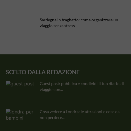
Sardegna in traghetto: come organizzare un
viaggio senza stress
SCELTO DALLA REDAZIONE
Guest post: pubblica e condividi il tuo diario di
viaggio con...
Cosa vedere a Londra: le attrazioni e cose da
non perdere...