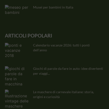
Musei per bambini in Italia
ARTICOLI POPOLARI
Calendario vacanze 2026: tutti i ponti
dell’anno
Giochi di parole da fare in auto: idee divertenti
per viaggi...
Le maschere di carnevale italiane: storia,
origini e curiosità