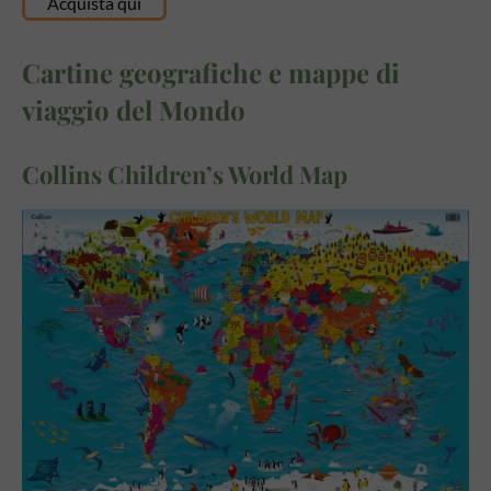
Acquista qui
Cartine geografiche e mappe di
viaggio del Mondo
Collins Children’s World Map