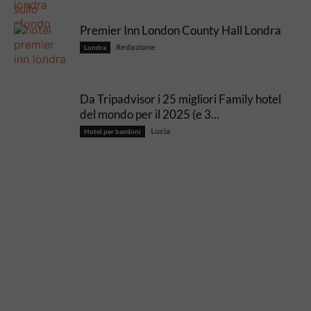
Premier Inn London County Hall Londra
Redazione
Londra
Da Tripadvisor i 25 migliori Family hotel
del mondo per il 2025 (e 3...
Lucia
Hotel per bambini