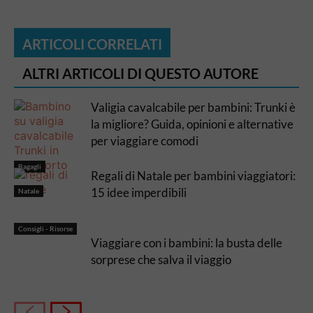
ARTICOLI CORRELATI
ALTRI ARTICOLI DI QUESTO AUTORE
Valigia cavalcabile per bambini: Trunki è
la migliore? Guida, opinioni e alternative
per viaggiare comodi
Bagagli
Regali di Natale per bambini viaggiatori:
15 idee imperdibili
Natale
Consigli - Risorse
Viaggiare con i bambini: la busta delle
sorprese che salva il viaggio