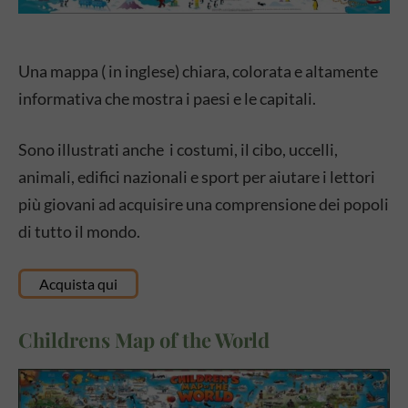
Una mappa ( in inglese) chiara, colorata e altamente
informativa che mostra i paesi e le capitali.
Sono illustrati anche i costumi, il cibo, uccelli,
animali, edifici nazionali e sport per aiutare i lettori
più giovani ad acquisire una comprensione dei popoli
di tutto il mondo.
Acquista qui
Childrens Map of the World