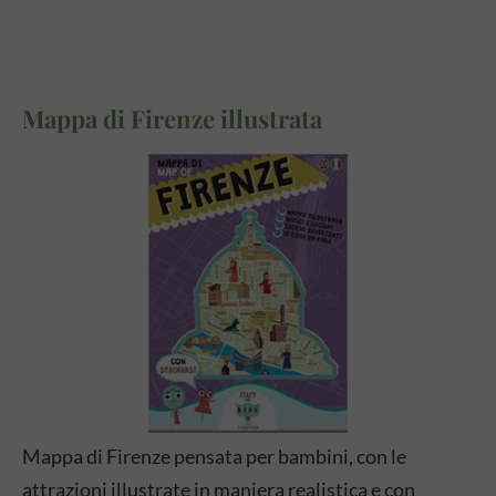
Mappa di Firenze illustrata
Mappa di Firenze pensata per bambini, con le
attrazioni illustrate in maniera realistica e con