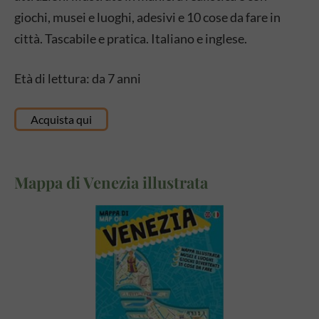
giochi, musei e luoghi, adesivi e 10 cose da fare in
città. Tascabile e pratica. Italiano e inglese.
Età di lettura: da 7 anni
Acquista qui
Mappa di Venezia illustrata