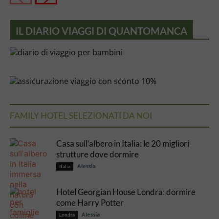
IL DIARIO VIAGGI DI QUANTOMANCA
FAMILY HOTEL SELEZIONATI DA NOI
Casa sull’albero in Italia: le 20 migliori
strutture dove dormire
Alessia
Italia
Hotel Georgian House Londra: dormire
come Harry Potter
Alessia
Londra