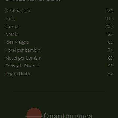
Destinazioni
474
Italia
310
Europa
230
Natale
127
Idee Viaggio
83
Hotel per bambini
74
Musei per bambini
63
Consigli - Risorse
59
Regno Unito
57