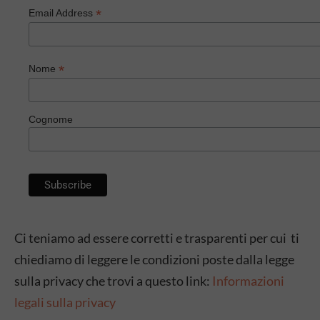
*
Email Address
*
Nome
Cognome
Ci teniamo ad essere corretti e trasparenti per cui ti
chiediamo di leggere le condizioni poste dalla legge
sulla privacy che trovi a questo link:
Informazioni
legali sulla privacy