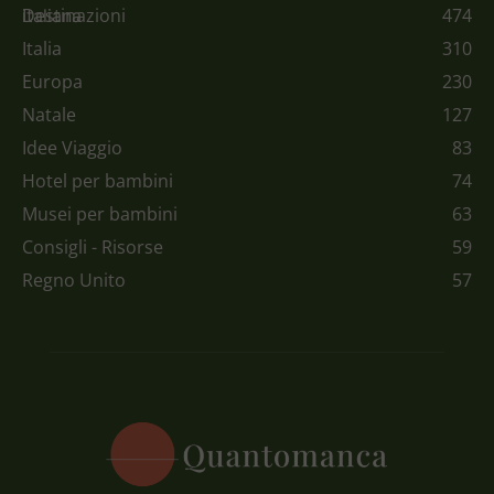
Destinazioni
474
Italia
310
Europa
230
Natale
127
Idee Viaggio
83
Hotel per bambini
74
Musei per bambini
63
Consigli - Risorse
59
Regno Unito
57