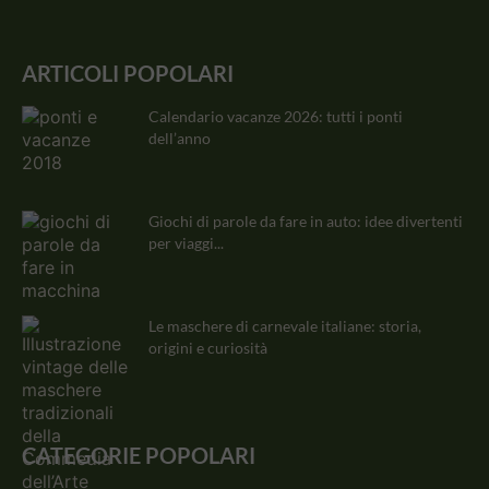
ARTICOLI POPOLARI
Calendario vacanze 2026: tutti i ponti
dell’anno
Giochi di parole da fare in auto: idee divertenti
per viaggi...
Le maschere di carnevale italiane: storia,
origini e curiosità
CATEGORIE POPOLARI