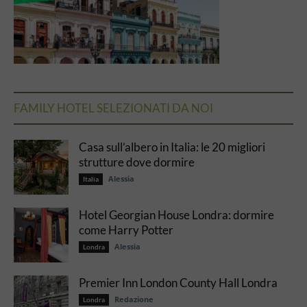
FAMILY HOTEL SELEZIONATI DA NOI
Casa sull’albero in Italia: le 20 migliori
strutture dove dormire
Alessia
Italia
Hotel Georgian House Londra: dormire
come Harry Potter
Alessia
Londra
Premier Inn London County Hall Londra
Redazione
Londra