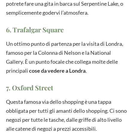
potrete fare una gita in barca sul Serpentine Lake, o
semplicemente godervi l’atmosfera.
6. Trafalgar Square
Un ottimo punto di partenza per la visita di Londra,
famoso per la Colonna di Nelson e la National
Gallery. È un punto focale che collega molte delle
principali
cose da vedere a Londra
.
7. Oxford Street
Questa famosa via dello shopping è una tappa
obbligata per tutti gli amanti dello shopping. Ci sono
negozi per tutte le tasche, dalle griffe di alto livello
alle catene di negozi a prezzi accessibili.