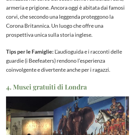
armeria e prigione. Ancora oggi è abitata dai famosi
corvi, che secondo una leggenda proteggono la
Corona Britannica. Un luogo che offre una
prospettiva unica sulla storia inglese.
Tips per le Famiglie:
L’audioguida e i racconti delle
guardie (i Beefeaters) rendono l’esperienza
coinvolgente e divertente anche per i ragazzi.
4. Musei gratuiti di Londra