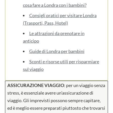
cosa fare a Londra con i bambini?
Consigli pratici per visitare Londra
(Trasporti, Pass, Hotel)
Le attrazioni da prenotare in
anticipo
Guide di Londra per bambini
Sconti e risorse utili per risparmiare
sul viaggio
ASSICURAZIONE VIAGGIO
: per un viaggio senza
stress, è essenziale avere un’assicurazione di
viaggio. Gli imprevisti possono sempre capitare,
ed è meglio essere preparati piuttosto che trovarsi