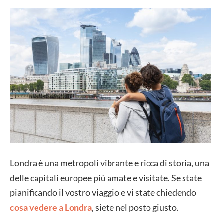
Londra è una metropoli vibrante e ricca di storia, una
delle capitali europee più amate e visitate. Se state
pianificando il vostro viaggio e vi state chiedendo
cosa vedere a Londra
, siete nel posto giusto.