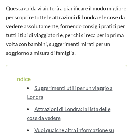
Questa guida vi aiuterà a pianificare il modo migliore
per scoprire tutte le
attrazioni di Londra
e le
cose da
vedere
assolutamente, fornendo consigli pratici per
tutti i tipi di viaggiatori e, per chi si reca per la prima
volta con bambini, suggerimenti mirati per un
soggiorno a misura di famiglia.
Indice
Suggerimenti utili per un viaggio a
Londra
Attrazioni di Londra: la lista delle
cose da vedere
Vuoi qualche altra informazione su