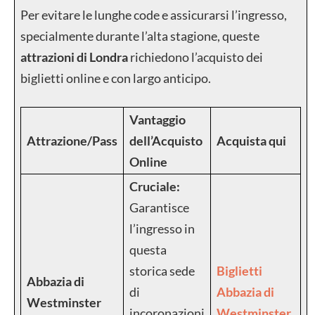
Per evitare le lunghe code e assicurarsi l’ingresso,
specialmente durante l’alta stagione, queste
attrazioni di Londra
richiedono l’acquisto dei
biglietti online e con largo anticipo.
Vantaggio
Attrazione/Pass
dell’Acquisto
Acquista qui
Online
Cruciale:
Garantisce
l’ingresso in
questa
storica sede
Biglietti
Abbazia di
di
Abbazia di
Westminster
incoronazioni
Westminster