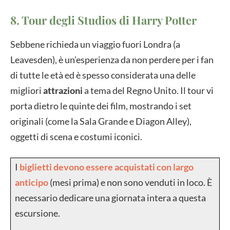
8. Tour degli Studios di Harry Potter
Sebbene richieda un viaggio fuori Londra (a
Leavesden), è un’esperienza da non perdere per i fan
di tutte le età ed è spesso considerata una delle
migliori
attrazioni
a tema del Regno Unito. Il tour vi
porta dietro le quinte dei film, mostrando i set
originali (come la Sala Grande e Diagon Alley),
oggetti di scena e costumi iconici.
I
biglietti devono essere acquistati con largo
anticipo
(mesi prima) e non sono venduti in loco. È
necessario dedicare una giornata intera a questa
escursione.