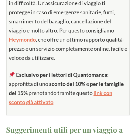
in difficoltà. Un’assicurazione di viaggio ti
protegge in caso di emergenze sanitarie, furti,
smarrimento del bagaglio, cancellazione del
viaggio e molto altro. Per questo consigliamo
Heymondo
, che offre un ottimo rapporto qualità-
prezzo e un servizio completamente online, facile e
veloce da utilizzare.
Esclusivo per i lettori di Quantomanca
:
approfitta di uno
sconto del 10%
e
per le famiglie
del 15%
prenotando tramite questo
link con
sconto già attivato
.
Suggerimenti utili per un viaggio a