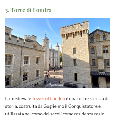
3. Torre di Londra
La medievale
Tower of London
è una fortezza ricca di
storia, costruita da Guglielmo il Conquistatore e
utilizzata nel corso dei secoli come residenza reale,