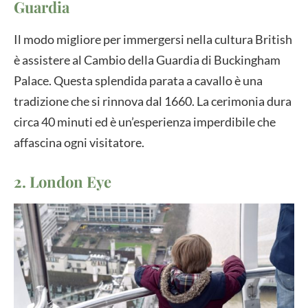
Guardia
Il modo migliore per immergersi nella cultura British
è assistere al Cambio della Guardia di Buckingham
Palace. Questa splendida parata a cavallo è una
tradizione che si rinnova dal 1660. La cerimonia dura
circa 40 minuti ed è un’esperienza imperdibile che
affascina ogni visitatore.
2. London Eye