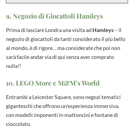
9. Negozio di Giocattoli Hamleys
Prima di lasciare Londra una visita ad
Hamleys
– il
negozio di giocattoli da tanti considerato il più bello
al mondo, è di rigore… ma considerate che poi non
sarà facile andar via di qui senza aver comprato
nulla!!
10. LEGO Store e M&M’s World
Entrambi a Leicester Square, sono negozi tematici
giganteschi che offrono un’esperienza immersiva,
con modelli imponenti in mattoncini e fontane di
cioccolato.