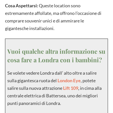
Cosa Aspettarsi:
Queste location sono
estremamente affollate, ma offrono l’occasione di
comprare souvenir unici e di ammirare le
gigantesche installazioni.
Vuoi qualche altra informazione su
cosa fare a Londra con i bambini?
Se volete vedere Londra dall’ alto oltre a salire
sulla gigantesca ruota del
London Eye
, potete
salire sulla nuova attrazione
Lift 109
,
in cima alla
centrale elettrica di Battersea, uno dei migliori
punti panoramici di Londra.