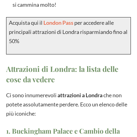
si cammina molto!
Acquista qui il
London Pass
per accedere alle
principali attrazioni di Londra risparmiando fino al
50%
Attrazioni di Londra: la lista delle
cose da vedere
Ci sono innumerevoli
attrazioni a Londra
che non
potete assolutamente perdere. Ecco un elenco delle
più iconiche:
1. Buckingham Palace e Cambio della