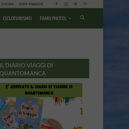
CUCINA
SHOP AMAZON
CICLOTURISMO
FAMILYHOTEL
IL DIARIO VIAGGI DI
QUANTOMANCA