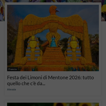
Francia
Festa dei Limoni di Mentone 2026: tutto
quello che c’è da...
Alessia