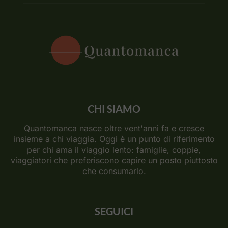
CHI SIAMO
Quantomanca nasce oltre vent'anni fa e cresce
insieme a chi viaggia. Oggi è un punto di riferimento
per chi ama il viaggio lento: famiglie, coppie,
viaggiatori che preferiscono capire un posto piuttosto
che consumarlo.
SEGUICI