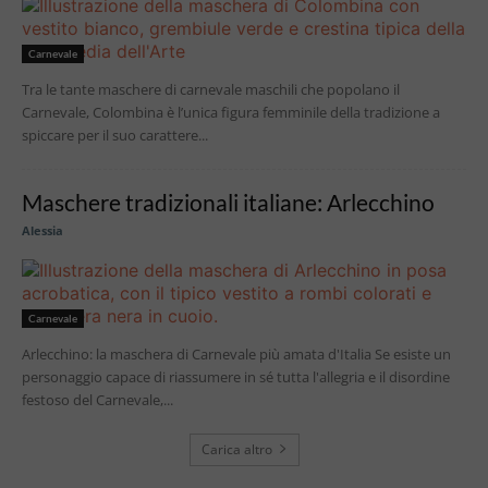
Carnevale
Tra le tante maschere di carnevale maschili che popolano il
Carnevale, Colombina è l’unica figura femminile della tradizione a
spiccare per il suo carattere...
Maschere tradizionali italiane: Arlecchino
Alessia
Carnevale
Arlecchino: la maschera di Carnevale più amata d'Italia Se esiste un
personaggio capace di riassumere in sé tutta l'allegria e il disordine
festoso del Carnevale,...
Carica altro