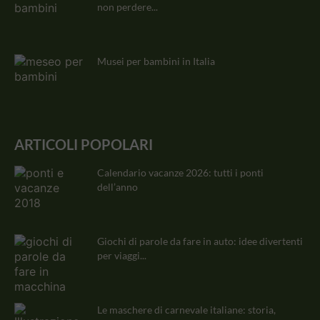
non perdere...
Musei per bambini in Italia
ARTICOLI POPOLARI
Calendario vacanze 2026: tutti i ponti
dell’anno
Giochi di parole da fare in auto: idee divertenti
per viaggi...
Le maschere di carnevale italiane: storia,