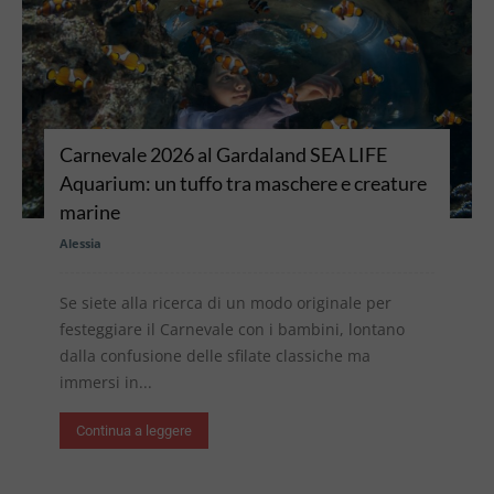
Carnevale 2026 al Gardaland SEA LIFE
Aquarium: un tuffo tra maschere e creature
marine
Alessia
Se siete alla ricerca di un modo originale per
festeggiare il Carnevale con i bambini, lontano
dalla confusione delle sfilate classiche ma
immersi in...
Continua a leggere