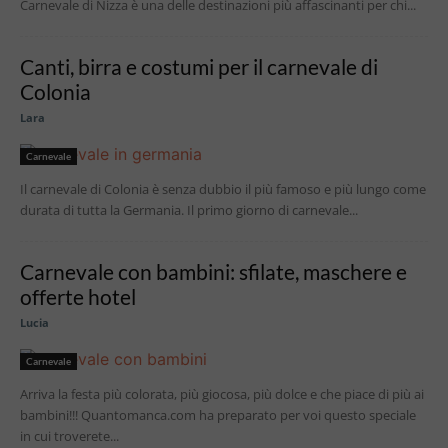
Carnevale di Nizza è una delle destinazioni più affascinanti per chi...
Canti, birra e costumi per il carnevale di
Colonia
Lara
Carnevale
Il carnevale di Colonia è senza dubbio il più famoso e più lungo come
durata di tutta la Germania. Il primo giorno di carnevale...
Carnevale con bambini: sfilate, maschere e
offerte hotel
Lucia
Carnevale
Arriva la festa più colorata, più giocosa, più dolce e che piace di più ai
bambini!!! Quantomanca.com ha preparato per voi questo speciale
in cui troverete...