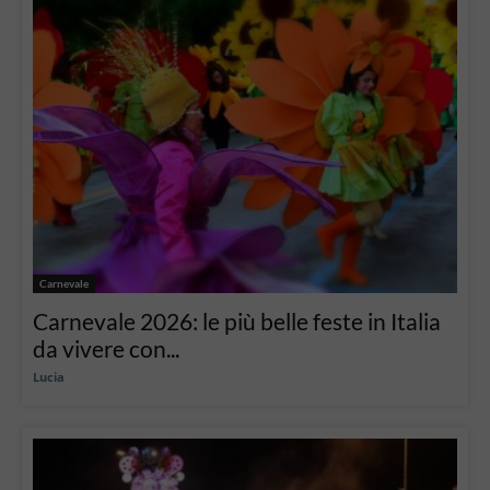
Carnevale
Carnevale 2026: le più belle feste in Italia
da vivere con...
Lucia