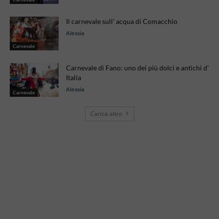
Il carnevale sull’ acqua di Comacchio
Alessia
Carnevale
Carnevale di Fano: uno dei più dolci e antichi d’
Italia
Alessia
Carnevale
Carica altro