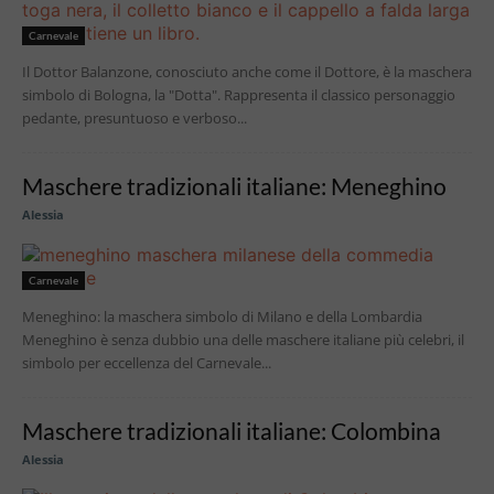
Carnevale
Il Dottor Balanzone, conosciuto anche come il Dottore, è la maschera
simbolo di Bologna, la "Dotta". Rappresenta il classico personaggio
pedante, presuntuoso e verboso...
Maschere tradizionali italiane: Meneghino
Alessia
Carnevale
Meneghino: la maschera simbolo di Milano e della Lombardia
Meneghino è senza dubbio una delle maschere italiane più celebri, il
simbolo per eccellenza del Carnevale...
Maschere tradizionali italiane: Colombina
Alessia