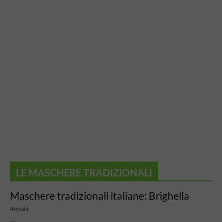
LE MASCHERE TRADIZIONALI
Maschere tradizionali italiane: Brighella
Alessia