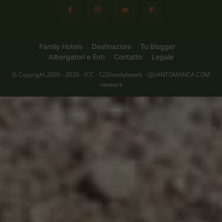
Family Hotels
Destinazioni
Tu Blogger
Albergatori e Enti
Contatto
Legale
© Copyright 2000 - 2026 - ICC - 123familyhotels - QUANTOMANCA.COM
network