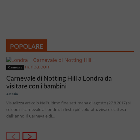
POPOLARE
Carnevale
Carnevale di Notting Hill a Londra da
visitare con i bambini
Alessia
Visualizza articolo Nell'ultimo fine settimana di agosto (27.8.2017) si
celebra il carnevale a Londra, la festa più colorata, vivace e attesa
dell' anno: il Carnevale di...