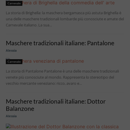
Carnevale
La storia di Brighella: la maschera bergamasca più astuta Brighella è
una delle maschere tradizionali lombarde più conosciute e amate del
Carnevale italiano. La sua...
Maschere tradizionali italiane: Pantalone
Alessia
Carnevale
La storia di Pantalone Pantalone è una delle maschere tradizionali
venete più conosciute al mondo. Rappresenta lo stereotipo del
vecchio mercante veneziano: ricco, avaro e...
Maschere tradizionali italiane: Dottor
Balanzone
Alessia