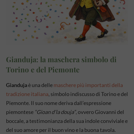
Gianduja: la maschera simbolo di
Torino e del Piemonte
Gianduja
è una delle
maschere più importanti della
tradizione italiana
, simbolo indiscusso di Torino e del
Piemonte. Il suo nome deriva dall’espressione
piemontese
“Gioan d’la douja”
, ovvero Giovanni del
boccale, a testimonianza della sua indole conviviale e
del suo amore per il buon vino e la buona tavola.