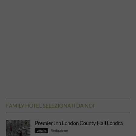
FAMILY HOTEL SELEZIONATI DA NOI
Premier Inn London County Hall Londra
Redazione
Londra