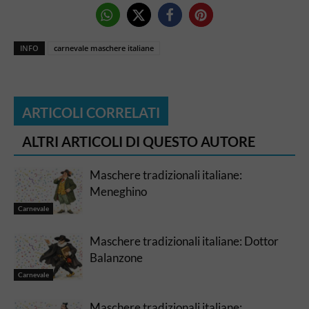
INFO
carnevale maschere italiane
ARTICOLI CORRELATI
ALTRI ARTICOLI DI QUESTO AUTORE
Maschere tradizionali italiane:
Meneghino
Carnevale
Maschere tradizionali italiane: Dottor
Balanzone
Carnevale
Maschere tradizionali italiane: