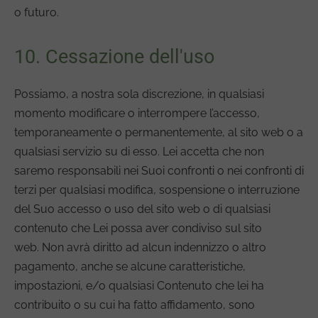
o futuro.
10. Cessazione dell'uso
Possiamo, a nostra sola discrezione, in qualsiasi
momento modificare o interrompere l’accesso,
temporaneamente o permanentemente, al sito web o a
qualsiasi servizio su di esso. Lei accetta che non
saremo responsabili nei Suoi confronti o nei confronti di
terzi per qualsiasi modifica, sospensione o interruzione
del Suo accesso o uso del sito web o di qualsiasi
contenuto che Lei possa aver condiviso sul sito
web. Non avrà diritto ad alcun indennizzo o altro
pagamento, anche se alcune caratteristiche,
impostazioni, e/o qualsiasi Contenuto che lei ha
contribuito o su cui ha fatto affidamento, sono