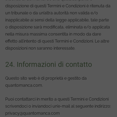
disposizione di questi Termini e Condizioni è ritenuta da
un tribunale o da un’altra autorità non valida e/o
inapplicabile ai sensi della legge applicabile, tale parte
o disposizione sarà modificata, eliminata e/o applicata
nella misura massima consentita in modo da dare
effetto all’intento di questi Termini e Condizioni. Le altre
disposizioni non saranno interessate.
24. Informazioni di contatto
Questo sito web è di proprietà e gestito da
quantomanca.com.
Puoi contattarci in merito a questi Termini e Condizioni
scrivendoci o inviandoci un’e-mail al seguente indirizzo:
privacy@quantomanca.com