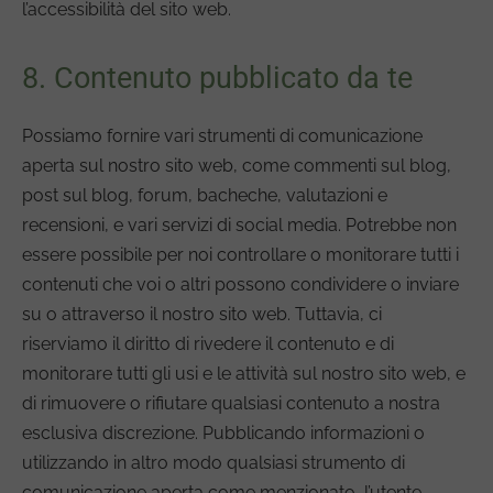
l’accessibilità del sito web.
8. Contenuto pubblicato da te
Possiamo fornire vari strumenti di comunicazione
aperta sul nostro sito web, come commenti sul blog,
post sul blog, forum, bacheche, valutazioni e
recensioni, e vari servizi di social media. Potrebbe non
essere possibile per noi controllare o monitorare tutti i
contenuti che voi o altri possono condividere o inviare
su o attraverso il nostro sito web. Tuttavia, ci
riserviamo il diritto di rivedere il contenuto e di
monitorare tutti gli usi e le attività sul nostro sito web, e
di rimuovere o rifiutare qualsiasi contenuto a nostra
esclusiva discrezione. Pubblicando informazioni o
utilizzando in altro modo qualsiasi strumento di
comunicazione aperta come menzionato, l’utente