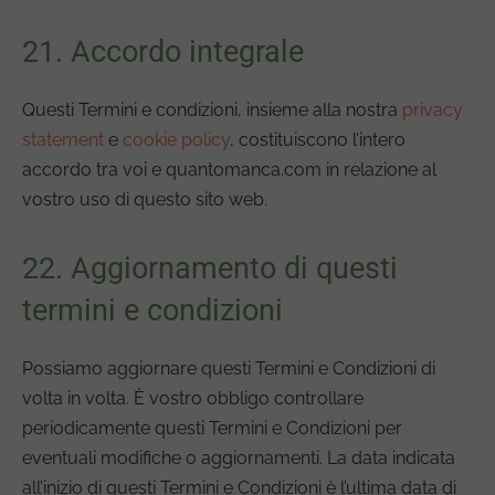
21. Accordo integrale
Questi Termini e condizioni, insieme alla nostra
privacy
statement
e
cookie policy
, costituiscono l’intero
accordo tra voi e quantomanca.com in relazione al
vostro uso di questo sito web.
22. Aggiornamento di questi
termini e condizioni
Possiamo aggiornare questi Termini e Condizioni di
volta in volta. È vostro obbligo controllare
periodicamente questi Termini e Condizioni per
eventuali modifiche o aggiornamenti. La data indicata
all’inizio di questi Termini e Condizioni è l’ultima data di