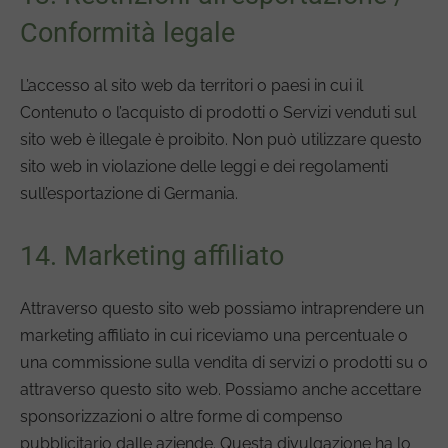
Conformità legale
L’accesso al sito web da territori o paesi in cui il
Contenuto o l’acquisto di prodotti o Servizi venduti sul
sito web è illegale è proibito. Non può utilizzare questo
sito web in violazione delle leggi e dei regolamenti
sull’esportazione di Germania.
14. Marketing affiliato
Attraverso questo sito web possiamo intraprendere un
marketing affiliato in cui riceviamo una percentuale o
una commissione sulla vendita di servizi o prodotti su o
attraverso questo sito web. Possiamo anche accettare
sponsorizzazioni o altre forme di compenso
pubblicitario dalle aziende. Questa divulgazione ha lo