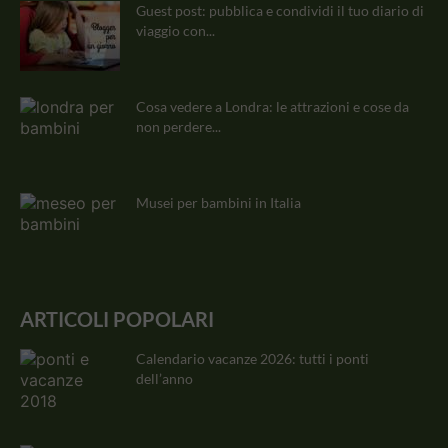
Guest post: pubblica e condividi il tuo diario di
viaggio con...
Cosa vedere a Londra: le attrazioni e cose da
non perdere...
Musei per bambini in Italia
ARTICOLI POPOLARI
Calendario vacanze 2026: tutti i ponti
dell’anno