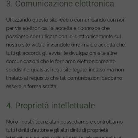
3. Comunicazione elettronica
Utilizzando questo sito web o comunicando con noi
per via elettronica, lei accetta e riconosce che
possiamo comunicare con lei elettronicamente sul
nostro sito web o inviandole un’e-mail, e accetta che
tutti gli accordi, gli avvisi, le divulgazioni e le altre
comunicazioni che le forniamo elettronicamente
soddisfino qualsiasi requisito legale, incluso ma non
limitato al requisito che tali comunicazioni debbano
essere in forma scritta.
4. Proprietà intellettuale
Noi o i nostri licenziatari possediamo e controlliamo
tutti i diritti d’autore e gli altri diritti di proprietà