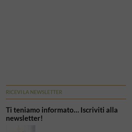
RICEVI LA NEWSLETTER
Ti teniamo informato… Iscriviti alla
newsletter!