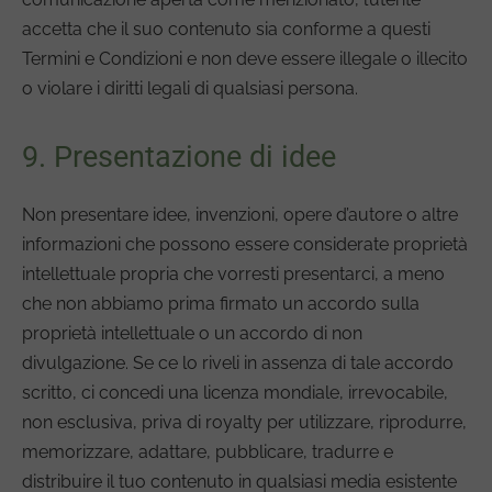
accetta che il suo contenuto sia conforme a questi
Termini e Condizioni e non deve essere illegale o illecito
o violare i diritti legali di qualsiasi persona.
9. Presentazione di idee
Non presentare idee, invenzioni, opere d’autore o altre
informazioni che possono essere considerate proprietà
intellettuale propria che vorresti presentarci, a meno
che non abbiamo prima firmato un accordo sulla
proprietà intellettuale o un accordo di non
divulgazione. Se ce lo riveli in assenza di tale accordo
scritto, ci concedi una licenza mondiale, irrevocabile,
non esclusiva, priva di royalty per utilizzare, riprodurre,
memorizzare, adattare, pubblicare, tradurre e
distribuire il tuo contenuto in qualsiasi media esistente