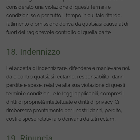
considerato una violazione di questi Termini e
condizioni se e per tutto il tempo in cui tale ritardo,
fallimento o omissione deriva da qualsiasi causa al di
fuori del ragionevole controllo di quella parte.
18. Indennizzo
Lei accetta di indennizzare, difendere e manlevare noi,
da e contro qualsiasi reclamo, responsabilità, danni,
perdite e spese, relative alla sua violazione di questi
termini e condizioni, e le leggi applicabili, compresi i
diritti di proprietà intellettuale e diritti di privacy. Ci
rimborserà prontamente per i nostri danni, perdite,
costi e spese relativi a o derivanti da tali reclami.
19. Rinuncia