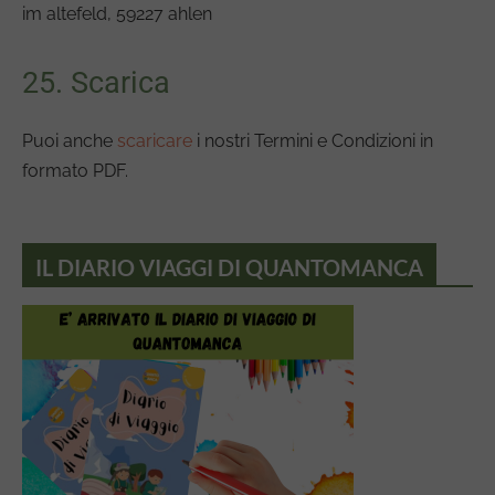
im altefeld, 59227 ahlen
25. Scarica
Puoi anche
scaricare
i nostri Termini e Condizioni in
formato PDF.
IL DIARIO VIAGGI DI QUANTOMANCA