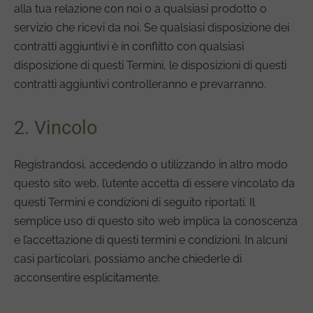
alla tua relazione con noi o a qualsiasi prodotto o
servizio che ricevi da noi. Se qualsiasi disposizione dei
contratti aggiuntivi è in conflitto con qualsiasi
disposizione di questi Termini, le disposizioni di questi
contratti aggiuntivi controlleranno e prevarranno.
2. Vincolo
Registrandosi, accedendo o utilizzando in altro modo
questo sito web, l’utente accetta di essere vincolato da
questi Termini e condizioni di seguito riportati. Il
semplice uso di questo sito web implica la conoscenza
e l’accettazione di questi termini e condizioni. In alcuni
casi particolari, possiamo anche chiederle di
acconsentire esplicitamente.