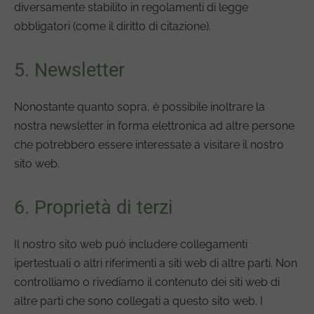
diversamente stabilito in regolamenti di legge
obbligatori (come il diritto di citazione).
5. Newsletter
Nonostante quanto sopra, è possibile inoltrare la
nostra newsletter in forma elettronica ad altre persone
che potrebbero essere interessate a visitare il nostro
sito web.
6. Proprietà di terzi
Il nostro sito web può includere collegamenti
ipertestuali o altri riferimenti a siti web di altre parti. Non
controlliamo o rivediamo il contenuto dei siti web di
altre parti che sono collegati a questo sito web. I