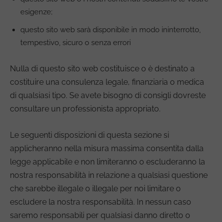
esigenze;
questo sito web sarà disponibile in modo ininterrotto,
tempestivo, sicuro o senza errori
Nulla di questo sito web costituisce o è destinato a
costituire una consulenza legale, finanziaria o medica
di qualsiasi tipo. Se avete bisogno di consigli dovreste
consultare un professionista appropriato.
Le seguenti disposizioni di questa sezione si
applicheranno nella misura massima consentita dalla
legge applicabile e non limiteranno o escluderanno la
nostra responsabilità in relazione a qualsiasi questione
che sarebbe illegale o illegale per noi limitare o
escludere la nostra responsabilità. In nessun caso
saremo responsabili per qualsiasi danno diretto o