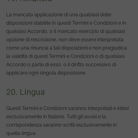
La mancata applicazione di una qualsiasi delle
disposizioni stabilite in questi Termini e Condizioni e in
qualsiasi Accordo, o il mancato esercizio di qualsiasi
opzione di rescissione, non deve essere interpretata
come una rinuncia a tali disposizioni e non pregiudica
la validità di questi Termini e Condizioni o di qualsiasi
Accordo o parte di esso, o il diritto successivo di
applicare ogni singola disposizione.
20. Lingua
Questi Termini e Condizioni saranno interpretati e intesi
esclusivamente in Italiano. Tutti gli avvisi e la
corrispondenza saranno scritti esclusivamente in
quella lingua.