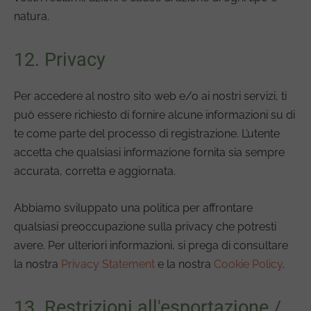
natura.
12. Privacy
Per accedere al nostro sito web e/o ai nostri servizi, ti
può essere richiesto di fornire alcune informazioni su di
te come parte del processo di registrazione. L’utente
accetta che qualsiasi informazione fornita sia sempre
accurata, corretta e aggiornata.
Abbiamo sviluppato una politica per affrontare
qualsiasi preoccupazione sulla privacy che potresti
avere. Per ulteriori informazioni, si prega di consultare
la nostra
Privacy Statement
e la nostra
Cookie Policy
.
13. Restrizioni all'esportazione /