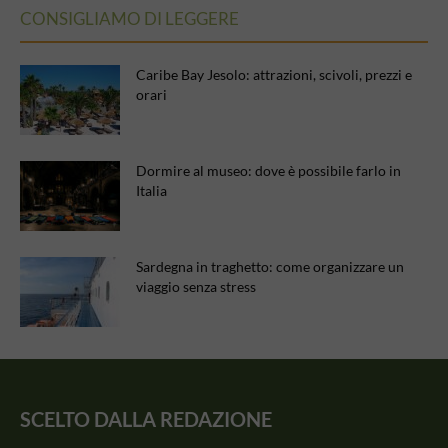
CONSIGLIAMO DI LEGGERE
Caribe Bay Jesolo: attrazioni, scivoli, prezzi e
orari
Dormire al museo: dove è possibile farlo in
Italia
Sardegna in traghetto: come organizzare un
viaggio senza stress
SCELTO DALLA REDAZIONE