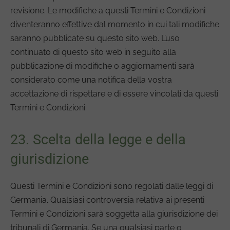
revisione. Le modifiche a questi Termini e Condizioni
diventeranno effettive dal momento in cui tali modifiche
saranno pubblicate su questo sito web. L’uso
continuato di questo sito web in seguito alla
pubblicazione di modifiche o aggiornamenti sarà
considerato come una notifica della vostra
accettazione di rispettare e di essere vincolati da questi
Termini e Condizioni.
23. Scelta della legge e della
giurisdizione
Questi Termini e Condizioni sono regolati dalle leggi di
Germania. Qualsiasi controversia relativa ai presenti
Termini e Condizioni sarà soggetta alla giurisdizione dei
tribunali di Germania. Se una qualsiasi parte o