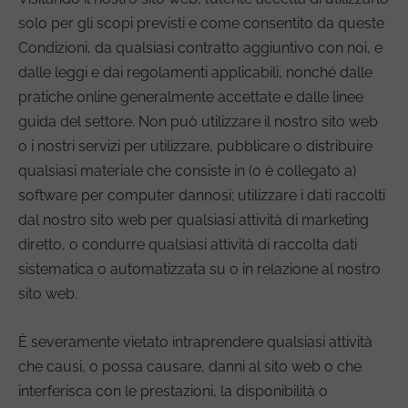
solo per gli scopi previsti e come consentito da queste
Condizioni, da qualsiasi contratto aggiuntivo con noi, e
dalle leggi e dai regolamenti applicabili, nonché dalle
pratiche online generalmente accettate e dalle linee
guida del settore. Non può utilizzare il nostro sito web
o i nostri servizi per utilizzare, pubblicare o distribuire
qualsiasi materiale che consiste in (o è collegato a)
software per computer dannosi; utilizzare i dati raccolti
dal nostro sito web per qualsiasi attività di marketing
diretto, o condurre qualsiasi attività di raccolta dati
sistematica o automatizzata su o in relazione al nostro
sito web.
È severamente vietato intraprendere qualsiasi attività
che causi, o possa causare, danni al sito web o che
interferisca con le prestazioni, la disponibilità o