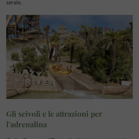
serale.
Gli scivoli e le attrazioni per
l’adrenalina