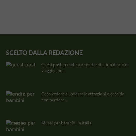
SCELTO DALLA REDAZIONE
Guest post: pubblica e condividi il tuo diario di
viaggio con...
Cosa vedere a Londra: le attrazioni e cose da
non perdere...
Musei per bambini in Italia