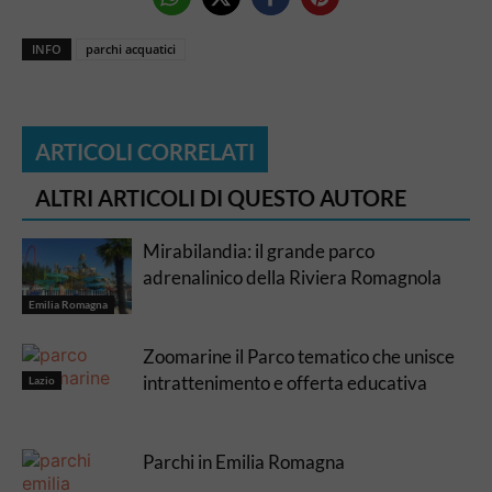
INFO
parchi acquatici
ARTICOLI CORRELATI
ALTRI ARTICOLI DI QUESTO AUTORE
Mirabilandia: il grande parco
adrenalinico della Riviera Romagnola
Emilia Romagna
Zoomarine il Parco tematico che unisce
intrattenimento e offerta educativa
Lazio
Parchi in Emilia Romagna