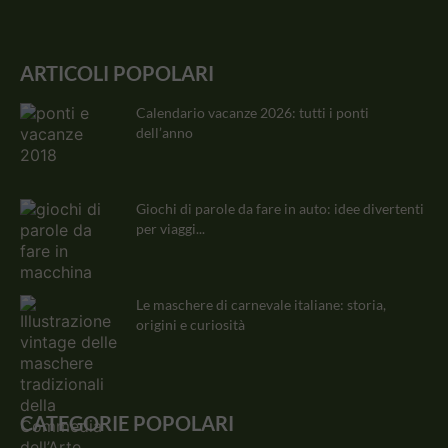
ARTICOLI POPOLARI
Calendario vacanze 2026: tutti i ponti
dell’anno
Giochi di parole da fare in auto: idee divertenti
per viaggi...
Le maschere di carnevale italiane: storia,
origini e curiosità
CATEGORIE POPOLARI