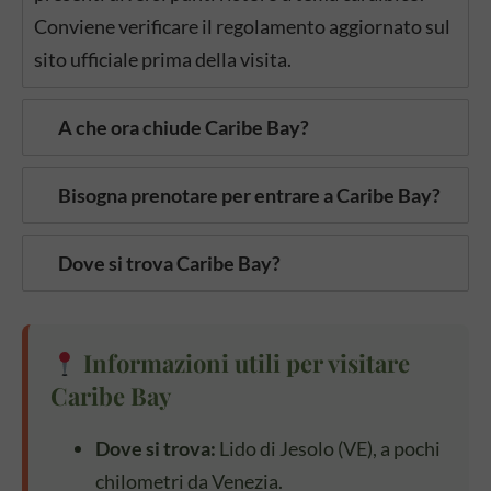
Conviene verificare il regolamento aggiornato sul
sito ufficiale prima della visita.
A che ora chiude Caribe Bay?
Bisogna prenotare per entrare a Caribe Bay?
Dove si trova Caribe Bay?
Informazioni utili per visitare
Caribe Bay
Dove si trova:
Lido di Jesolo (VE), a pochi
chilometri da Venezia.