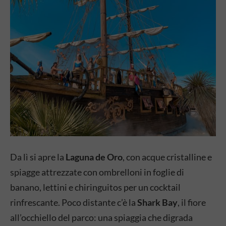
Da lì si apre la
Laguna de Oro
, con acque cristalline e
spiagge attrezzate con ombrelloni in foglie di
banano, lettini e chiringuitos per un cocktail
rinfrescante. Poco distante c’è la
Shark Bay
, il fiore
all’occhiello del parco: una spiaggia che digrada