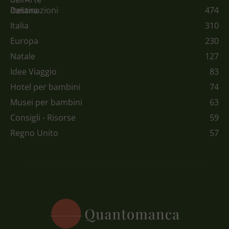
Destinazioni
474
Italia
310
Europa
230
Natale
127
Idee Viaggio
83
Hotel per bambini
74
Musei per bambini
63
Consigli - Risorse
59
Regno Unito
57