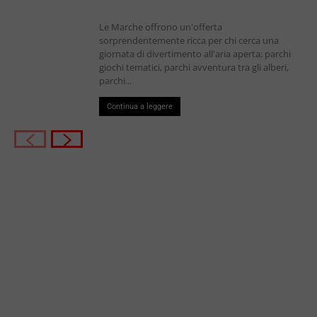
Le Marche offrono un'offerta
sorprendentemente ricca per chi cerca una
giornata di divertimento all'aria aperta: parchi
giochi tematici, parchi avventura tra gli alberi,
parchi...
Continua a leggere