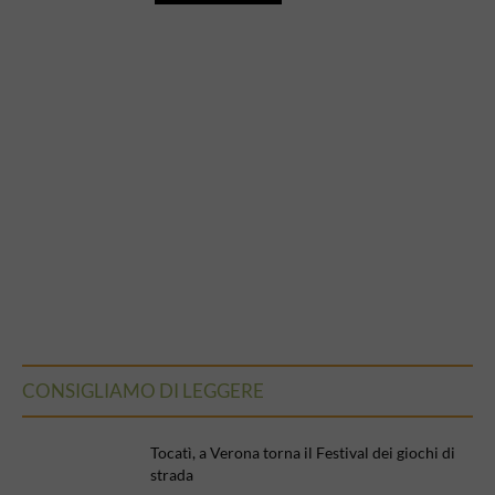
CONSIGLIAMO DI LEGGERE
Tocatì, a Verona torna il Festival dei giochi di
strada