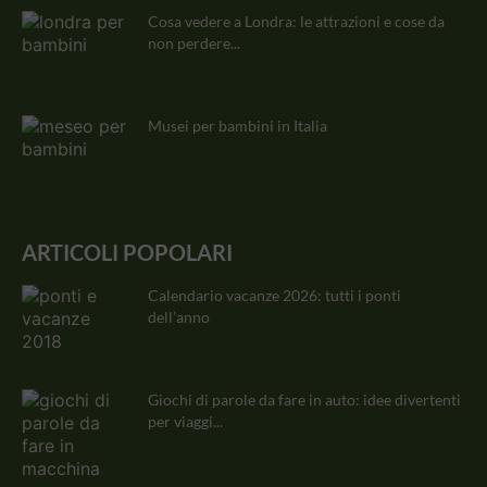
Cosa vedere a Londra: le attrazioni e cose da
non perdere...
Musei per bambini in Italia
ARTICOLI POPOLARI
Calendario vacanze 2026: tutti i ponti
dell’anno
Giochi di parole da fare in auto: idee divertenti
per viaggi...