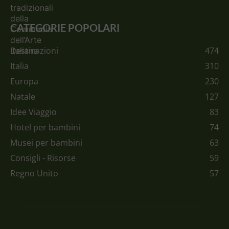
CATEGORIE POPOLARI
Destinazioni
474
Italia
310
Europa
230
Natale
127
Idee Viaggio
83
Hotel per bambini
74
Musei per bambini
63
Consigli - Risorse
59
Regno Unito
57