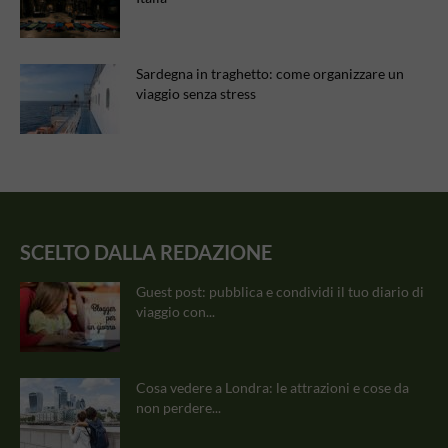
Sardegna in traghetto: come organizzare un
viaggio senza stress
SCELTO DALLA REDAZIONE
Guest post: pubblica e condividi il tuo diario di
viaggio con...
Cosa vedere a Londra: le attrazioni e cose da
non perdere...