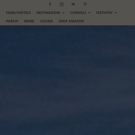
FAMILYHOTELS
DESTINAZIONI
CONSIGLI
FESTIVITA’
PARCHI
MUSEI
CUCINA
SHOP AMAZON