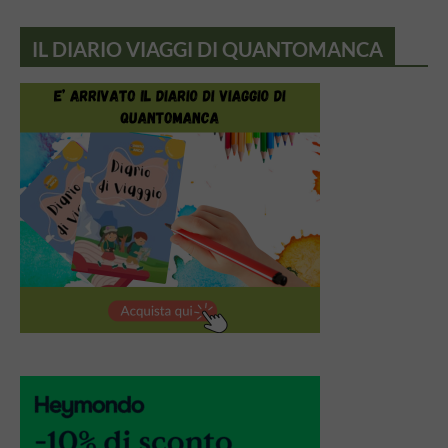
IL DIARIO VIAGGI DI QUANTOMANCA