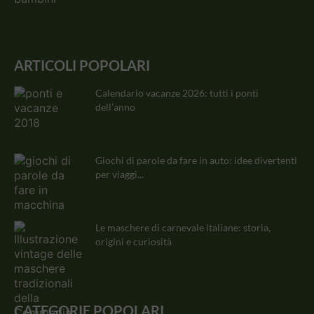
ARTICOLI POPOLARI
Calendario vacanze 2026: tutti i ponti
dell’anno
Giochi di parole da fare in auto: idee divertenti
per viaggi...
Le maschere di carnevale italiane: storia,
origini e curiosità
CATEGORIE POPOLARI