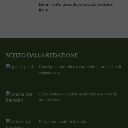
Dormire al museo: dove è possibile farlo in
Italia
SCELTO DALLA REDAZIONE
Guest post: pubblica e condividi il tuo diario di
viaggio con...
Cosa vedere a Londra: le attrazioni e cose da
non perdere...
Musei per bambini in Italia