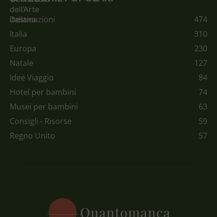
Destinazioni
474
Italia
310
Europa
230
Natale
127
Idee Viaggio
84
Hotel per bambini
74
Musei per bambini
63
Consigli - Risorse
59
Regno Unito
57