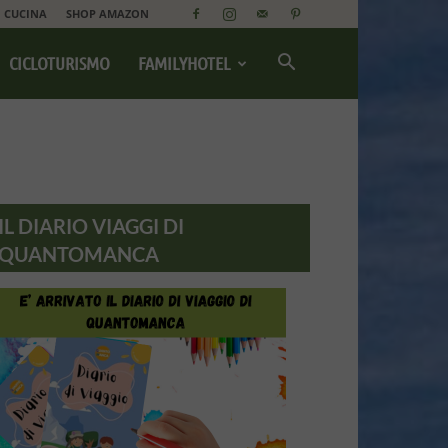
CUCINA
SHOP AMAZON
CICLOTURISMO
FAMILYHOTEL
IL DIARIO VIAGGI DI
QUANTOMANCA