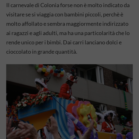
Il carnevale di Colonia forse non è molto indicato da
visitare se si viaggia con bambini piccoli, perchè è
molto affollato e sembra maggiormente indirizzato
ai ragazzi e agli adulti, ma ha una particolarità che lo
rende unico per i bimbi. Dai carri lanciano dolci e
cioccolato in grande quantità.