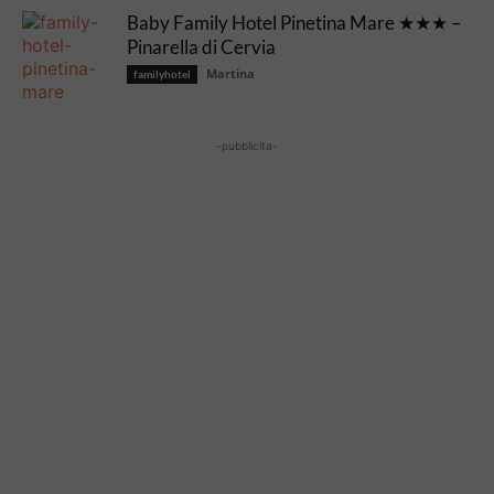
Baby Family Hotel Pinetina Mare ★★★ –
Pinarella di Cervia
Martina
familyhotel
-pubblicita-