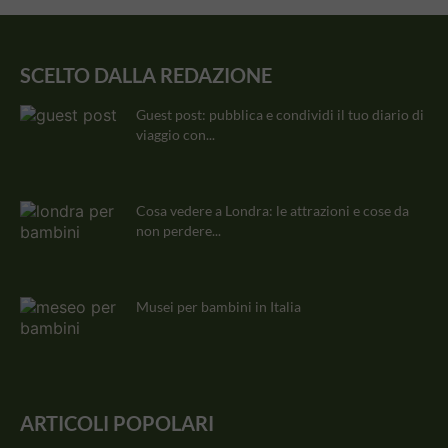
SCELTO DALLA REDAZIONE
Guest post: pubblica e condividi il tuo diario di
viaggio con...
Cosa vedere a Londra: le attrazioni e cose da
non perdere...
Musei per bambini in Italia
ARTICOLI POPOLARI