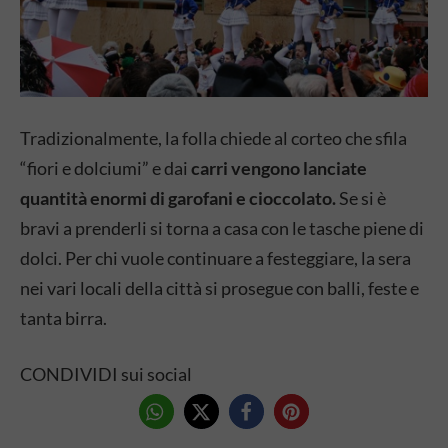
Tradizionalmente, la folla chiede al corteo che sfila
“fiori e dolciumi” e dai
carri vengono lanciate
quantità enormi di garofani e cioccolato.
Se si è
bravi a prenderli si torna a casa con le tasche piene di
dolci. Per chi vuole continuare a festeggiare, la sera
nei vari locali della città si prosegue con balli, feste e
tanta birra.
CONDIVIDI sui social