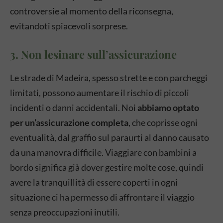
controversie al momento della riconsegna,
evitandoti spiacevoli sorprese.
3. Non lesinare sull’assicurazione
Le strade di Madeira, spesso strette e con parcheggi
limitati, possono aumentare il rischio di piccoli
incidenti o danni accidentali. Noi
abbiamo optato
per un’assicurazione completa
, che coprisse ogni
eventualità, dal graffio sul paraurti al danno causato
da una manovra difficile. Viaggiare con bambini a
bordo significa già dover gestire molte cose, quindi
avere la tranquillità di essere coperti in ogni
situazione ci ha permesso di affrontare il viaggio
senza preoccupazioni inutili.