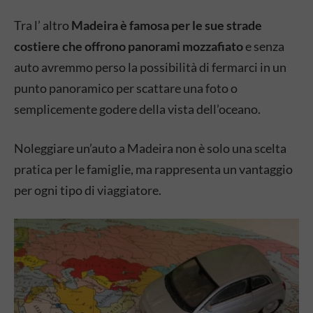
Tra l’ altro
Madeira è famosa per le sue strade
costiere che offrono panorami mozzafiato
e senza
auto avremmo perso la possibilità di fermarci in un
punto panoramico per scattare una foto o
semplicemente godere della vista dell’oceano.
Noleggiare un’auto a Madeira non è solo una scelta
pratica per le famiglie, ma rappresenta un vantaggio
per ogni tipo di viaggiatore.