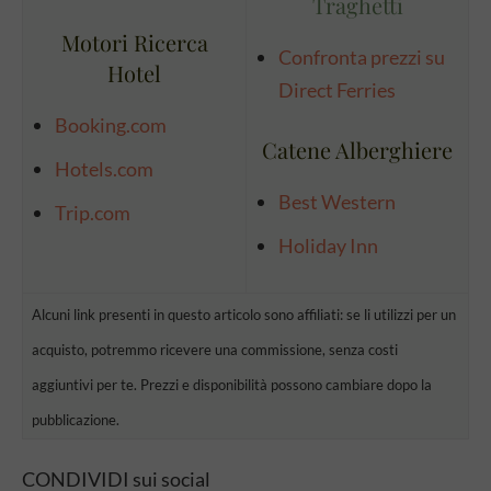
Traghetti
Motori Ricerca
Confronta prezzi su
Hotel
Direct Ferries
Booking.com
Catene Alberghiere
Hotels.com
Best Western
Trip.com
Holiday Inn
Alcuni link presenti in questo articolo sono affiliati: se li utilizzi per un
acquisto, potremmo ricevere una commissione, senza costi
aggiuntivi per te. Prezzi e disponibilità possono cambiare dopo la
pubblicazione.
CONDIVIDI sui social