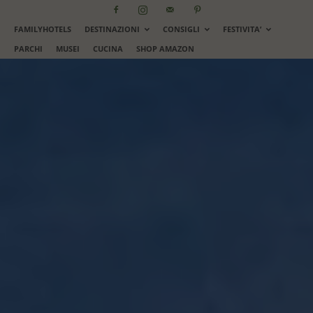
FAMILYHOTELS
DESTINAZIONI
CONSIGLI
FESTIVITA’
PARCHI
MUSEI
CUCINA
SHOP AMAZON