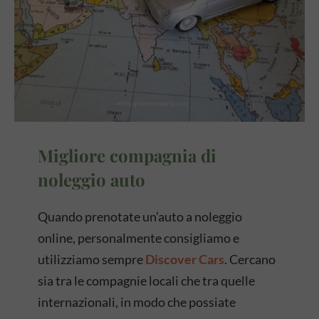
Migliore compagnia di
noleggio auto
Quando prenotate un’auto a noleggio
online, personalmente consigliamo e
utilizziamo sempre
Discover Cars
. Cercano
sia tra le compagnie locali che tra quelle
internazionali, in modo che possiate