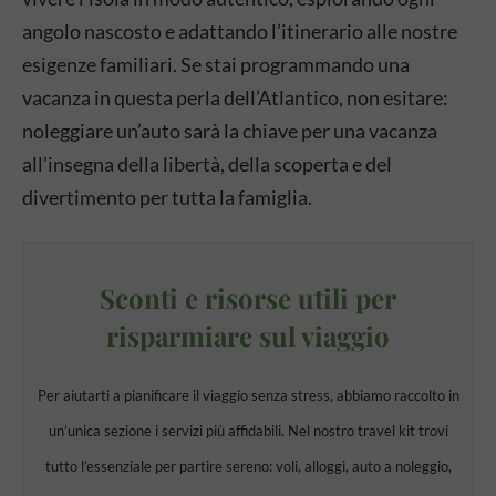
angolo nascosto e adattando l’itinerario alle nostre
esigenze familiari. Se stai programmando una
vacanza in questa perla dell’Atlantico, non esitare:
noleggiare un’auto sarà la chiave per una vacanza
all’insegna della libertà, della scoperta e del
divertimento per tutta la famiglia.
Sconti e risorse utili per
risparmiare sul viaggio
Per aiutarti a pianificare il viaggio senza stress, abbiamo raccolto in
un’unica sezione i servizi più affidabili. Nel nostro travel kit trovi
tutto l’essenziale per partire sereno: voli, alloggi, auto a noleggio,