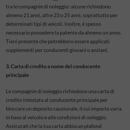
tra le compagnie di noleggio: alcune richiedono
almeno 21 anni, altre 23 o 25 anni, soprattutto per
determinati tipi di veicoli.
Inoltre, è spesso
necessario possedere la patente da almeno un anno.
Tieni presente che potrebbero essere applicati
supplementi per conducenti giovani o anziani.
3. Carta di credito a nome del conducente
principale
Le compagnie di noleggio richiedono una carta di
credito intestata al conducente principale per
bloccare un deposito cauzionale, il cui importo varia
in base al veicolo e alle condizioni di noleggio.
Assicurati che la tua carta abbia un plafond