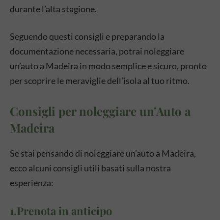
durante l’alta stagione.
Seguendo questi consigli e preparando la
documentazione necessaria, potrai noleggiare
un’auto a Madeira in modo semplice e sicuro, pronto
per scoprire le meraviglie dell’isola al tuo ritmo.
Consigli per noleggiare un’Auto a
Madeira
Se stai pensando di noleggiare un’auto a Madeira,
ecco alcuni consigli utili basati sulla nostra
esperienza:
1.Prenota in anticipo