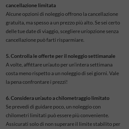
cancellazione limitata
Alcune opzioni di noleggio offrono la cancellazione
gratuita, ma spesso a un prezzo più alto. Se sei certo
delle tue date di viaggio, scegliere un’opzione senza
cancellazione può farti risparmiare.
5. Controlla le offerte per il noleggio settimanale
A volte, affittare un’auto per un’intera settimana
costa meno rispetto a un noleggio di sei giorni. Vale
la pena confrontare i prezzi!
6. Considera un’auto a chilometraggio limitato
Se prevedi di guidare poco, un noleggio con
chilometri limitati può essere più conveniente.
Assicurati solo di non superare il limite stabilito per