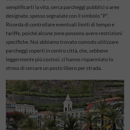
semplificarti la vita, cerca parcheggi pubblici o aree
designate, spesso segnalate con il simbolo “P”.
Ricorda di controllare eventuali limiti di tempo e
tariffe, poiché alcune zone possono avere restrizioni
specifiche. Noi abbiamo trovato comodo utilizzare
parcheggi coperti in centro città, che, sebbene
leggermente più costosi, ci hanno risparmiato lo
stress di cercare un posto libero per strada.