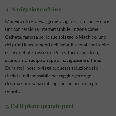
4. Navigazione offline
Madeira offre paesaggi meravigliosi, ma non sempre
una connessione internet stabile. In zone come
Calheta
, famosa per le sue spiagge, o
Machico
, uno
dei primi insediamenti dell’isola, il segnale potrebbe
essere debole o assente. Per evitare di perderti,
scarica in anticipo un’app di navigazione offline
.
Durante il nostro viaggio, questa soluzione si è
rivelata indispensabile per raggiungere ogni
destinazione senza intoppi, anche nei tratti più
remoti.
5. Fai il pieno quando puoi