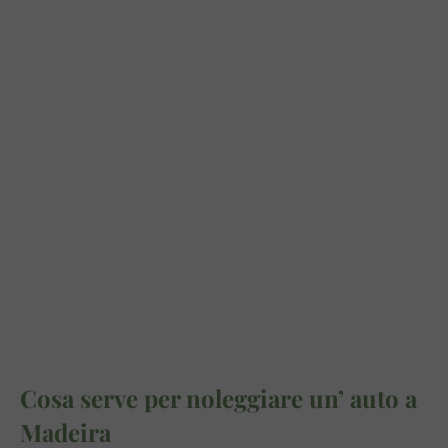
Cosa serve per noleggiare un’ auto a
Madeira