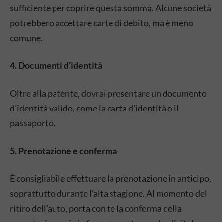
sufficiente per coprire questa somma.
Alcune società
potrebbero accettare carte di debito, ma è meno
comune.
4. Documenti d’identità
Oltre alla patente, dovrai presentare un documento
d’identità valido, come la carta d’identità o il
passaporto.
5. Prenotazione e conferma
È consigliabile effettuare la prenotazione in anticipo,
soprattutto durante l’alta stagione.
Al momento del
ritiro dell’auto, porta con te la conferma della