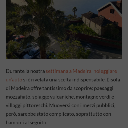
Durante la nostra
settimana a Madeira
,
noleggiare
un’auto
si è rivelata una scelta indispensabile. L’isola
di Madeira offre tantissimo da scoprire: paesaggi
mozzafiato, spiagge vulcaniche, montagne verdi e
villaggi pittoreschi. Muoversi con i mezzi pubblici,
però, sarebbe stato complicato, soprattutto con
bambini al seguito.