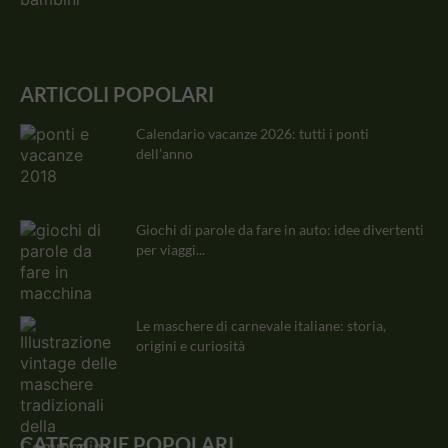
ARTICOLI POPOLARI
Calendario vacanze 2026: tutti i ponti
dell’anno
Giochi di parole da fare in auto: idee divertenti
per viaggi...
Le maschere di carnevale italiane: storia,
origini e curiosità
CATEGORIE POPOLARI