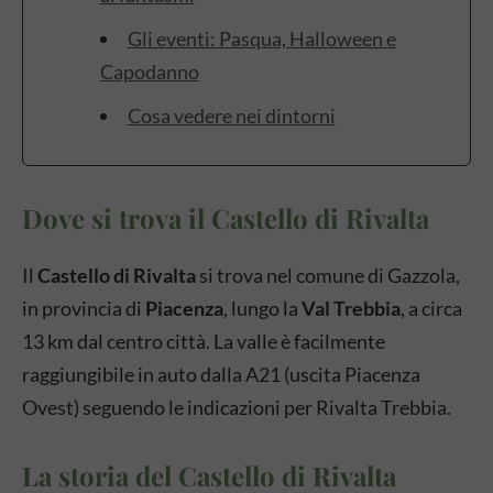
Gli eventi: Pasqua, Halloween e
Capodanno
Cosa vedere nei dintorni
Dove si trova il Castello di Rivalta
Il
Castello di Rivalta
si trova nel comune di Gazzola,
in provincia di
Piacenza
, lungo la
Val Trebbia
, a circa
13 km dal centro città. La valle è facilmente
raggiungibile in auto dalla A21 (uscita Piacenza
Ovest) seguendo le indicazioni per Rivalta Trebbia.
La storia del Castello di Rivalta