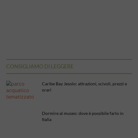
CONSIGLIAMO DI LEGGERE
Caribe Bay Jesolo: attrazioni, scivoli, prezzi e
orari
Dormire al museo: dove è possibile farlo in
Italia