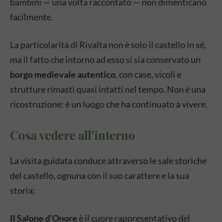
bambini — una volta raccontato — non dimenticano
facilmente.
La particolarità di Rivalta non è solo il castello in sé,
ma il fatto che intorno ad esso si sia conservato un
borgo medievale autentico
, con case, vicoli e
strutture rimasti quasi intatti nel tempo. Non è una
ricostruzione: è un luogo che ha continuato a vivere.
Cosa vedere all’interno
La visita guidata conduce attraverso le sale storiche
del castello, ognuna con il suo carattere e la sua
storia:
Il Salone d’Onore
è il cuore rappresentativo del