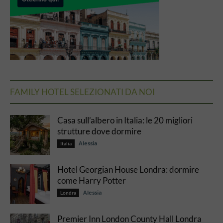
FAMILY HOTEL SELEZIONATI DA NOI
Casa sull’albero in Italia: le 20 migliori
strutture dove dormire
Alessia
Italia
Hotel Georgian House Londra: dormire
come Harry Potter
Alessia
Londra
Premier Inn London County Hall Londra