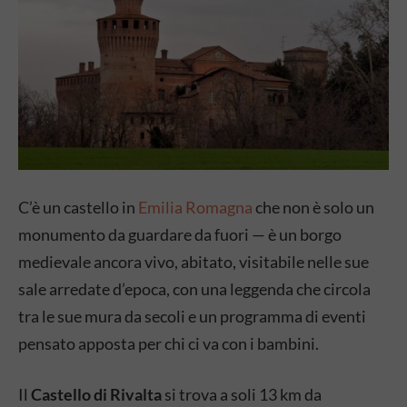
C’è un castello in
Emilia Romagna
che non è solo un
monumento da guardare da fuori — è un borgo
medievale ancora vivo, abitato, visitabile nelle sue
sale arredate d’epoca, con una leggenda che circola
tra le sue mura da secoli e un programma di eventi
pensato apposta per chi ci va con i bambini.
Il
Castello di Rivalta
si trova a soli 13 km da