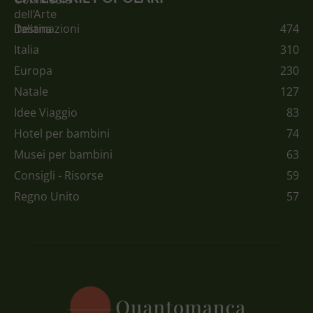
Destinazioni
474
Italia
310
Europa
230
Natale
127
Idee Viaggio
83
Hotel per bambini
74
Musei per bambini
63
Consigli - Risorse
59
Regno Unito
57