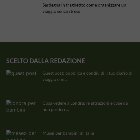
Sardegna in traghetto: come organizzare un
viaggio senza stress
SCELTO DALLA REDAZIONE
Guest post: pubblica e condividi il tuo diario di
viaggio con...
Cosa vedere a Londra: le attrazioni e cose da
non perdere...
Musei per bambini in Italia