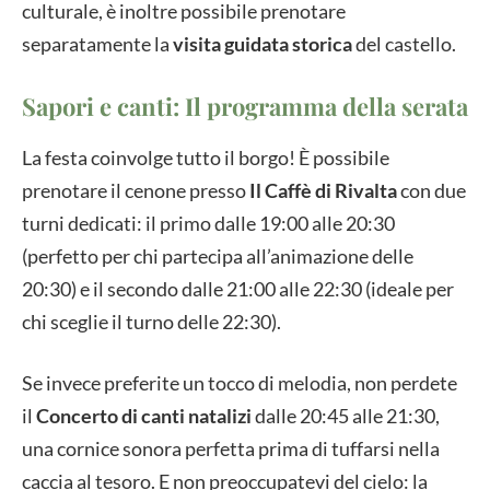
culturale, è inoltre possibile prenotare
separatamente la
visita guidata storica
del castello.
Sapori e canti: Il programma della serata
La festa coinvolge tutto il borgo! È possibile
prenotare il cenone presso
Il Caffè di Rivalta
con due
turni dedicati: il primo dalle 19:00 alle 20:30
(perfetto per chi partecipa all’animazione delle
20:30) e il secondo dalle 21:00 alle 22:30 (ideale per
chi sceglie il turno delle 22:30).
Se invece preferite un tocco di melodia, non perdete
il
Concerto di canti natalizi
dalle 20:45 alle 21:30,
una cornice sonora perfetta prima di tuffarsi nella
caccia al tesoro. E non preoccupatevi del cielo: la