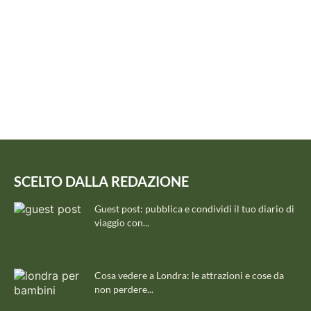
SCELTO DALLA REDAZIONE
Guest post: pubblica e condividi il tuo diario di
viaggio con...
Cosa vedere a Londra: le attrazioni e cose da
non perdere...