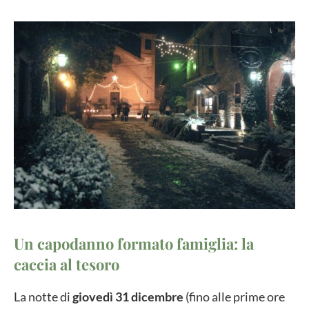
Un capodanno formato famiglia: la
caccia al tesoro
La notte di
giovedì 31 dicembre
(fino alle prime ore