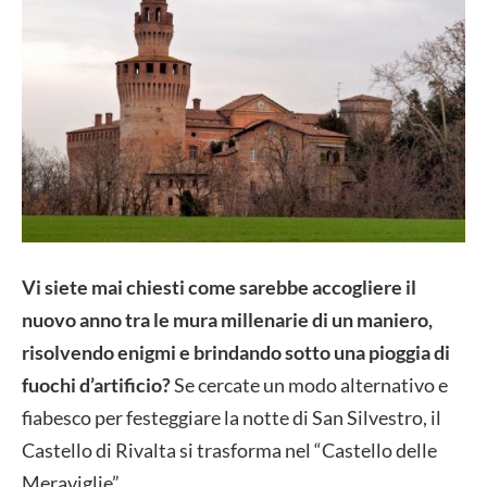
Vi siete mai chiesti come sarebbe accogliere il
nuovo anno tra le mura millenarie di un maniero,
risolvendo enigmi e brindando sotto una pioggia di
fuochi d’artificio?
Se cercate un modo alternativo e
fiabesco per festeggiare la notte di San Silvestro, il
Castello di Rivalta si trasforma nel “Castello delle
Meraviglie”.