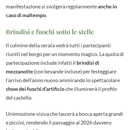
manifestazione si svolgerà regolarmente
anche in
caso di maltempo
.
Brindisi e fuochi sotto le stelle
Il culmine della serata vedrà tutti i partecipanti
riuniti nel borgo per un momento magico. La quota di
partecipazione include infatti il
brindisi di
mezzanotte
(con bevande incluse) per festeggiare
l’arrivo dell’anno nuovo ammirando lo spettacolare
show dei fuochi d’artificio
che illuminerà il profilo
del castello.
Un’emozione visiva che lascerà a bocca aperta grandi
e piccini, rendendo il passaggio al 2026 davvero