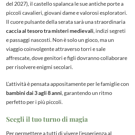
del 2027), il castello spalanca le sue antiche porte a
piccoli cavalieri, giovani dame e valorosi esploratori.
Il cuore pulsante della serata sarà una straordinaria
caccia al tesoro tra misteri medievali
, indizi segreti
e passaggi nascosti. Non è solo un gioco, ma un
viaggio coinvolgente attraverso torri e sale
affrescate, dove genitori e figli dovranno collaborare
per risolvere enigmi secolari.
L’attività è pensata appositamente per le famiglie con
bambini dai 3 agli 8 anni
, garantendo un ritmo
perfetto per i più piccoli.
Scegli il tuo turno di magia
Per permettere a tutti di vivere l’esperienza al