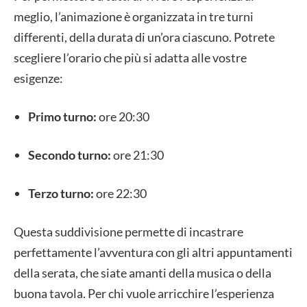
meglio, l’animazione è organizzata in tre turni
differenti, della durata di un’ora ciascuno. Potrete
scegliere l’orario che più si adatta alle vostre
esigenze:
Primo turno:
ore 20:30
Secondo turno:
ore 21:30
Terzo turno:
ore 22:30
Questa suddivisione permette di incastrare
perfettamente l’avventura con gli altri appuntamenti
della serata, che siate amanti della musica o della
buona tavola. Per chi vuole arricchire l’esperienza