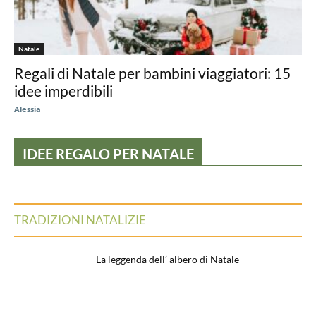
Natale
Regali di Natale per bambini viaggiatori: 15
idee imperdibili
Alessia
IDEE REGALO PER NATALE
TRADIZIONI NATALIZIE
La leggenda dell’ albero di Natale