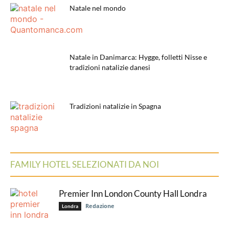
Natale nel mondo
Natale in Danimarca: Hygge, folletti Nisse e
tradizioni natalizie danesi
Tradizioni natalizie in Spagna
FAMILY HOTEL SELEZIONATI DA NOI
Premier Inn London County Hall Londra
Redazione
Londra