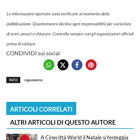
Le informazioni riportate sono verificate al momento della
pubblicazione. Quantomanca declina ogni responsabilità per variazioni
di orari, prezzi o chiusure. Controlla sempre con gli organizzatori ufficiali
prima di visitare.
CONDIVIDI sui social
INFO
capodanno
ARTICOLI CORRELATI
ALTRI ARTICOLI DI QUESTO AUTORE
A Cinecittà World il Natale si festeggia