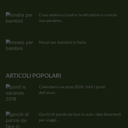
Cosa vedere a Londra: le attrazioni e cose da
non perdere...
Musei per bambini in Italia
ARTICOLI POPOLARI
Calendario vacanze 2026: tutti i ponti
dell’anno
Giochi di parole da fare in auto: idee divertenti
per viaggi...