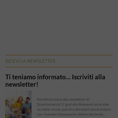
RICEVI LA NEWSLETTER
Ti teniamo informato… Iscriviti alla
newsletter!
Perchè iscriversi alla newsletter di
Quantomanca? E' gratuita Riceverai tante idee
su mete, musei, parchi e attrazioni dove andare
con i bambini Riceverai le offerte dei family...