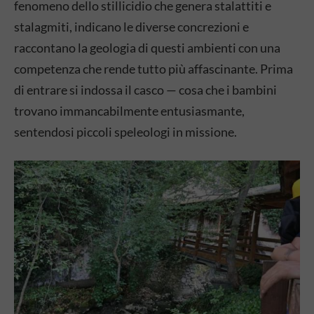
fenomeno dello stillicidio che genera stalattiti e
stalagmiti, indicano le diverse concrezioni e
raccontano la geologia di questi ambienti con una
competenza che rende tutto più affascinante. Prima
di entrare si indossa il casco — cosa che i bambini
trovano immancabilmente entusiasmante,
sentendosi piccoli speleologi in missione.