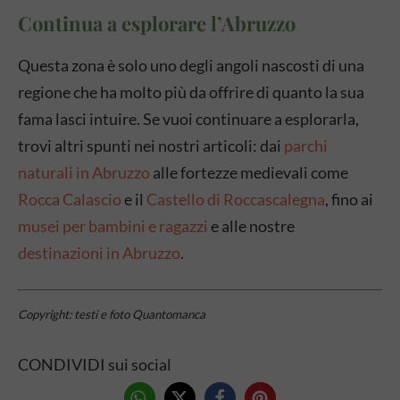
Continua a esplorare l’Abruzzo
Questa zona è solo uno degli angoli nascosti di una
regione che ha molto più da offrire di quanto la sua
fama lasci intuire. Se vuoi continuare a esplorarla,
trovi altri spunti nei nostri articoli: dai
parchi
naturali in Abruzzo
alle fortezze medievali come
Rocca Calascio
e il
Castello di Roccascalegna
, fino ai
musei per bambini e ragazzi
e alle nostre
destinazioni in Abruzzo
.
Copyright: testi e foto Quantomanca
CONDIVIDI sui social