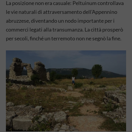
La posizione non era casuale: Peltuinum controllava
le vie naturali di attraversamento dell’Appennino
abruzzese, diventando un nodo importante per i
commerci legati alla transumanza. La città prosperò
per secoli, finché un terremoto non ne segnò la fine.