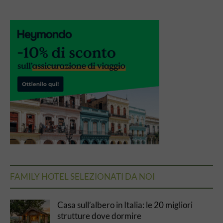
FAMILY HOTEL SELEZIONATI DA NOI
Casa sull’albero in Italia: le 20 migliori
strutture dove dormire