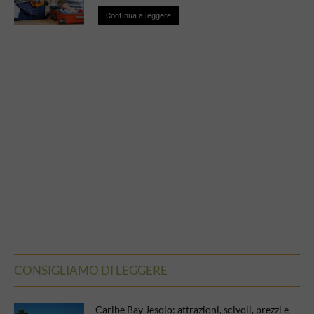
Continua a leggere
CONSIGLIAMO DI LEGGERE
Caribe Bay Jesolo: attrazioni, scivoli, prezzi e