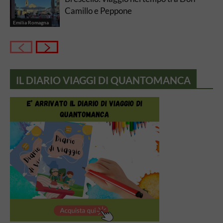
Camillo e Peppone
Emilia Romagna
IL DIARIO VIAGGI DI QUANTOMANCA