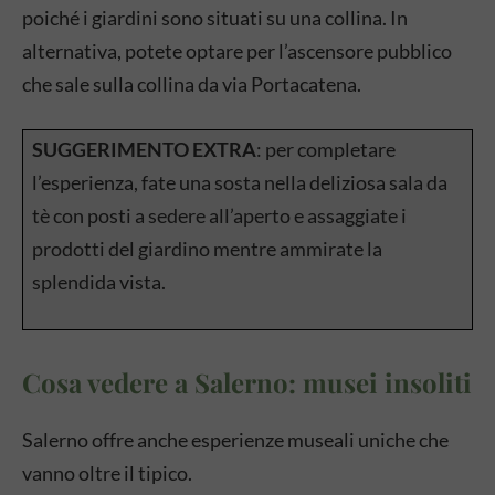
poiché i giardini sono situati su una collina. In
alternativa, potete optare per l’ascensore pubblico
che sale sulla collina da via Portacatena.
SUGGERIMENTO EXTRA
: per completare
l’esperienza, fate una sosta nella deliziosa sala da
tè con posti a sedere all’aperto e assaggiate i
prodotti del giardino mentre ammirate la
splendida vista.
Cosa vedere a Salerno: musei insoliti
Salerno offre anche esperienze museali uniche che
vanno oltre il tipico.