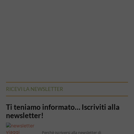
RICEVI LA NEWSLETTER
Ti teniamo informato… Iscriviti alla
newsletter!
Perchè iscriversi alla newsletter di