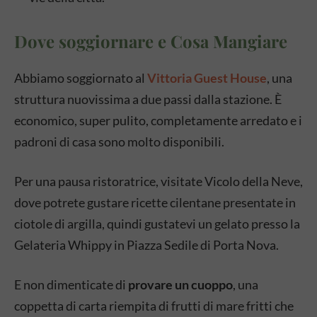
Dove soggiornare e Cosa Mangiare
Abbiamo soggiornato al
Vittoria Guest House
, una
struttura nuovissima a due passi dalla stazione. È
economico, super pulito, completamente arredato e i
padroni di casa sono molto disponibili.
Per una pausa ristoratrice, visitate Vicolo della Neve,
dove potrete gustare ricette cilentane presentate in
ciotole di argilla, quindi gustatevi un gelato presso la
Gelateria Whippy in Piazza Sedile di Porta Nova.
E non dimenticate di
provare un cuoppo
, una
coppetta di carta riempita di frutti di mare fritti che