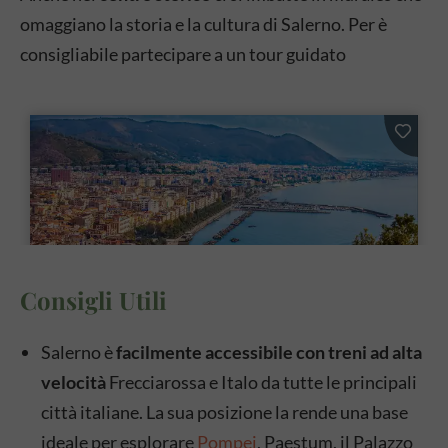
omaggiano la storia e la cultura di Salerno. Per è
consigliabile partecipare a un tour guidato
Consigli Utili
Salerno è
facilmente accessibile con treni ad alta
velocità
Frecciarossa e Italo da tutte le principali
città italiane. La sua posizione la rende una base
ideale per esplorare
Pompei
, Paestum, il Palazzo