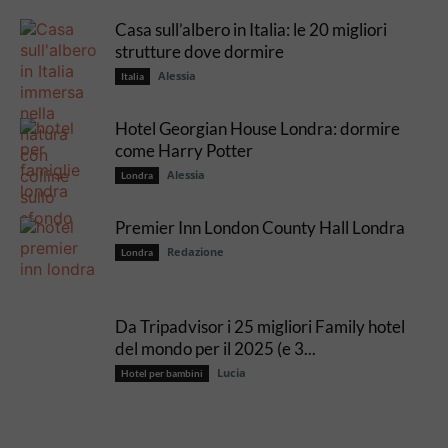
Casa sull’albero in Italia: le 20 migliori
strutture dove dormire
Alessia
Italia
Hotel Georgian House Londra: dormire
come Harry Potter
Alessia
Londra
Premier Inn London County Hall Londra
Redazione
Londra
Da Tripadvisor i 25 migliori Family hotel
del mondo per il 2025 (e 3...
Lucia
Hotel per bambini