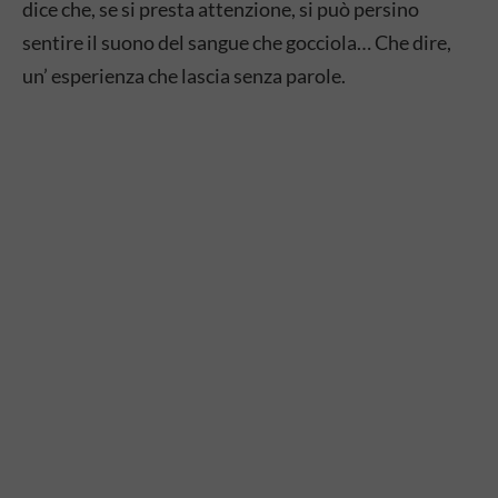
dice che, se si presta attenzione, si può persino
sentire il suono del sangue che gocciola… Che dire,
un’ esperienza che lascia senza parole.