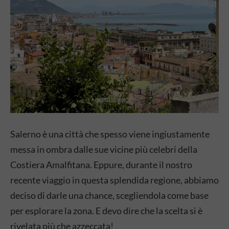
Salerno è una città che spesso viene ingiustamente
messa in ombra dalle sue vicine più celebri della
Costiera Amalfitana. Eppure, durante il nostro
recente viaggio in questa splendida regione, abbiamo
deciso di darle una chance, scegliendola come base
per esplorare la zona. E devo dire che la scelta si è
rivelata più che azzeccata!