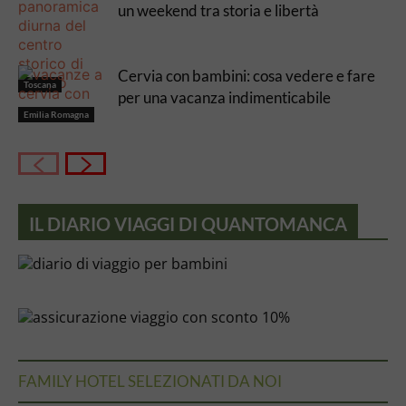
un weekend tra storia e libertà
Cervia con bambini: cosa vedere e fare
Toscana
per una vacanza indimenticabile
Emilia Romagna
IL DIARIO VIAGGI DI QUANTOMANCA
FAMILY HOTEL SELEZIONATI DA NOI