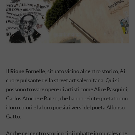
Il
Rione Fornelle
, situato vicino al centro storico, è il
cuore pulsante della street art salernitana. Qui si
possono trovare opere di artisti come Alice Pasquini,
Carlos Atoche e Ratzo, che hanno reinterpretato con
i loro colori e la loro poesia i versi del poeta Alfonso
Gatto.
Anche nel
centro storico
ci si imbatte in murales che