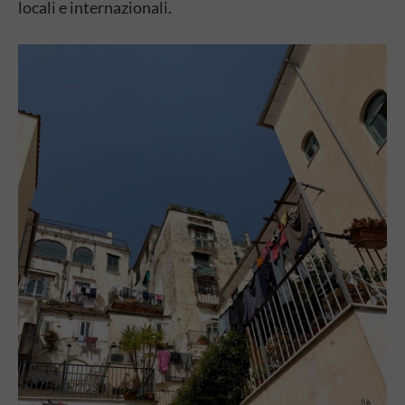
locali e internazionali.