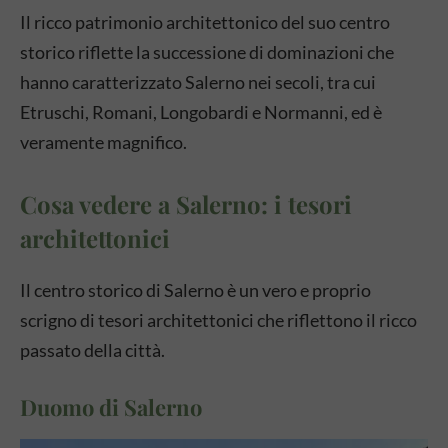
Il ricco patrimonio architettonico del suo centro
storico riflette la successione di dominazioni che
hanno caratterizzato Salerno nei secoli, tra cui
Etruschi, Romani, Longobardi e Normanni, ed è
veramente magnifico.
Cosa vedere a Salerno: i tesori
architettonici
Il centro storico di Salerno è un vero e proprio
scrigno di tesori architettonici che riflettono il ricco
passato della città.
Duomo di Salerno