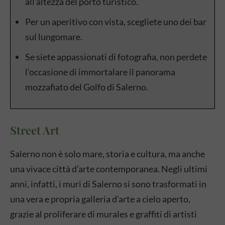
all’altezza del porto turistico.
Per un aperitivo con vista, scegliete uno dei bar
sul lungomare.
Se siete appassionati di fotografia, non perdete
l’occasione di immortalare il panorama
mozzafiato del Golfo di Salerno.
Street Art
Salerno non è solo mare, storia e cultura, ma anche
una vivace città d’arte contemporanea. Negli ultimi
anni, infatti, i muri di Salerno si sono trasformati in
una vera e propria galleria d’arte a cielo aperto,
grazie al proliferare di murales e graffiti di artisti