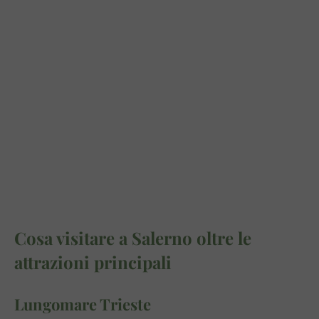
Cosa visitare a Salerno oltre le
attrazioni principali
Lungomare Trieste