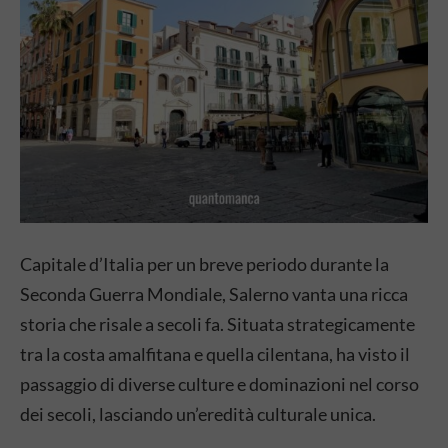
Capitale d’Italia per un breve periodo durante la
Seconda Guerra Mondiale, Salerno vanta una ricca
storia che risale a secoli fa. Situata strategicamente
tra la costa amalfitana e quella cilentana, ha visto il
passaggio di diverse culture e dominazioni nel corso
dei secoli, lasciando un’eredità culturale unica.