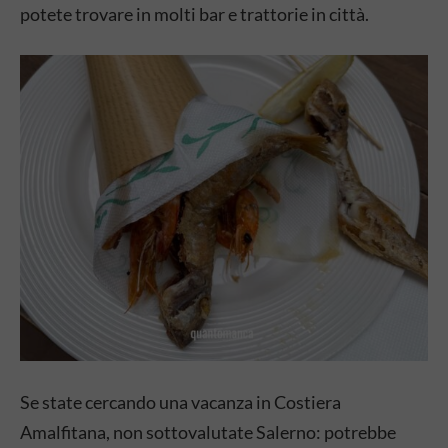
potete trovare in molti bar e trattorie in città.
Se state cercando una vacanza in Costiera
Amalfitana, non sottovalutate Salerno: potrebbe