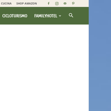
CUCINA
SHOP AMAZON
CICLOTURISMO
FAMILYHOTEL