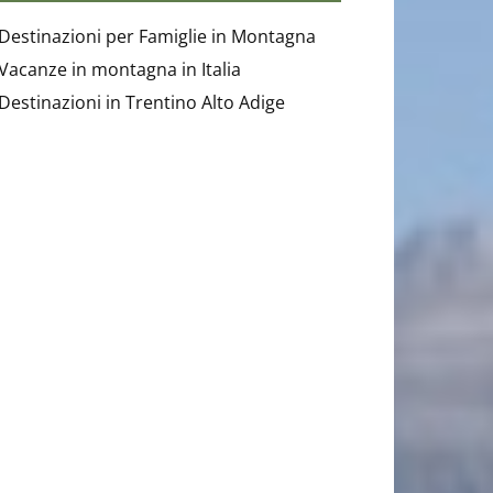
Destinazioni per Famiglie in Montagna
Vacanze in montagna in Italia
Destinazioni in Trentino Alto Adige