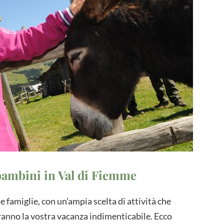
bambini in Val di Fiemme
e famiglie, con un’ampia scelta di attività che
ranno la vostra vacanza indimenticabile. Ecco