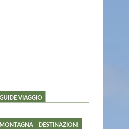
GUIDE VIAGGIO
MONTAGNA – DESTINAZIONI