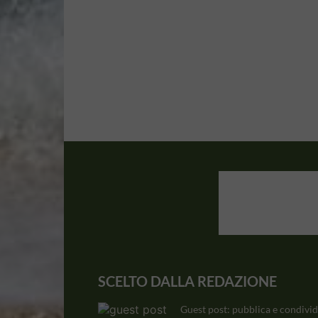
SCELTO DALLA REDAZIONE
Guest post: pubblica e condivid