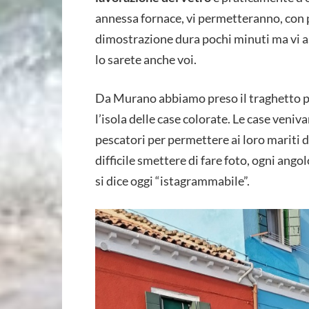
annessa fornace, vi permetteranno, con p
dimostrazione dura pochi minuti ma vi as
lo sarete anche voi.
Da Murano abbiamo preso il traghetto 
l’isola delle case colorate. Le case veniva
pescatori per permettere ai loro mariti 
difficile smettere di fare foto, ogni ango
si dice oggi “istagrammabile”.