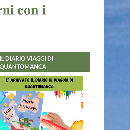
rni con i
IL DIARIO VIAGGI DI
QUANTOMANCA