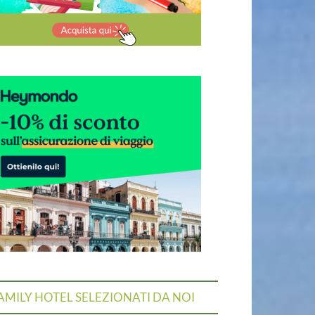
AMILY HOTEL SELEZIONATI DA NOI