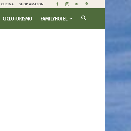
CUCINA
SHOP AMAZON
CICLOTURISMO
FAMILYHOTEL