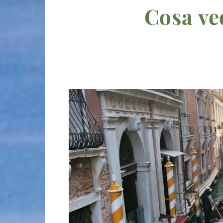
Cosa ved