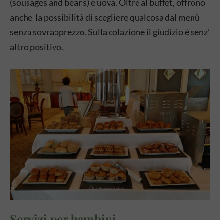
(sousages and beans) e uova. Oltre al buffet, offrono
anche la possibilità di scegliere qualcosa dal menù
senza sovrapprezzo. Sulla colazione il giudizio è senz’
altro positivo.
Servizi per bambini