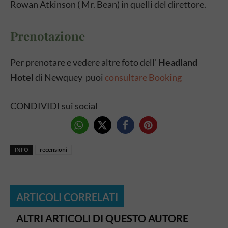
Rowan Atkinson ( Mr. Bean) in quelli del direttore.
Prenotazione
Per prenotare e vedere altre foto dell’
Headland
Hotel
di Newquey puoi
consultare Booking
CONDIVIDI sui social
INFO
recensioni
ARTICOLI CORRELATI
ALTRI ARTICOLI DI QUESTO AUTORE