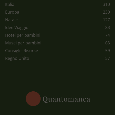
Italia
310
Europa
230
Natale
127
Idee Viaggio
83
Hotel per bambini
74
Musei per bambini
63
Consigli - Risorse
59
Regno Unito
57