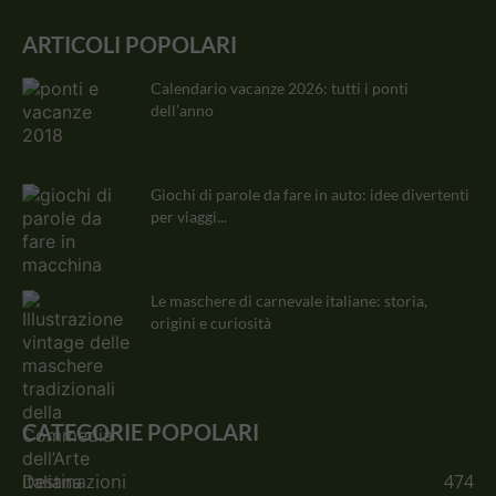
ARTICOLI POPOLARI
Calendario vacanze 2026: tutti i ponti
dell’anno
Giochi di parole da fare in auto: idee divertenti
per viaggi...
Le maschere di carnevale italiane: storia,
origini e curiosità
CATEGORIE POPOLARI
Destinazioni
474