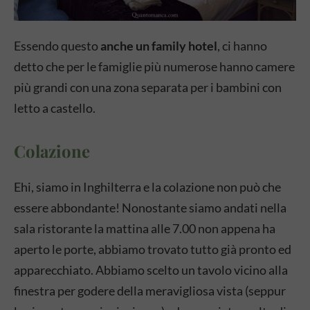
Essendo questo
anche un family hotel
, ci hanno
detto che per le famiglie più numerose hanno camere
più grandi con una zona separata per i bambini con
letto a castello.
Colazione
Ehi, siamo in Inghilterra e la colazione non può che
essere abbondante! Nonostante siamo andati nella
sala ristorante la mattina alle 7.00 non appena ha
aperto le porte, abbiamo trovato tutto già pronto ed
apparecchiato. Abbiamo scelto un tavolo vicino alla
finestra per godere della meravigliosa vista (seppur