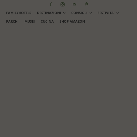
FAMILYHOTELS
DESTINAZIONI
CONSIGLI
FESTIVITA’
PARCHI
MUSEI
CUCINA
SHOP AMAZON