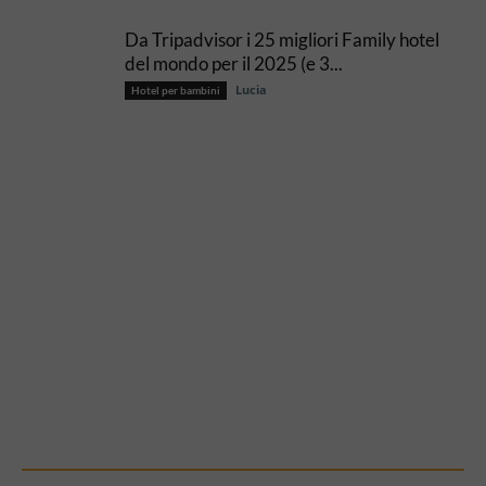
Da Tripadvisor i 25 migliori Family hotel
del mondo per il 2025 (e 3...
Lucia
Hotel per bambini