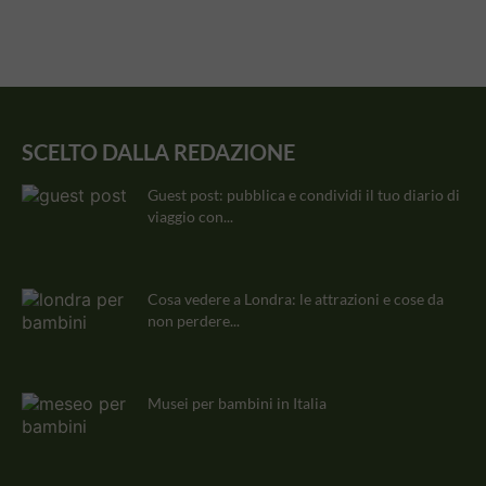
SCELTO DALLA REDAZIONE
Guest post: pubblica e condividi il tuo diario di
viaggio con...
Cosa vedere a Londra: le attrazioni e cose da
non perdere...
Musei per bambini in Italia