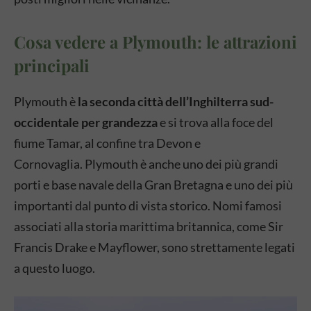
Cosa vedere a Plymouth: le attrazioni
principali
Plymouth è
la seconda città dell’Inghilterra sud-
occidentale per grandezza
e si trova alla foce del
fiume Tamar, al confine tra Devon e
Cornovaglia. Plymouth è anche uno dei più grandi
porti e base navale della Gran Bretagna e uno dei più
importanti dal punto di vista storico. Nomi famosi
associati alla storia marittima britannica, come Sir
Francis Drake e Mayflower, sono strettamente legati
a questo luogo.