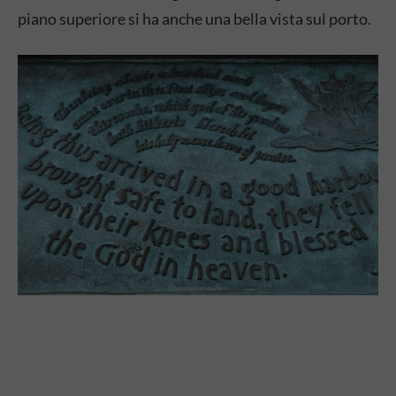
piano superiore si ha anche una bella vista sul porto.