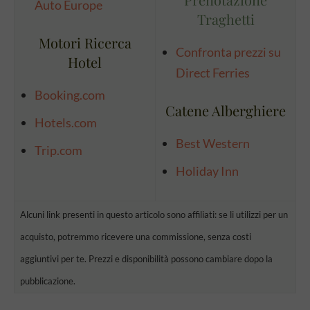
Auto Europe
Traghetti
Motori Ricerca
Confronta prezzi su
Hotel
Direct Ferries
Booking.com
Catene Alberghiere
Hotels.com
Best Western
Trip.com
Holiday Inn
Alcuni link presenti in questo articolo sono affiliati: se li utilizzi per un
acquisto, potremmo ricevere una commissione, senza costi
aggiuntivi per te. Prezzi e disponibilità possono cambiare dopo la
pubblicazione.