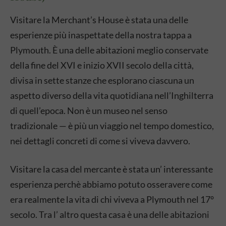
Visitare la Merchant’s House è stata una delle
esperienze più inaspettate della nostra tappa a
Plymouth. È una delle abitazioni meglio conservate
della fine del XVI e inizio XVII secolo della città,
divisa in sette stanze che esplorano ciascuna un
aspetto diverso della vita quotidiana nell’Inghilterra
di quell’epoca. Non è un museo nel senso
tradizionale — è più un viaggio nel tempo domestico,
nei dettagli concreti di come si viveva davvero.
Visitare la casa del mercante è stata un’ interessante
esperienza perchè abbiamo potuto osseravere come
era realmente la vita di chi viveva a Plymouth nel 17°
secolo. Tra l’ altro questa casa è una delle abitazioni