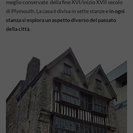
meglio conservate della fine XVI/inizio XVII secolo
di Plymouth. La casa è divisa in sette stanze e
in ogni
stanza si esplora un aspetto diverso del passato
della città
.