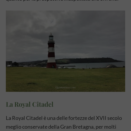
La Royal Citadel
La Royal Citadel è una delle fortezze del XVII secolo
meglio conservate della Gran Bretagna, per molti