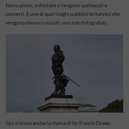
fanno picnic, e d’estate si tengono spettacoli e
concerti. È uno di quei luoghi pubblici britannici che
vengono davvero vissuti, non solo fotografati.
Qui si trova anche la statua di Sir Francis Drake,