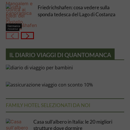
Friedrichshafen: cosa vedere sulla
sponda tedesca del Lago di Costanza
Germania
Albania
IL DIARIO VIAGGI DI QUANTOMANCA
FAMILY HOTEL SELEZIONATI DA NOI
Casa sull’albero in Italia: le 20 migliori
strutture dove dormire