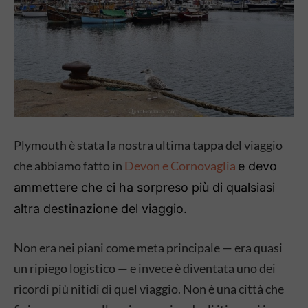
Plymouth è stata la nostra ultima tappa del viaggio
che abbiamo fatto in
Devon e Cornovaglia
e devo
ammettere che ci ha sorpreso più di qualsiasi
altra destinazione del viaggio.
Non era nei piani come meta principale — era quasi
un ripiego logistico — e invece è diventata uno dei
ricordi più nitidi di quel viaggio. Non è una città che