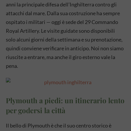
anni la principale difesa dell’Inghilterra contro gli
attacchi dal mare. Dalla sua costruzione ha sempre
ospitato i militari — oggi è sede del 29 Commando
Royal Artillery. Le visite guidate sono disponibili
solo alcuni giorni della settimana e su prenotazione,
quindi conviene verificare in anticipo. Noi non siamo
riuscite a entrare, ma anche il giro esterno vale la
pena.
Plymouth a piedi: un itinerario lento
per godersi la città
Il bello di Plymouth è che il suo centro storico è