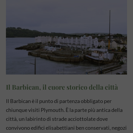
Il Barbican, il cuore storico della città
Il Barbican è il punto di partenza obbligato per
chiunque visiti Plymouth. È la parte più antica della
città, un labirinto di strade acciottolate dove
convivono edifici elisabettiani ben conservati, negozi