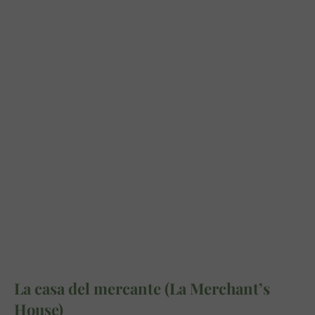
La casa del mercante (La Merchant’s
House)