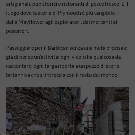
artigianali, pub storici e ristoranti di pesce fresco. È il
luogo dove la storia di Plymouth è più tangibile —
dalla Mayflower agli esploratori, dai mercanti ai
pescatori.
Passeggiare per il Barbican senza una meta precisa è
già di per sé un’attività: ogni vicolo ha qualcosa da
raccontare, ogni targa riporta a un pezzo di storia
britannica che si intreccia con il resto del mondo.