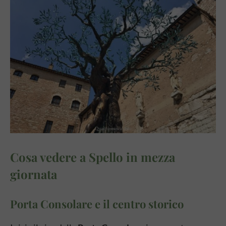
Cosa vedere a Spello in mezza
giornata
Porta Consolare e il centro storico