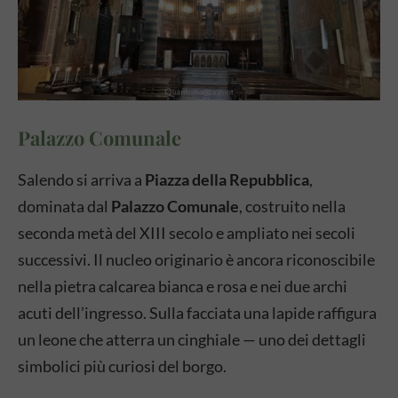
Palazzo Comunale
Salendo si arriva a
Piazza della Repubblica
,
dominata dal
Palazzo Comunale
, costruito nella
seconda metà del XIII secolo e ampliato nei secoli
successivi. Il nucleo originario è ancora riconoscibile
nella pietra calcarea bianca e rosa e nei due archi
acuti dell’ingresso. Sulla facciata una lapide raffigura
un leone che atterra un cinghiale — uno dei dettagli
simbolici più curiosi del borgo.