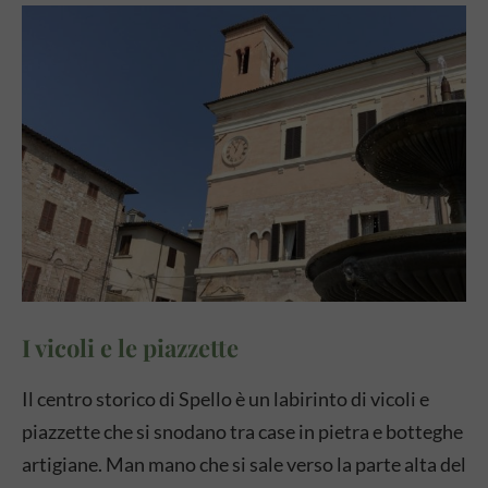
I vicoli e le piazzette
Il centro storico di Spello è un labirinto di vicoli e
piazzette che si snodano tra case in pietra e botteghe
artigiane. Man mano che si sale verso la parte alta del