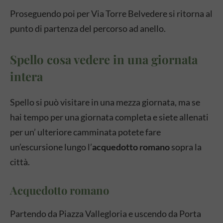
Proseguendo poi per Via Torre Belvedere si ritorna al
punto di partenza del percorso ad anello.
Spello cosa vedere in una giornata
intera
Spello si può visitare in una mezza giornata, ma se
hai tempo per una giornata completa e siete allenati
per un’ ulteriore camminata potete fare
un’escursione lungo l’
acquedotto romano
sopra la
città.
Acquedotto romano
Partendo da Piazza Vallegloria e uscendo da Porta