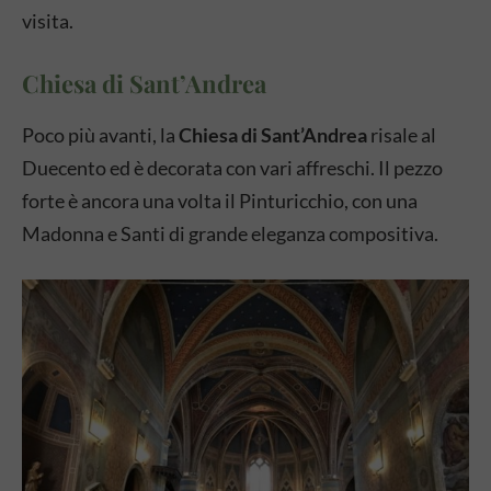
visita.
Chiesa di Sant’Andrea
Poco più avanti, la
Chiesa di Sant’Andrea
risale al
Duecento ed è decorata con vari affreschi. Il pezzo
forte è ancora una volta il Pinturicchio, con una
Madonna e Santi di grande eleganza compositiva.