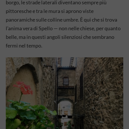
borgo, le strade laterali diventano sempre più
pittoresche e tra le mura si aprono viste
panoramiche sulle colline umbre. È qui che si trova
l’anima vera di Spello — non nelle chiese, per quanto
belle, ma in questi angoli silenziosi che sembrano
fermi nel tempo.