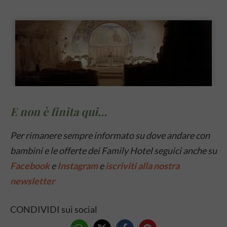
E non è finita qui…
Per rimanere sempre informato su dove andare con
bambini e le offerte dei Family Hotel seguici anche su
Facebook
e
Instagram
e
iscriviti alla nostra
newsletter
CONDIVIDI sui social