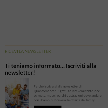
RICEVI LA NEWSLETTER
Ti teniamo informato… Iscriviti alla
newsletter!
Perchè iscriversi alla newsletter di
Quantomanca? E' gratuita Riceverai tante idee
su mete, musei, parchi e attrazioni dove andare
con i bambini Riceverai le offerte dei family...