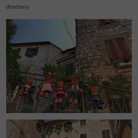
directory.