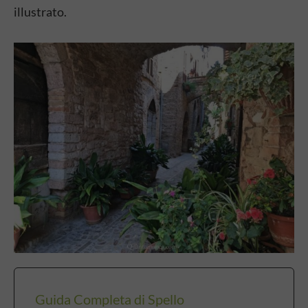
illustrato.
Guida Completa di Spello