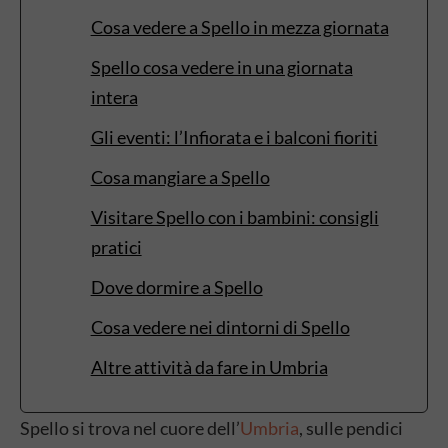
Cosa vedere a Spello in mezza giornata
Spello cosa vedere in una giornata
intera
Gli eventi: l’Infiorata e i balconi fioriti
Cosa mangiare a Spello
Visitare Spello con i bambini: consigli
pratici
Dove dormire a Spello
Cosa vedere nei dintorni di Spello
Altre attività da fare in Umbria
Spello si trova nel cuore dell’
Umbria
, sulle pendici