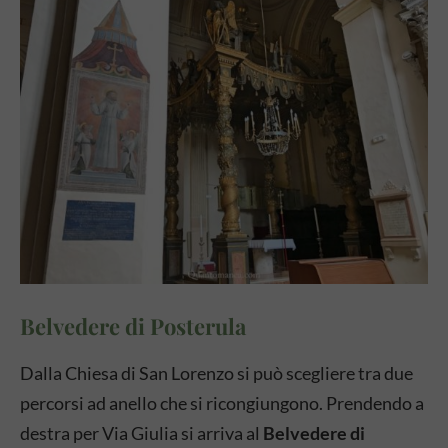
Belvedere di Posterula
Dalla Chiesa di San Lorenzo si può scegliere tra due
percorsi ad anello che si ricongiungono. Prendendo a
destra per Via Giulia si arriva al
Belvedere di