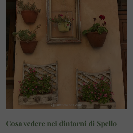
Cosa vedere nei dintorni di Spello