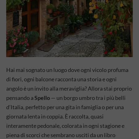
Hai mai sognato un luogo dove ogni vicolo profuma
di fiori, ogni balcone racconta una storia e ogni
angolo è un invito alla meraviglia? Allora stai proprio
pensando a
Spello
— un borgo umbro tra i più belli
d’Italia, perfetto per una gita in famiglia o per una
giornata lenta in coppia. È raccolta, quasi
interamente pedonale, colorata in ogni stagione e
piena di scorci che sembrano usciti da un libro