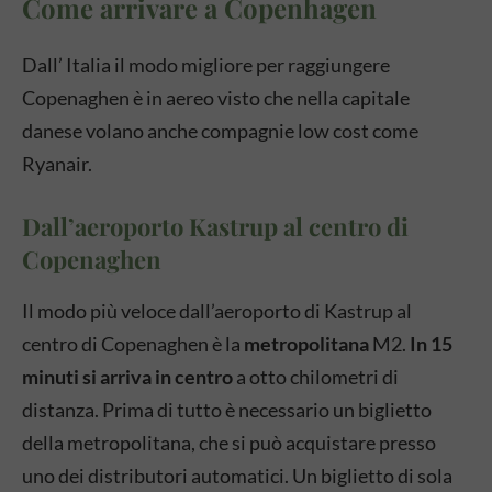
Come arrivare a Copenhagen
Dall’ Italia il modo migliore per raggiungere
Copenaghen è in aereo visto che nella capitale
danese volano anche compagnie low cost come
Ryanair.
Dall’aeroporto Kastrup al centro di
Copenaghen
Il modo più veloce dall’aeroporto di Kastrup al
centro di Copenaghen è la
metropolitana
M2.
In 15
minuti si arriva in centro
a otto chilometri di
distanza. Prima di tutto è necessario un biglietto
della metropolitana, che si può acquistare presso
uno dei distributori automatici. Un biglietto di sola