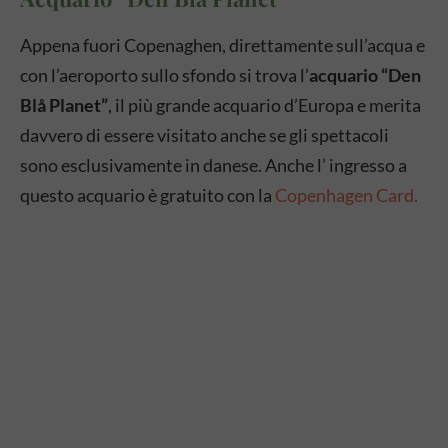
Appena fuori Copenaghen, direttamente sull’acqua e
con l’aeroporto sullo sfondo si trova l’
acquario “Den
Blå Planet”
, il più grande acquario d’Europa e merita
davvero di essere visitato anche se gli spettacoli
sono esclusivamente in danese. Anche l’ ingresso a
questo acquario è gratuito con la
Copenhagen Card.