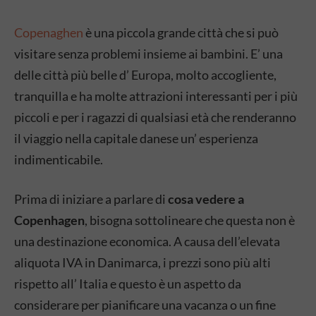
Copenaghen
è una piccola grande città che si può
visitare senza problemi insieme ai bambini. E’ una
delle città più belle d’ Europa, molto accogliente,
tranquilla e ha molte attrazioni interessanti per i più
piccoli e per i ragazzi di qualsiasi età che renderanno
il viaggio nella capitale danese un’ esperienza
indimenticabile.
Prima di iniziare a parlare di
cosa vedere a
Copenhagen
, bisogna sottolineare che questa non è
una destinazione economica. A causa dell’elevata
aliquota IVA in Danimarca, i prezzi sono più alti
rispetto all’ Italia e questo è un aspetto da
considerare per pianificare una vacanza o un fine