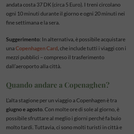
andata costa 37 DK (circa 5 Euro). I treni circolano
ogni 10 minuti durante il giorno e ogni 20 minuti nei
fine settimana e la sera.
Suggerimento
: In alternativa, è possibile acquistare
una
Copenhagen Card
, che include tutti i viaggi con i
mezzi pubblici – compreso il trasferimento
dall’aeroporto alla città.
Quando andare a Copenaghen?
L’alta stagione per un viaggio a Copenhagen è tra
giugno e agosto
. Con molte ore di sole al giorno, è
possibile sfruttare al meglio i giorni perché fa buio
molto tardi. Tuttavia, ci sono molti turisti in città e