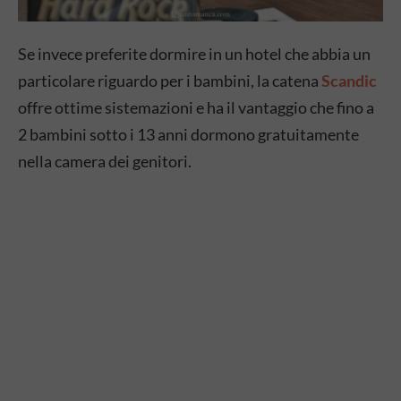
Se invece preferite dormire in un hotel che abbia un
particolare riguardo per i bambini, la catena
Scandic
offre ottime sistemazioni e ha il vantaggio che fino a
2 bambini sotto i 13 anni dormono gratuitamente
nella camera dei genitori.