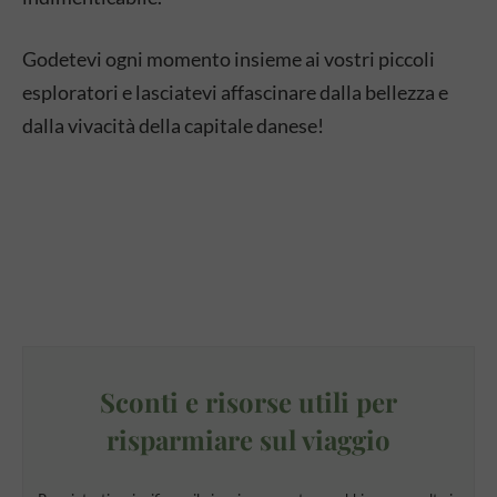
Godetevi ogni momento insieme ai vostri piccoli
esploratori e lasciatevi affascinare dalla bellezza e
dalla vivacità della capitale danese!
Sconti e risorse utili per
risparmiare sul viaggio