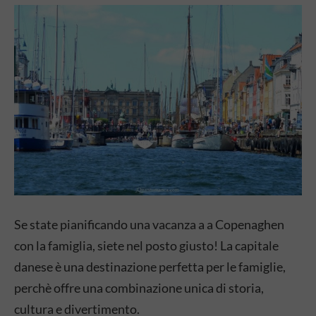
Se state pianificando una vacanza a a Copenaghen
con la famiglia, siete nel posto giusto! La capitale
danese è una destinazione perfetta per le famiglie,
perchè offre una combinazione unica di storia,
cultura e divertimento.