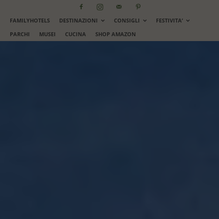
FAMILYHOTELS
DESTINAZIONI
CONSIGLI
FESTIVITA’
PARCHI
MUSEI
CUCINA
SHOP AMAZON