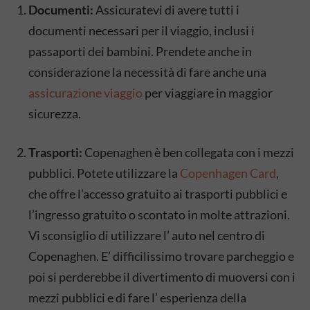
Documenti:
Assicuratevi di avere tutti i
documenti necessari per il viaggio, inclusi i
passaporti dei bambini. Prendete anche in
considerazione la necessità di fare anche una
assicurazione viaggio
per viaggiare in maggior
sicurezza.
Trasporti:
Copenaghen è ben collegata con i mezzi
pubblici. Potete utilizzare la
Copenhagen Card
,
che offre l’accesso gratuito ai trasporti pubblici e
l’ingresso gratuito o scontato in molte attrazioni.
Vi sconsiglio di utilizzare l’ auto nel centro di
Copenaghen. E’ difficilissimo trovare parcheggio e
poi si perderebbe il divertimento di muoversi con i
mezzi pubblici e di fare l’ esperienza della