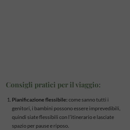
Consigli pratici per il viaggio:
Pianificazione flessibile:
come sanno tutti i
genitori, i bambini possono essere imprevedibili,
quindi siate flessibili con l’itinerario e lasciate
spazio per pause e riposo.