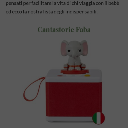
pensati per facilitare la vita di chi viaggia con il bebè
ed ecco la nostra lista degli indispensabili.
Cantastorie Faba