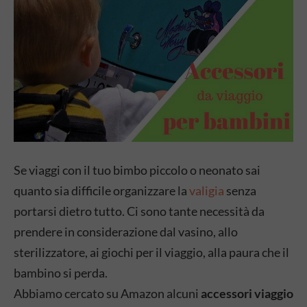
Se viaggi con il tuo bimbo piccolo o neonato sai
quanto sia difficile organizzare la
valigia
senza
portarsi dietro tutto. Ci sono tante necessità da
prendere in considerazione dal vasino, allo
sterilizzatore, ai giochi per il viaggio, alla paura che il
bambino si perda.
Abbiamo cercato su Amazon alcuni
accessori viaggio