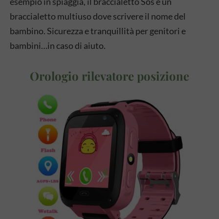
esempio in spiaggia, il braccialetto Sos è un
braccialetto multiuso dove scrivere il nome del
bambino. Sicurezza e tranquillità per genitori e
bambini…in caso di aiuto.
Orologio rilevatore posizione