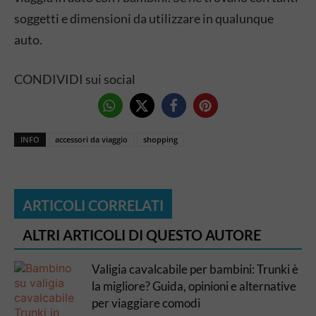
soggetti e dimensioni da utilizzare in qualunque
auto.
CONDIVIDI sui social
INFO
accessori da viaggio
shopping
ARTICOLI CORRELATI
ALTRI ARTICOLI DI QUESTO AUTORE
Valigia cavalcabile per bambini: Trunki è
la migliore? Guida, opinioni e alternative
per viaggiare comodi