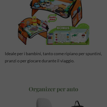
Ideale per i bambini, tanto come ripiano per spuntini,
pranzi o per giocare durante il viaggio.
Organizer per auto