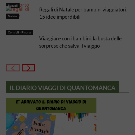
Bagagli
Regali di Natale per bambini viaggiatori:
15 idee imperdibili
Natale
Consigli - Risorse
Viaggiare con i bambini: la busta delle
sorprese che salva il viaggio
IL DIARIO VIAGGI DI QUANTOMANCA