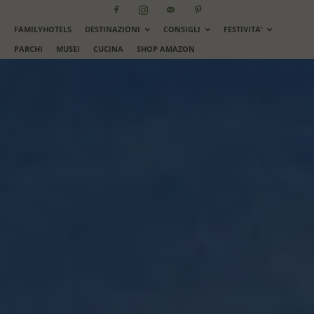
FAMILYHOTELS
DESTINAZIONI
CONSIGLI
FESTIVITA’
PARCHI
MUSEI
CUCINA
SHOP AMAZON