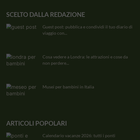
SCELTO DALLA REDAZIONE
Guest post: pubblica e condividi il tuo diario di
viaggio con...
Cosa vedere a Londra: le attrazioni e cose da
non perdere...
Musei per bambini in Italia
ARTICOLI POPOLARI
Calendario vacanze 2026: tutti i ponti