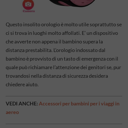
Questo insolito orologio è molto utile soprattutto se
ci si trova in luoghi molto affollati. E’ un dispositivo
che avverte non appena il bambino supera la
distanza prestabilita. L’orologio indossato dal
bambino è provvisto di un tasto di emergenza con il
quale può richiamare l’attenzione dei genitori se, pur
trovandosi nella distanza di sicurezza desidera
chiedere aiuto.
VEDI ANCHE:
Accessori per bambini per i viaggi in
aereo