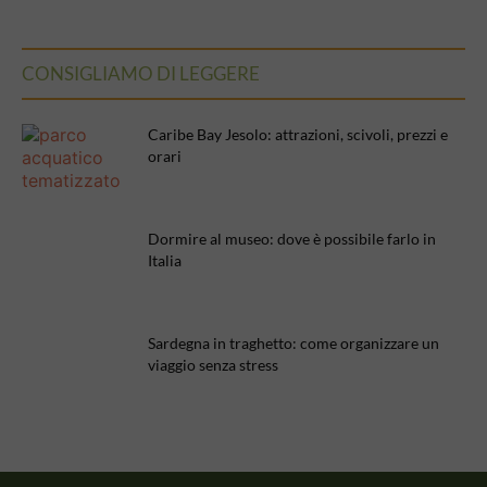
CONSIGLIAMO DI LEGGERE
Caribe Bay Jesolo: attrazioni, scivoli, prezzi e
orari
Dormire al museo: dove è possibile farlo in
Italia
Sardegna in traghetto: come organizzare un
viaggio senza stress