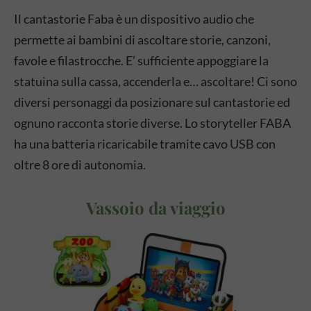
Il cantastorie Faba è un dispositivo audio che
permette ai bambini di ascoltare storie, canzoni,
favole e filastrocche. E’ sufficiente appoggiare la
statuina sulla cassa, accenderla e… ascoltare! Ci sono
diversi personaggi da posizionare sul cantastorie ed
ognuno racconta storie diverse. Lo storyteller FABA
ha una batteria ricaricabile tramite cavo USB con
oltre 8 ore di autonomia.
Vassoio da viaggio