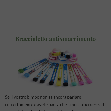
Braccialetto antismarrimento
Se il vostro bimbo non sa ancora parlare
correttamente e avete paura che si possa perdere ad