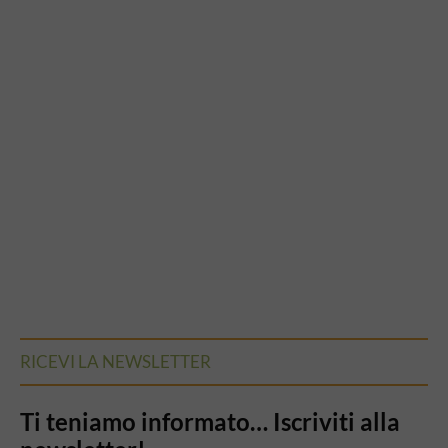
RICEVI LA NEWSLETTER
Ti teniamo informato… Iscriviti alla