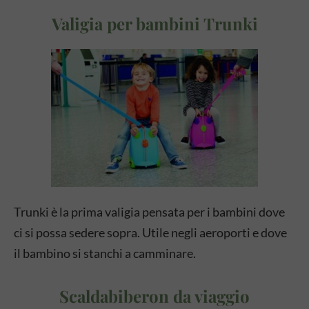
Valigia per bambini Trunki
Trunki è la prima valigia pensata per i bambini dove
ci si possa sedere sopra. Utile negli aeroporti e dove
il bambino si stanchi a camminare.
Scaldabiberon da viaggio