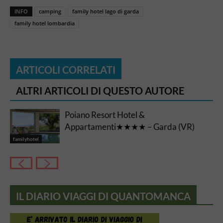
INFO
camping
family hotel lago di garda
family hotel lombardia
ARTICOLI CORRELATI
ALTRI ARTICOLI DI QUESTO AUTORE
Poiano Resort Hotel &
Appartamenti★★★★ – Garda (VR)
familyhotel
IL DIARIO VIAGGI DI QUANTOMANCA