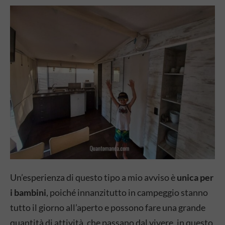
Un’esperienza di questo tipo a mio avviso è
unica per
i bambini
, poiché innanzitutto in campeggio stanno
tutto il giorno all’aperto e possono fare una grande
quantità di attività, che passano dal vivere, in questo