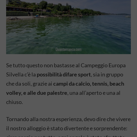
Se tutto questo non bastasse al Campeggio Europa
Silvella c’è la
possibilità difare sport
, sia in gruppo
che da soli, grazie ai
campi da calcio, tennis, beach
volley, e alle due palestre
, una all’aperto e una al
chiuso.
Tornando alla nostra esperienza, devo dire che vivere
il nostro alloggio è stato divertente e sorprendente: