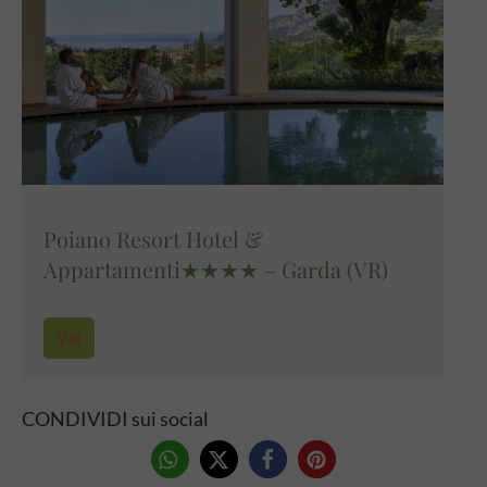
Poiano Resort Hotel &
Appartamenti★★★★ – Garda (VR)
Vai
CONDIVIDI sui social