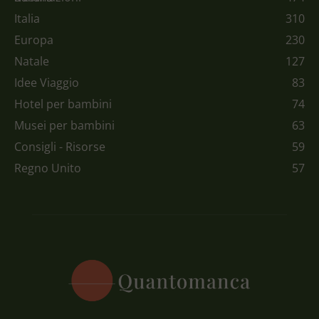
Italia
310
Europa
230
Natale
127
Idee Viaggio
83
Hotel per bambini
74
Musei per bambini
63
Consigli - Risorse
59
Regno Unito
57