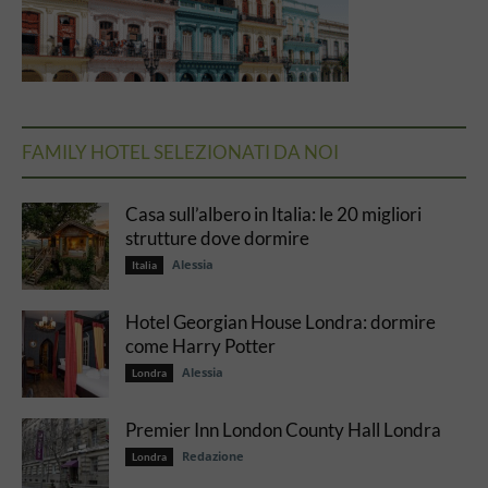
FAMILY HOTEL SELEZIONATI DA NOI
Casa sull’albero in Italia: le 20 migliori
strutture dove dormire
Alessia
Italia
Hotel Georgian House Londra: dormire
come Harry Potter
Alessia
Londra
Premier Inn London County Hall Londra
Redazione
Londra