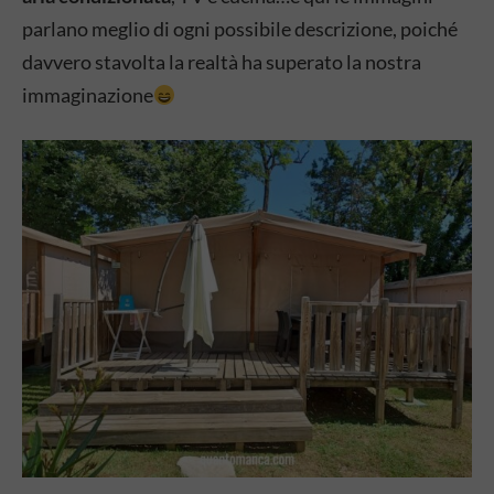
parlano meglio di ogni possibile descrizione, poiché
davvero stavolta la realtà ha superato la nostra
immaginazione