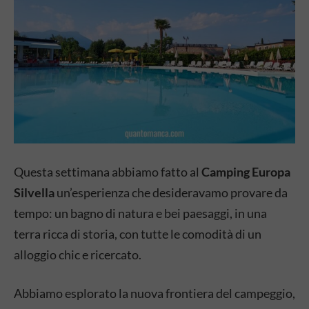
Questa settimana abbiamo fatto al
Camping Europa
Silvella
un’esperienza che desideravamo provare da
tempo: un bagno di natura e bei paesaggi, in una
terra ricca di storia, con tutte le comodità di un
alloggio chic e ricercato.
Abbiamo esplorato la nuova frontiera del campeggio,