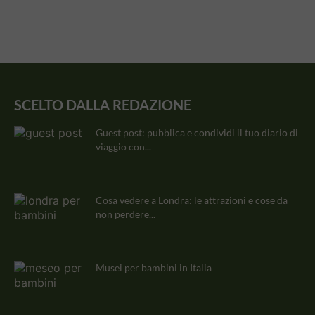
SCELTO DALLA REDAZIONE
Guest post: pubblica e condividi il tuo diario di
viaggio con...
Cosa vedere a Londra: le attrazioni e cose da
non perdere...
Musei per bambini in Italia