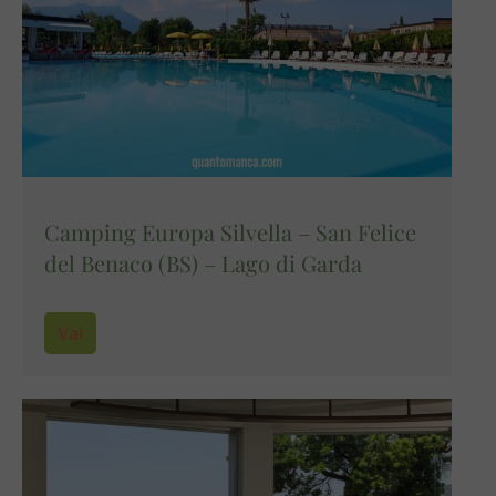
Camping Europa Silvella – San Felice
del Benaco (BS) – Lago di Garda
Vai