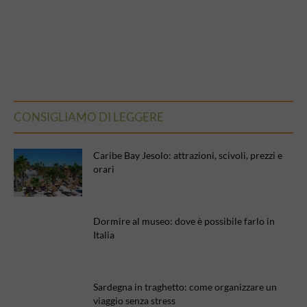
CONSIGLIAMO DI LEGGERE
Caribe Bay Jesolo: attrazioni, scivoli, prezzi e
orari
Dormire al museo: dove è possibile farlo in
Italia
Sardegna in traghetto: come organizzare un
viaggio senza stress