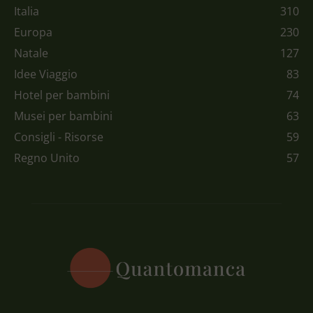
Italia
310
Europa
230
Natale
127
Idee Viaggio
83
Hotel per bambini
74
Musei per bambini
63
Consigli - Risorse
59
Regno Unito
57