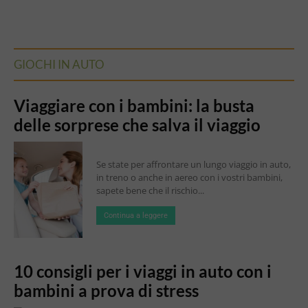
GIOCHI IN AUTO
Viaggiare con i bambini: la busta
delle sorprese che salva il viaggio
Se state per affrontare un lungo viaggio in auto,
in treno o anche in aereo con i vostri bambini,
sapete bene che il rischio...
Continua a leggere
10 consigli per i viaggi in auto con i
bambini a prova di stress