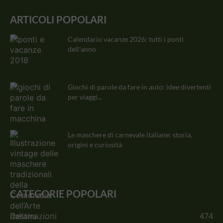
ARTICOLI POPOLARI
Calendario vacanze 2026: tutti i ponti
dell’anno
Giochi di parole da fare in auto: idee divertenti
per viaggi...
Le maschere di carnevale italiane: storia,
origini e curiosità
CATEGORIE POPOLARI
Destinazioni
474