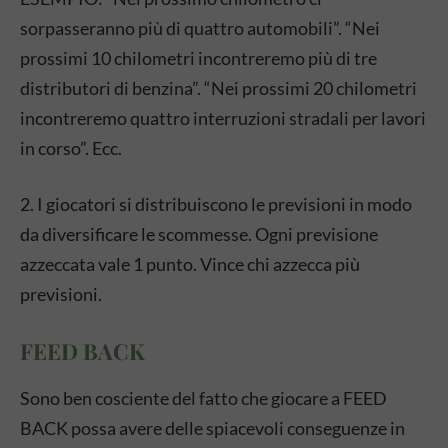
sorpasseranno più di quattro automobili”. “Nei
prossimi 10 chilometri incontreremo più di tre
distributori di benzina”. “Nei prossimi 20 chilometri
incontreremo quattro interruzioni stradali per lavori
in corso”. Ecc.
2. I giocatori si distribuiscono le previsioni in modo
da diversificare le scommesse. Ogni previsione
azzeccata vale 1 punto. Vince chi azzecca più
previsioni.
FEED BACK
Sono ben cosciente del fatto che giocare a FEED
BACK possa avere delle spiacevoli conseguenze in