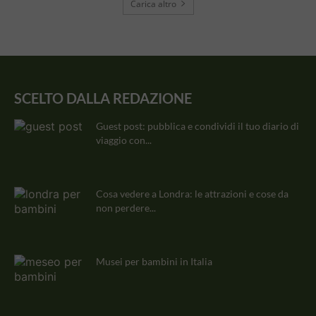
Carica altro
SCELTO DALLA REDAZIONE
Guest post: pubblica e condividi il tuo diario di
viaggio con...
Cosa vedere a Londra: le attrazioni e cose da
non perdere...
Musei per bambini in Italia