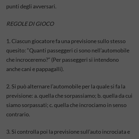
punti degli avversari.
REGOLE DI GIOCO
1. Ciascun giocatore fa una previsione sullo stesso
quesito: “Quanti passeggeri ci sono nell’automobile
che incroceremo?” (Per passeggeri si intendono
anche cani e pappagalli).
2. Si può alternare l’automobile per la quale si fa la
previsione: a. quella che sorpassiamo; b. quella da cui
siamo sorpassati; c. quella che incrociamo in senso
contrario.
3. Si controlla poi la previsione sull’auto incrociata e