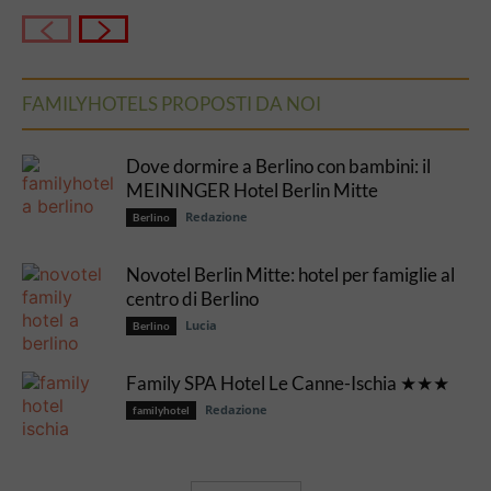
FAMILYHOTELS PROPOSTI DA NOI
Dove dormire a Berlino con bambini: il
MEININGER Hotel Berlin Mitte
Redazione
Berlino
Novotel Berlin Mitte: hotel per famiglie al
centro di Berlino
Lucia
Berlino
Family SPA Hotel Le Canne-Ischia ★★★
Redazione
familyhotel