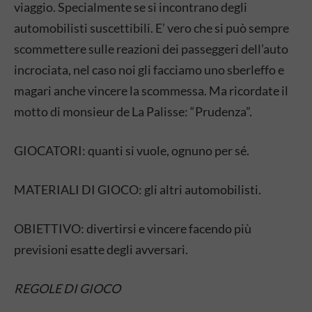
viaggio. Specialmente se si incontrano degli
automobilisti suscettibili. E’ vero che si può sempre
scommettere sulle reazioni dei passeggeri dell’auto
incrociata, nel caso noi gli facciamo uno sberleffo e
magari anche vincere la scommessa. Ma ricordate il
motto di monsieur de La Palisse: “Prudenza”.
GIOCATORI: quanti si vuole, ognuno per sé.
MATERIALI DI GIOCO: gli altri automobilisti.
OBIETTIVO: divertirsi e vincere facendo più
previsioni esatte degli avversari.
REGOLE DI GIOCO