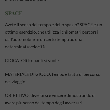
SPACE
Avete il senso del tempo e dello spazio? SPACE e’ un
ottimo esercizio, che utilizza i chilometri percorsi
dall’automobile in un certo tempo ad una
determinata velocità.
GIOCATORI: quanti si vuole.
MATERIALE DI GIOCO: tempo e tratti di percorso
del viaggio.
OBIETTIVO: divertirsi e vincere dimostrando di
avere più senso del tempo degli avversari.