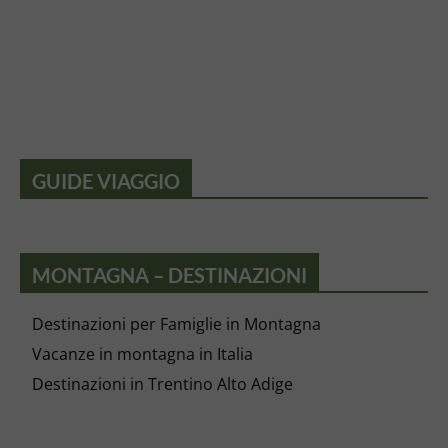
GUIDE VIAGGIO
MONTAGNA – DESTINAZIONI
Destinazioni per Famiglie in Montagna
Vacanze in montagna in Italia
Destinazioni in Trentino Alto Adige