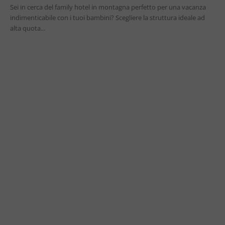
Sei in cerca del family hotel in montagna perfetto per una vacanza
indimenticabile con i tuoi bambini? Scegliere la struttura ideale ad
alta quota...