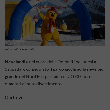
foto credit: Nevelandia
Nevelandia
, nel cuore delle Dolomiti bellunesi a
Sappada, è considerato il
parco giochi sulla neve più
grande del Nord Est
: parliamo di 70.000 metri
quadrati di puro divertimento.
Qui trovi: