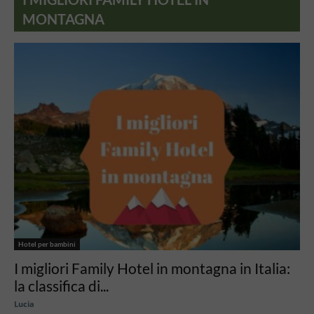
MONTAGNA
Hotel per bambini
I migliori Family Hotel in montagna in Italia:
la classifica di...
Lucia