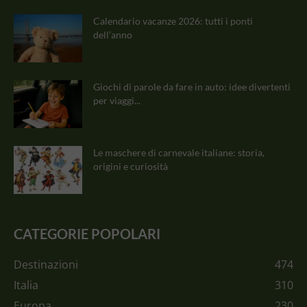
Calendario vacanze 2026: tutti i ponti
dell’anno
Giochi di parole da fare in auto: idee divertenti
per viaggi...
Le maschere di carnevale italiane: storia,
origini e curiosità
CATEGORIE POPOLARI
Destinazioni
474
Italia
310
Europa
230