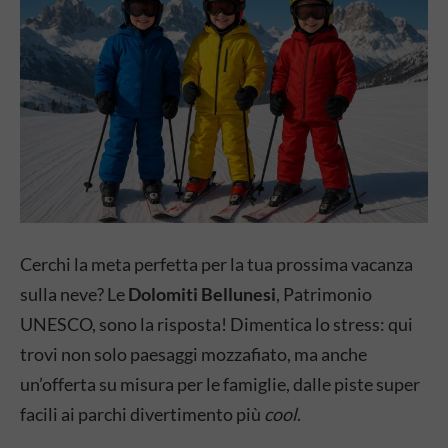
Cerchi la meta perfetta per la tua prossima vacanza
sulla neve? Le
Dolomiti Bellunesi
, Patrimonio
UNESCO, sono la risposta! Dimentica lo stress: qui
trovi non solo paesaggi mozzafiato, ma anche
un’offerta su misura per le famiglie, dalle piste super
facili ai parchi divertimento più
cool
.