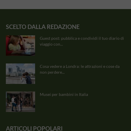
SCELTO DALLA REDAZIONE
Guest post: pubblica e condividi il tuo diario di
viaggio con...
Cosa vedere a Londra: le attrazioni e cose da
non perdere...
Musei per bambini in Italia
ARTICOLI POPOLARI