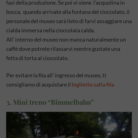
fasi della produzione. Se poi vi viene l’acquolina in
bocca, quando arrivate alla fontana del cioccolato, il
personale del museo sarà lieto di farvi assaggiare una
cialda immersa nella cioccolata calda.
All’ interno del museo non manca naturalmente un
caffè dove potrete rilassarvi mentre gustate una
fetta di torta al cioccolato.
Per evitare la fila all’ ingresso del museo, ti
consigliamo di acquistare il
biglietto salta fila
3. Mini treno “Bimmelbahn”