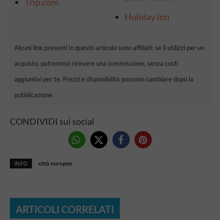
Trip.com
Holiday Inn
Alcuni link presenti in questo articolo sono affiliati: se li utilizzi per un
acquisto, potremmo ricevere una commissione, senza costi
aggiuntivi per te. Prezzi e disponibilità possono cambiare dopo la
pubblicazione.
CONDIVIDI sui social
INFO
città europee
ARTICOLI CORRELATI