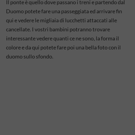
Il ponte è quello dove passano i treni e partendo dal
Duomo potete fare una passeggiata ed arrivare fin
qui e vedere le migliaia di lucchetti attaccati alle
cancellate. I vostri bambini potranno trovare
interessante vedere quanti ce ne sono, la forma il
colore e da qui potete fare poi una bella foto con il
duomo sullo sfondo.