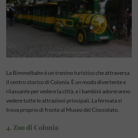
La Bimmelbahn è un trenino turistico che attraversa
il centro storico di Colonia. È un modo divertente e
rilassante per vedere la città, e i bambini adoreranno
vedere tutte le attrazioni principali. La fermata si
trova proprio di fronte al Museo del Cioccolato.
4. Zoo di Colonia