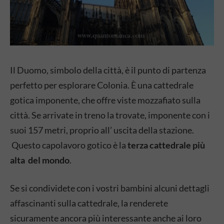
Il Duomo, simbolo della città, è il punto di partenza
perfetto per esplorare Colonia. È una cattedrale
gotica imponente, che offre viste mozzafiato sulla
città. Se arrivate in treno la trovate, imponente con i
suoi 157 metri, proprio all’ uscita della stazione.
Questo capolavoro gotico è la
terza cattedrale più
alta del mondo
.
Se si condividete con i vostri bambini alcuni dettagli
affascinanti sulla cattedrale, la renderete
sicuramente ancora più interessante anche ai loro