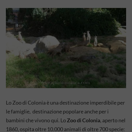
Lo Zoo di Colonia è una destinazione imperdibile per
le famiglie, destinazione popolare anche per i
bambini che vivono qui. Lo
Zoo di Colonia
, aperto nel
1860, ospita oltre 10.000 animali di oltre 700 specie: