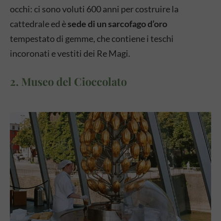
occhi: ci sono voluti 600 anni per costruire la
cattedrale ed è
sede di un sarcofago d’oro
tempestato di gemme, che contiene i teschi
incoronati e vestiti dei Re Magi.
2. Museo del Cioccolato