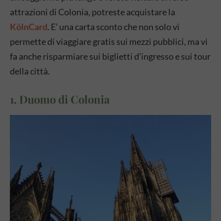
attrazioni di Colonia, potreste acquistare la
KölnCard
. E’ una carta sconto che non solo vi
permette di viaggiare gratis sui mezzi pubblici, ma vi
fa anche risparmiare sui biglietti d’ingresso e sui tour
della città.
1. Duomo di Colonia