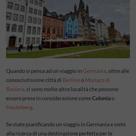
Quando si pensa ad un viaggio in
Germania
, oltre alle
conosciutissime città di
Berlino
o
Monaco di
Baviera
, ci sono molte altre località che possono
essere prese in considerazione come
Colonia
o
Heidelberg
.
Se state pianificando un viaggio in Germania e siete
alla ricerca di una destinazione perfetta per le