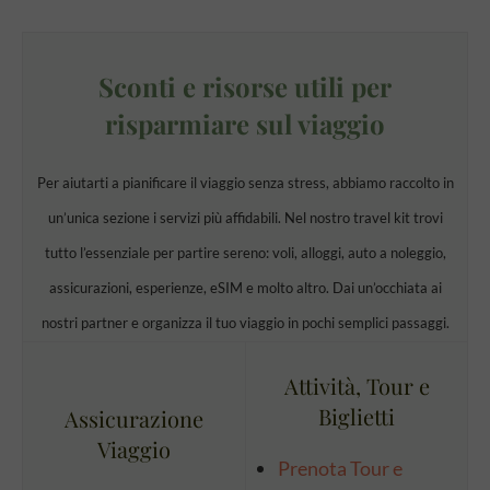
Sconti e risorse utili per
risparmiare sul viaggio
Per aiutarti a pianificare il viaggio senza stress, abbiamo raccolto in
un’unica sezione i servizi più affidabili. Nel nostro travel kit trovi
tutto l’essenziale per partire sereno: voli, alloggi, auto a noleggio,
assicurazioni, esperienze, eSIM e molto altro. Dai un’occhiata ai
nostri partner e organizza il tuo viaggio in pochi semplici passaggi.
Attività, Tour e
Biglietti
Assicurazione
Viaggio
Prenota Tour e