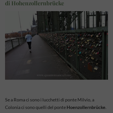
di Hohenzollernbrücke
Se a Roma ci sono i lucchetti di ponte Milvio, a
Colonia ci sono quelli del ponte
Hoenzollernbrücke
.