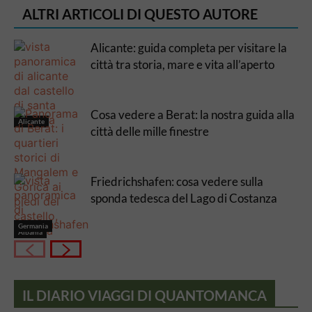
ALTRI ARTICOLI DI QUESTO AUTORE
Alicante: guida completa per visitare la
città tra storia, mare e vita all’aperto
Cosa vedere a Berat: la nostra guida alla
Alicante
città delle mille finestre
Friedrichshafen: cosa vedere sulla
sponda tedesca del Lago di Costanza
Germania
Albania
IL DIARIO VIAGGI DI QUANTOMANCA