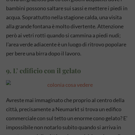
bambini possono saltare sui sassi e mettere i piedi in
acqua. Soprattutto nella stagione calda, una visita
alla grande fontana è molto divertente. Attenzione
però ai vetri rotti quando si cammina a piedi nudi;
l’area verde adiacente è un luogo di ritrovo popolare
per bere una birra dopo il lavoro.
9. L’ edificio con il gelato
Avreste mai immaginato che proprio al centro della
città, precisamente a Neumarkt si trova un edifico
commerciale con sul tetto un enorme cono gelato? E’
impossibile non notarlo subito quando si arriva in