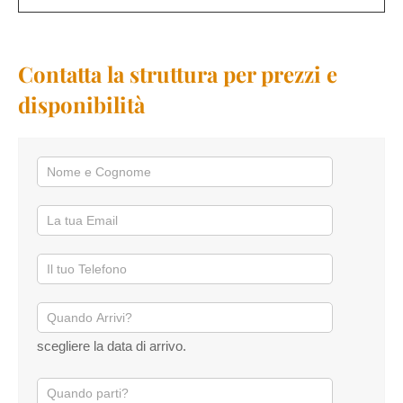
Contatta la struttura per prezzi e
disponibilità
scegliere la data di arrivo.