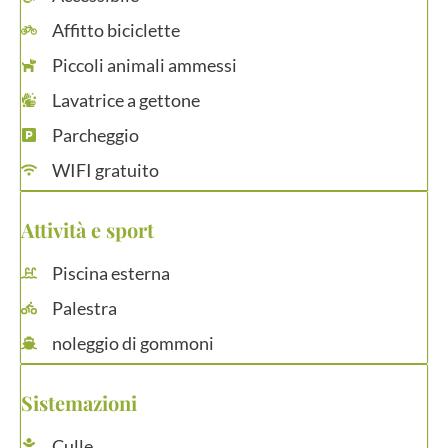
Affitto biciclette
Piccoli animali ammessi
Lavatrice a gettone
Parcheggio
WIFI gratuito
Attività e sport
Piscina esterna
Palestra
noleggio di gommoni
Sistemazioni
Culle