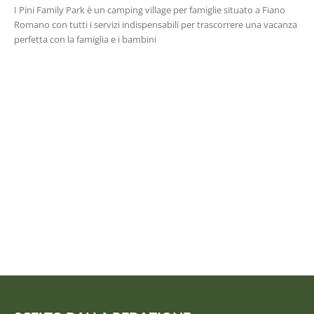
I Pini Family Park è un camping village per famiglie situato a Fiano
Romano con tutti i servizi indispensabili per trascorrere una vacanza
perfetta con la famiglia e i bambini