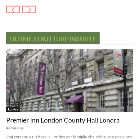
ULTIME STRUTTURE INSERITE
Londra
Premier Inn London County Hall Londra
Redazione
Stai cercando un hotel a Londra per famiglie che abbia una posizione