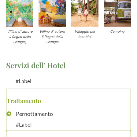
Villino d’ autore
Villino d’ autore
Villaggio per
Camping
Il Regno della
Il Regno della
bambini
Giungla,
Giungla
Servizi dell’ Hotel
#Label
Trattamento
Pernottamento
#Label