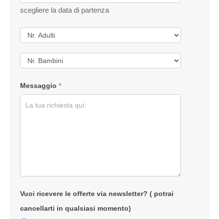
scegliere la data di partenza
Messaggio
*
Vuoi ricevere le offerte via newsletter? ( potrai
cancellarti in qualsiasi momento)