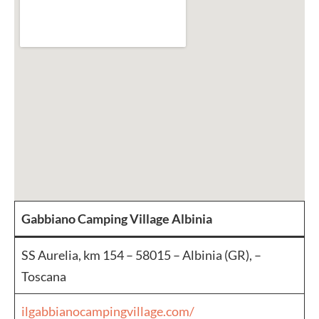
Gabbiano Camping Village Albinia
SS Aurelia, km 154 – 58015 – Albinia (GR), –
Toscana
ilgabbianocampingvillage.com/