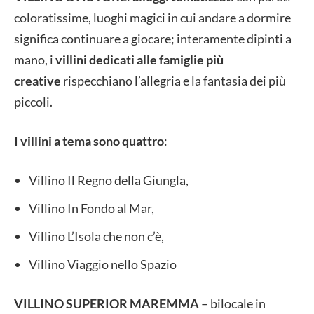
coloratissime, luoghi magici in cui andare a dormire
significa continuare a giocare; interamente dipinti a
mano, i
villini dedicati alle famiglie più
creative
rispecchiano l’allegria e la fantasia dei più
piccoli.
I villini a tema sono quattro
:
Villino Il Regno della Giungla,
Villino In Fondo al Mar,
Villino L’Isola che non c’è,
Villino Viaggio nello Spazio
VILLINO SUPERIOR MAREMMA
– bilocale in