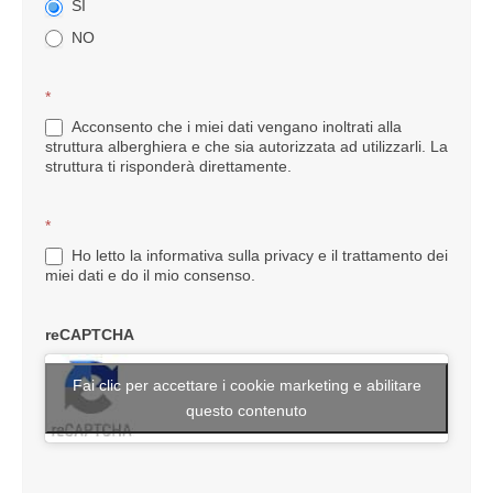
SI
NO
*
Acconsento che i miei dati vengano inoltrati alla
struttura alberghiera e che sia autorizzata ad utilizzarli. La
struttura ti risponderà direttamente.
*
Ho letto la informativa sulla privacy e il trattamento dei
miei dati e do il mio consenso.
reCAPTCHA
Fai clic per accettare i cookie marketing e abilitare
questo contenuto