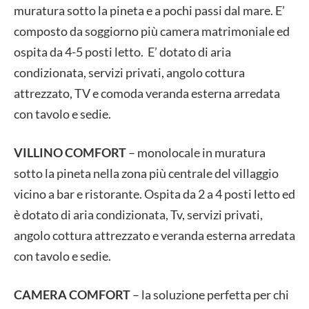
muratura sotto la pineta e a pochi passi dal mare. E’
composto da soggiorno più camera matrimoniale ed
ospita da 4-5 posti letto. E’ dotato di aria
condizionata, servizi privati, angolo cottura
attrezzato, TV e comoda veranda esterna arredata
con tavolo e sedie.
VILLINO COMFORT
– monolocale in muratura
sotto la pineta nella zona più centrale del villaggio
vicino a bar e ristorante. Ospita da 2 a 4 posti letto ed
è dotato di aria condizionata, Tv, servizi privati,
angolo cottura attrezzato e veranda esterna arredata
con tavolo e sedie.
CAMERA COMFORT
– la soluzione perfetta per chi