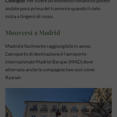
Consiglio
: Per vivere un momento romantico potete
andate poco prima del tramonto quando il cielo
inizia a tingersi di rosso.
Muoversi a Madrid
Madrid è facilmente raggiungibile in aereo.
L’aeroporto di destinazione è l’aeroporto
internazionale Madrid-Barajas (MAD) dove
atterrano anche le compagnie low cost come
Ryanair.