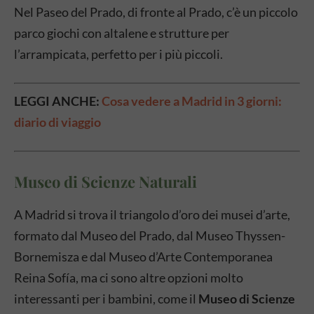
Nel Paseo del Prado, di fronte al Prado, c’è un piccolo
parco giochi con altalene e strutture per
l’arrampicata, perfetto per i più piccoli.
LEGGI ANCHE:
Cosa vedere a Madrid in 3 giorni:
diario di viaggio
Museo di Scienze Naturali
A Madrid si trova il triangolo d’oro dei musei d’arte,
formato dal Museo del Prado, dal Museo Thyssen-
Bornemisza e dal Museo d’Arte Contemporanea
Reina Sofía, ma ci sono altre opzioni molto
interessanti per i bambini, come il
Museo di Scienze