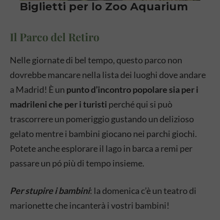
Il Parco del Retiro
Nelle giornate di bel tempo, questo parco non
dovrebbe mancare nella lista dei luoghi dove andare
a Madrid! È un
punto d’incontro popolare sia per i
madrileni che per i turisti
perché qui si può
trascorrere un pomeriggio gustando un delizioso
gelato mentre i bambini giocano nei parchi giochi.
Potete anche esplorare il lago in barca a remi per
passare un pó più di tempo insieme.
Per stupire i bambini
: la domenica c’è un teatro di
marionette che incanterà i vostri bambini!