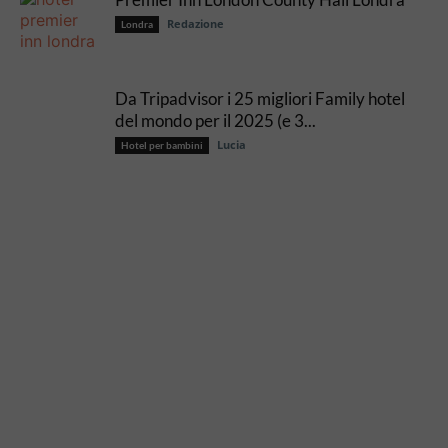
Redazione
Londra
Da Tripadvisor i 25 migliori Family hotel
del mondo per il 2025 (e 3...
Lucia
Hotel per bambini