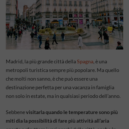
Madrid, la più grande città della
Spagna
, è una
metropoli turistica sempre più popolare. Ma quello
che molti non sanno, è che può essere una
destinazione perfetta per una vacanza in famiglia
non solo in estate, ma in qualsiasi periodo dell’anno.
Sebbene
visitarla quando le temperature sono più
miti dia la possibilità di fare più attività all’aria