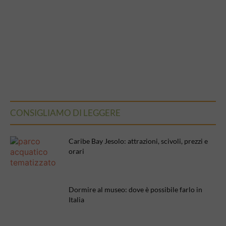
CONSIGLIAMO DI LEGGERE
Caribe Bay Jesolo: attrazioni, scivoli, prezzi e
orari
Dormire al museo: dove è possibile farlo in
Italia