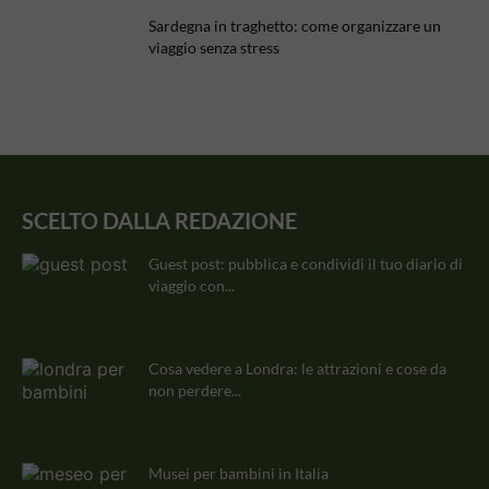
Sardegna in traghetto: come organizzare un
viaggio senza stress
SCELTO DALLA REDAZIONE
Guest post: pubblica e condividi il tuo diario di
viaggio con...
Cosa vedere a Londra: le attrazioni e cose da
non perdere...
Musei per bambini in Italia