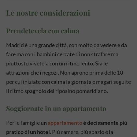
Le nostre considerazioni
Prendetevela con calma
Madrid è una grande città, con molto da vedere e da
fare ma con i bambini cercate di non strafare ma
piuttosto vivetela con un ritmo lento. Sia le
attrazioni che i negozi. Non aprono prima delle 10
per cui iniziate con calma la giornata e magari seguite
il ritmo spagnolo del riposino pomeridiano.
Soggiornate in un appartamento
Per le famiglie
un
appartamento
é decisamente più
pratico di un hotel
. Più camere, più spazio e la