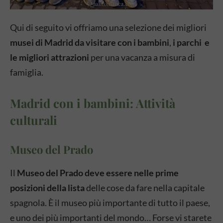
Qui di seguito vi offriamo una selezione dei migliori
musei di Madrid da visitare con i bambini
,
i parchi e
le migliori attrazioni
per una vacanza a misura di
famiglia.
Madrid con i bambini: Attività
culturali
Museo del Prado
Il
Museo del Prado deve essere nelle prime
posizioni della lista
delle cose da fare nella capitale
spagnola. È il museo più importante di tutto il paese,
e uno dei più importanti del mondo… Forse vi starete