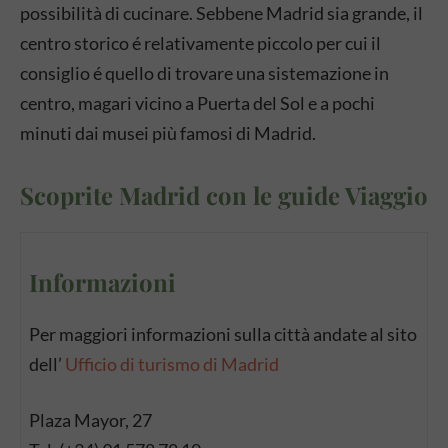
possibilità di cucinare. Sebbene Madrid sia grande, il
centro storico é relativamente piccolo per cui il
consiglio é quello di trovare una sistemazione in
centro, magari vicino a Puerta del Sol e a pochi
minuti dai musei più famosi di Madrid.
Scoprite Madrid con le guide Viaggio
Informazioni
Per maggiori informazioni sulla città andate al sito
dell’
Ufficio di turismo di Madrid
Plaza
Mayor, 27