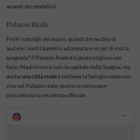
amanti dei modellini.
Palazzo Reale
Finiti i consigli dei musei, quindi che ne dite di
aiutare i vostri bambini ad imparare un po’ di storia
spagnola? Il Palazzo Reale é il posto migliore per
farlo. Madrid non è solo la capitale della Spagna, ma
anche
una città reale
e sebbene la famiglia reale non
vive nel Palazzo reale, questo è comunque
considerato la residenza ufficiale.