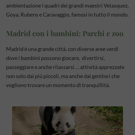
ambientazione i quadri dei grandi maestri Velasquez,
Goya, Rubens e Caravaggio, famosi in tutto il mondo.
Madrid con i bambini: Parchi e zoo
Madrid è una grande città, con diverse aree verdi
dove i bambini possono giocare, divertirsi,
passeggiare e anche rilassarsi … attività apprezzate
non solo dai più piccoli, ma anche dai genitori che
vogliono trovare un momento di tranquillità.