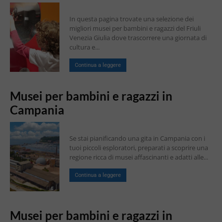
In questa pagina trovate una selezione dei
migliori musei per bambini e ragazzi del Friuli
Venezia Giulia dove trascorrere una giornata di
cultura e...
Continua a leggere
Musei per bambini e ragazzi in
Campania
Se stai pianificando una gita in Campania con i
tuoi piccoli esploratori, preparati a scoprire una
regione ricca di musei affascinanti e adatti alle...
Continua a leggere
Musei per bambini e ragazzi in