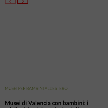
MUSEI PER BAMBINI ALL'ESTERO
Musei di Valencia con bambini: i