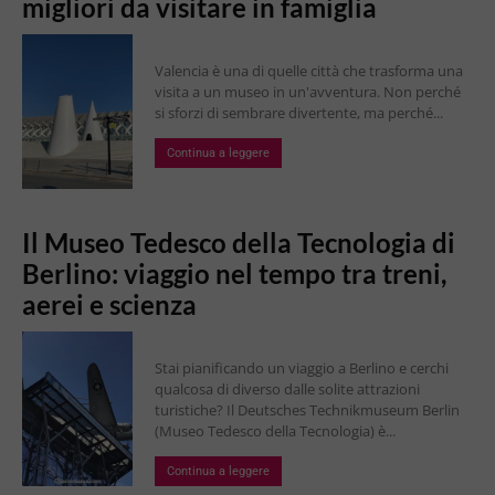
migliori da visitare in famiglia
Valencia è una di quelle città che trasforma una
visita a un museo in un'avventura. Non perché
si sforzi di sembrare divertente, ma perché...
Continua a leggere
Il Museo Tedesco della Tecnologia di
Berlino: viaggio nel tempo tra treni,
aerei e scienza
Stai pianificando un viaggio a Berlino e cerchi
qualcosa di diverso dalle solite attrazioni
turistiche? Il Deutsches Technikmuseum Berlin
(Museo Tedesco della Tecnologia) è...
Continua a leggere