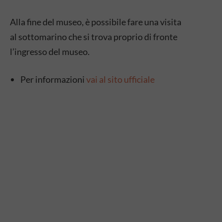
Alla fine del museo, è possibile fare una visita
al sottomarino che si trova proprio di fronte
l’ingresso del museo.
Per informazioni
vai al sito ufficiale