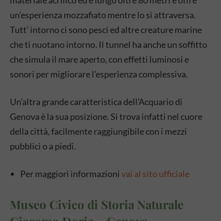
un’esperienza mozzafiato mentre lo si attraversa.
Tutt’ intorno ci sono pesci ed altre creature marine
che ti nuotano intorno. Il tunnel ha anche un soffitto
che simula il mare aperto, con effetti luminosi e
sonori per migliorare l’esperienza complessiva.
Un’altra grande caratteristica dell’Acquario di
Genova è la sua posizione. Si trova infatti nel cuore
della città, facilmente raggiungibile con i mezzi
pubblici o a piedi.
Per maggiori informazioni
vai al sito ufficiale
Museo Civico di Storia Naturale
Giacomo Doria – Genova