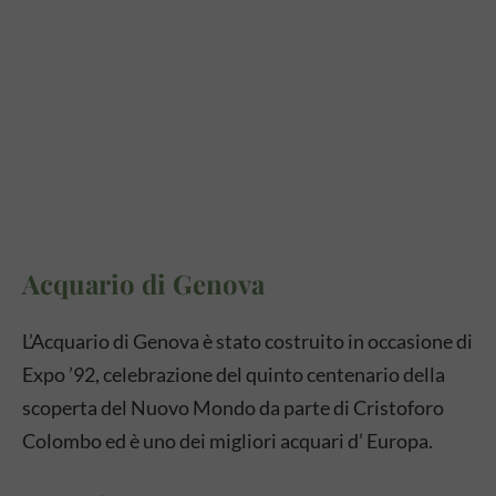
Acquario di Genova
L’Acquario di Genova è stato costruito in occasione di
Expo ’92, celebrazione del quinto centenario della
scoperta del Nuovo Mondo da parte di Cristoforo
Colombo ed è uno dei migliori acquari d’ Europa.