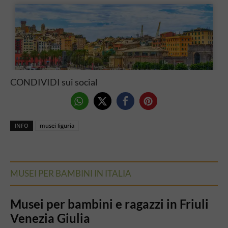
CONDIVIDI sui social
INFO
musei liguria
MUSEI PER BAMBINI IN ITALIA
Musei per bambini e ragazzi in Friuli
Venezia Giulia