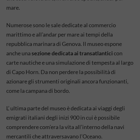
mare.
Numerose sono le sale dedicate al commercio
marittimo e all’andar per mare ai tempi della
repubblica marinara di Genova. Il museo espone
anche una
sezione dedicata ai transatlantici
con
carte nautiche e una simulazione di tempesta al largo
di Capo Horn. Da non perdere la possibilità di
azionare gli strumenti originali ancora funzionanti,
come la campana di bordo.
L’ ultima parte del museo è dedicata ai viaggi degli
emigrati italiani degli inizi 900 in cui è possibile
comprendere com’era la vita all’interno della navi
mercantili che attraversavano l’Oceano.