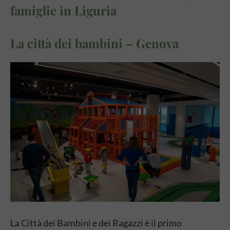
famiglie in Liguria
La città dei bambini – Genova
La Città dei Bambini e dei Ragazzi è il primo