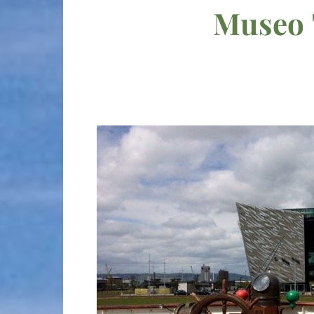
Museo T