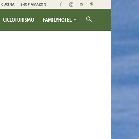
CUCINA
SHOP AMAZON
CICLOTURISMO
FAMILYHOTEL