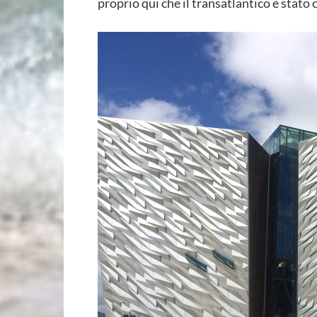
proprio qui che il transatlantico è stato 