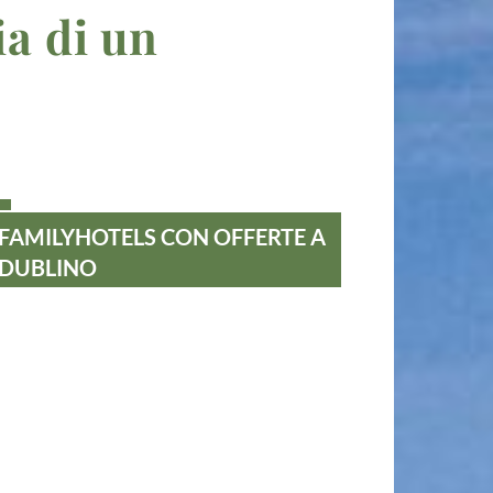
ia di un
FAMILYHOTELS CON OFFERTE A
DUBLINO