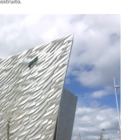
costruito.