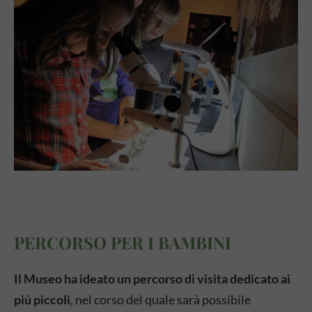
PERCORSO PER I BAMBINI
Il Museo ha ideato un percorso di visita dedicato ai
più piccoli
, nel corso del quale sarà possibile