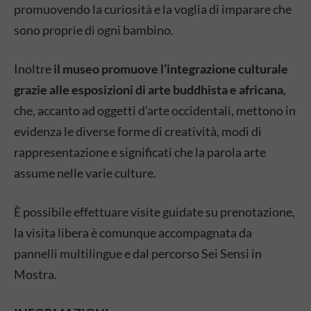
promuovendo la curiosità e la voglia di imparare che
sono proprie di ogni bambino.
Inoltre
il museo promuove l’integrazione culturale
grazie alle esposizioni di arte buddhista e africana
,
che, accanto ad oggetti d’arte occidentali, mettono in
evidenza le diverse forme di creatività, modi di
rappresentazione e significati che la parola arte
assume nelle varie culture.
È possibile effettuare visite guidate su prenotazione,
la visita libera è comunque accompagnata da
pannelli multilingue e dal percorso Sei Sensi in
Mostra.