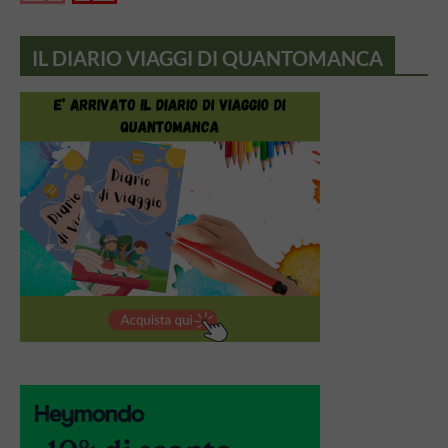
IL DIARIO VIAGGI DI QUANTOMANCA