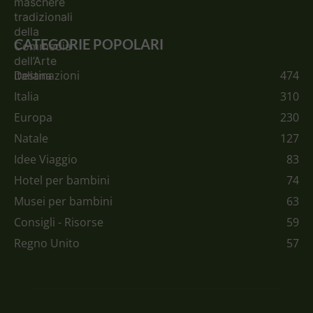
CATEGORIE POPOLARI
Destinazioni
474
Italia
310
Europa
230
Natale
127
Idee Viaggio
83
Hotel per bambini
74
Musei per bambini
63
Consigli - Risorse
59
Regno Unito
57