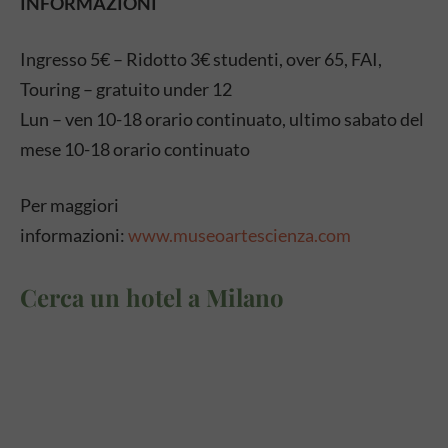
INFORMAZIONI
Ingresso 5€ – Ridotto 3€ studenti, over 65, FAI,
Touring – gratuito under 12
Lun – ven 10-18 orario continuato, ultimo sabato del
mese 10-18 orario continuato
Per maggiori
informazioni:
www.museoartescienza.com
Cerca un hotel a Milano