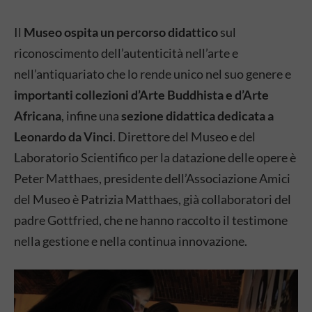
Il
Museo ospita un percorso didattico
sul
riconoscimento dell’autenticità nell’arte e
nell’antiquariato che lo rende unico nel suo genere e
importanti collezioni d’Arte Buddhista e d’Arte
Africana
, infine una
sezione didattica dedicata a
Leonardo da Vinci
. Direttore del Museo e del
Laboratorio Scientifico per la datazione delle opere è
Peter Matthaes, presidente dell’Associazione Amici
del Museo è Patrizia Matthaes, già collaboratori del
padre Gottfried, che ne hanno raccolto il testimone
nella gestione e nella continua innovazione.