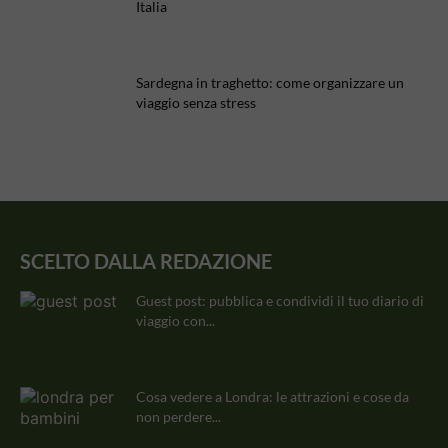
Italia
Sardegna in traghetto: come organizzare un
viaggio senza stress
SCELTO DALLA REDAZIONE
Guest post: pubblica e condividi il tuo diario di
viaggio con...
Cosa vedere a Londra: le attrazioni e cose da
non perdere...