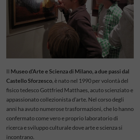
Il
Museo d’Arte e Scienza di Milano, a due passi dal
Castello Sforzesco
, è nato nel 1990 per volontà del
fisico tedesco Gottfried Matthaes, acuto scienziato e
appassionato collezionista d’arte. Nel corso degli
anni ha avuto numerose trasformazioni, che lo hanno
confermato come vero e proprio laboratorio di
ricerca e sviluppo culturale dove arte e scienza si
incontrano.