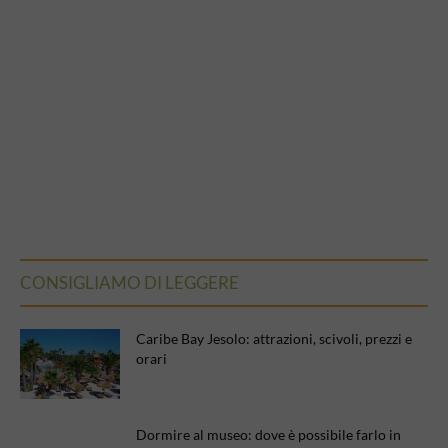
CONSIGLIAMO DI LEGGERE
Caribe Bay Jesolo: attrazioni, scivoli, prezzi e
orari
Dormire al museo: dove è possibile farlo in