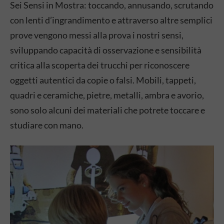
Sei Sensi in Mostra: toccando, annusando, scrutando
con lenti d’ingrandimento e attraverso altre semplici
prove vengono messi alla prova i nostri sensi,
sviluppando capacità di osservazione e sensibilità
critica alla scoperta dei trucchi per riconoscere
oggetti autentici da copie o falsi. Mobili, tappeti,
quadri e ceramiche, pietre, metalli, ambra e avorio,
sono solo alcuni dei materiali che potrete toccare e
studiare con mano.