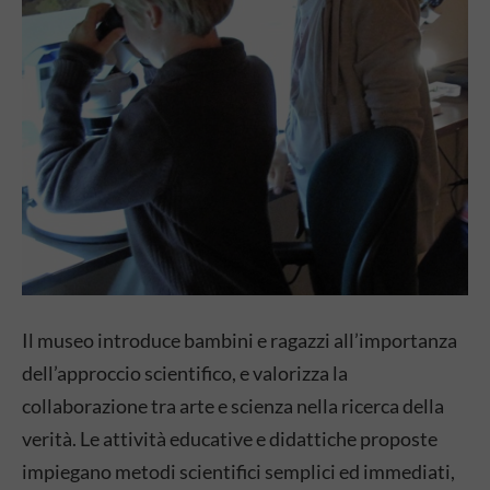
Il museo introduce bambini e ragazzi all’importanza
dell’approccio scientifico, e valorizza la
collaborazione tra arte e scienza nella ricerca della
verità. Le attività educative e didattiche proposte
impiegano metodi scientifici semplici ed immediati,