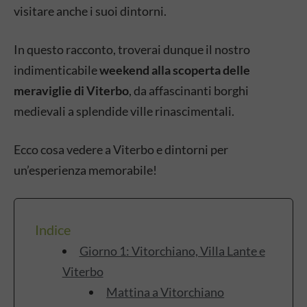
visitare anche i suoi dintorni.
In questo racconto, troverai dunque il nostro
indimenticabile
weekend alla scoperta delle
meraviglie di Viterbo
, da affascinanti borghi
medievali a splendide ville rinascimentali.
Ecco cosa vedere a Viterbo e dintorni per
un’esperienza memorabile!
Indice
Giorno 1: Vitorchiano, Villa Lante e
Viterbo
Mattina a Vitorchiano