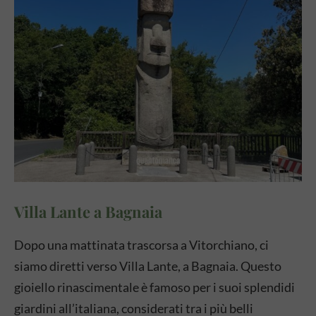
Villa Lante a Bagnaia
Dopo una mattinata trascorsa a Vitorchiano, ci
siamo diretti verso Villa Lante, a Bagnaia. Questo
gioiello rinascimentale è famoso per i suoi splendidi
giardini all’italiana, considerati tra i più belli