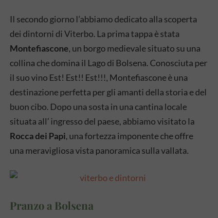
Il secondo giorno l’abbiamo dedicato alla scoperta
dei dintorni di Viterbo. La prima tappa è stata
Montefiascone
, un borgo medievale situato su una
collina che domina il Lago di Bolsena. Conosciuta per
il suo vino Est! Est!! Est!!!, Montefiascone è una
destinazione perfetta per gli amanti della storia e del
buon cibo. Dopo una sosta in una cantina locale
situata all’ ingresso del paese, abbiamo visitato la
Rocca dei Papi
, una fortezza imponente che offre
una meravigliosa vista panoramica sulla vallata.
Pranzo a Bolsena