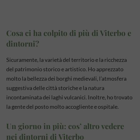
Cosa ci ha colpito di più di Viterbo e
dintorni?
Sicuramente, la varietà del territorio e la ricchezza
del patrimonio storico e artistico. Ho apprezzato
molto la bellezza dei borghi medievali, l’atmosfera
suggestiva delle città storiche e la natura
incontaminata dei laghi vulcanici. Inoltre, ho trovato
la gente del posto molto accogliente e ospitale.
Un giorno in più: cos’ altro vedere
nei dintorni di Viterbo