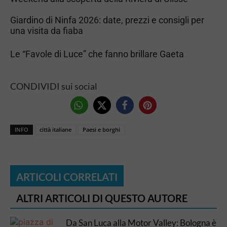
Giardino di Ninfa 2026: date, prezzi e consigli per
una visita da fiaba
Le “Favole di Luce” che fanno brillare Gaeta
CONDIVIDI sui social
INFO
città italiane
Paesi e borghi
ARTICOLI CORRELATI
ALTRI ARTICOLI DI QUESTO AUTORE
Da San Luca alla Motor Valley: Bologna è