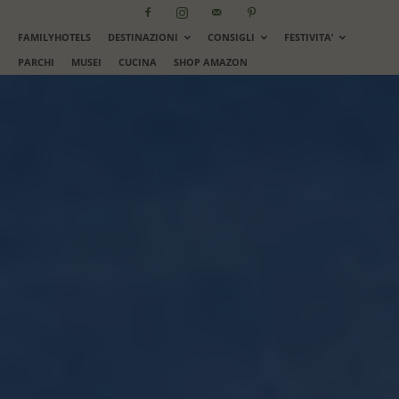
FAMILYHOTELS
DESTINAZIONI
CONSIGLI
FESTIVITA’
PARCHI
MUSEI
CUCINA
SHOP AMAZON