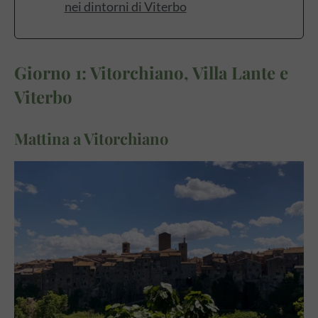
nei dintorni di Viterbo
Giorno 1: Vitorchiano, Villa Lante e
Viterbo
Mattina a Vitorchiano