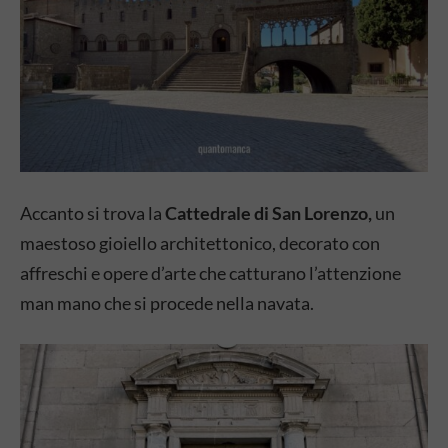
Accanto si trova la
Cattedrale di San Lorenzo,
un
maestoso gioiello architettonico, decorato con
affreschi e opere d’arte che catturano l’attenzione
man mano che si procede nella navata.