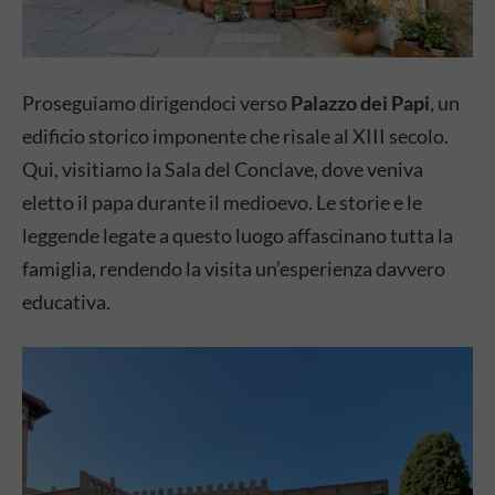
Proseguiamo dirigendoci verso
Palazzo dei Papi
, un
edificio storico imponente che risale al XIII secolo.
Qui, visitiamo la Sala del Conclave, dove veniva
eletto il papa durante il medioevo. Le storie e le
leggende legate a questo luogo affascinano tutta la
famiglia, rendendo la visita un’esperienza davvero
educativa.