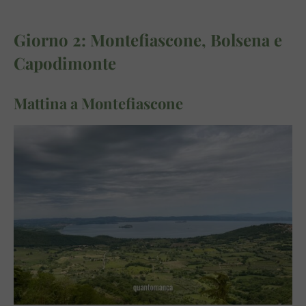
Giorno 2: Montefiascone, Bolsena e
Capodimonte
Mattina a Montefiascone