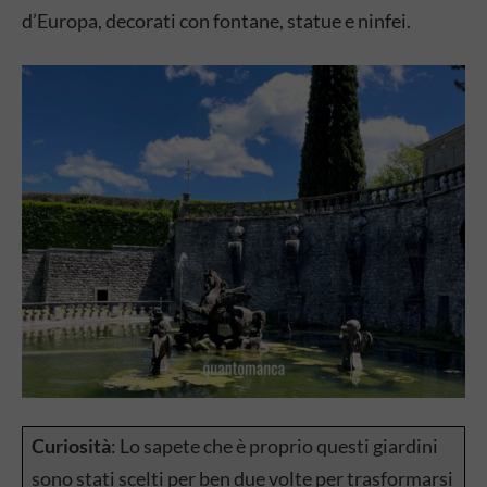
d’Europa, decorati con fontane, statue e ninfei.
Curiosità
: Lo sapete che è proprio questi giardini
sono stati scelti per ben due volte per trasformarsi