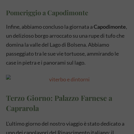
Pomeriggio a Capodimonte
Infine, abbiamo concluso la giornata a
Capodimonte
,
un delizioso borgo arroccato su una rupe di tufo che
domina la valle del Lago di Bolsena. Abbiamo
passeggiato tra le sue vie tortuose, ammirando le
case in pietra e i panorami sul lago.
Terzo Giorno: Palazzo Farnese a
Caprarola
L’ultimo giorno del nostro viaggio è stato dedicato a
uno dei capolavori del Rinascimento italiano: il