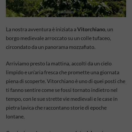
La nostra avventura è iniziata a
Vitorchiano
, un
borgo medievale arroccato su un colle tufaceo,
circondato da un panorama mozzafiato.
Arriviamo presto la mattina, accolti da un cielo
limpido e un’aria fresca che promette una giornata
piena di scoperte. Vitorchiano è uno di quei posti che
ti fanno sentire come se fossi tornato indietro nel
tempo, con le sue strette vie medievali e le case in
pietra lavica che raccontano storie di epoche
lontane.