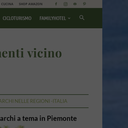
CUCINA
SHOP AMAZON
CICLOTURISMO
FAMILYHOTEL
enti vicino
ARCHI NELLE REGIONI -ITALIA
archi a tema in Piemonte