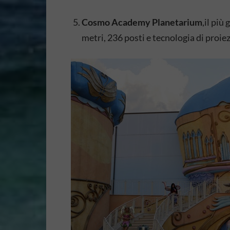
Cosmo Academy Planetarium
,il più
metri, 236 posti e tecnologia di proie