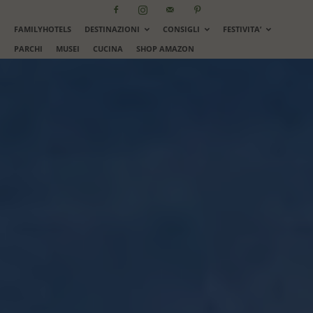
FAMILYHOTELS
DESTINAZIONI
CONSIGLI
FESTIVITA’
PARCHI
MUSEI
CUCINA
SHOP AMAZON