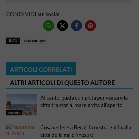
CONDIVIDI sui social
INFO
città europee
ARTICOLI CORRELATI
ALTRI ARTICOLI DI QUESTO AUTORE
Alicante: guida completa per visitare la
città tra storia, mare e vita all’aperto
Alicante
Cosa vedere a Berat: la nostra guida alla
città delle mille finestre