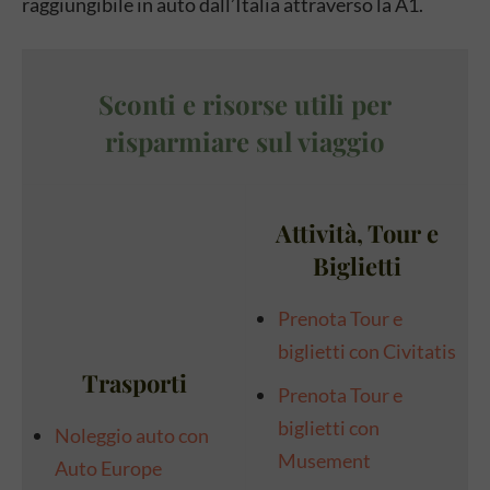
raggiungibile in auto dall’Italia attraverso la A1.
Sconti e risorse utili per
risparmiare sul viaggio
Attività, Tour e
Biglietti
Prenota Tour e
biglietti con Civitatis
Trasporti
Prenota Tour e
biglietti con
Noleggio auto con
Musement
Auto Europe