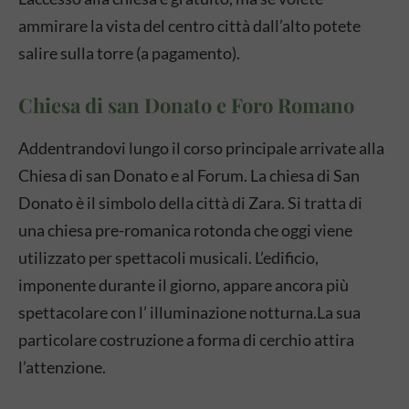
ammirare la vista del centro città dall’alto potete
salire sulla torre (a pagamento).
Chiesa di san Donato e Foro Romano
Addentrandovi lungo il corso principale arrivate alla
Chiesa di san Donato e al Forum. La chiesa di San
Donato è il simbolo della città di Zara. Si tratta di
una chiesa pre-romanica rotonda che oggi viene
utilizzato per spettacoli musicali. L’edificio,
imponente durante il giorno, appare ancora più
spettacolare con l’ illuminazione notturna.La sua
particolare costruzione a forma di cerchio attira
l’attenzione.