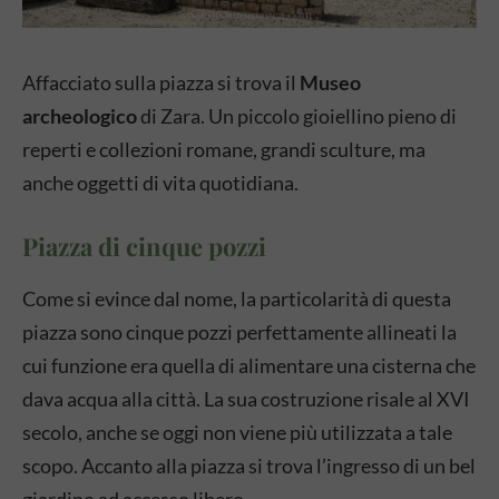
Affacciato sulla piazza si trova il
Museo
archeologico
di Zara. Un piccolo gioiellino pieno di
reperti e collezioni romane, grandi sculture, ma
anche oggetti di vita quotidiana.
Piazza di cinque pozzi
Come si evince dal nome, la particolarità di questa
piazza sono cinque pozzi perfettamente allineati la
cui funzione era quella di alimentare una cisterna che
dava acqua alla città. La sua costruzione risale al XVI
secolo, anche se oggi non viene più utilizzata a tale
scopo. Accanto alla piazza si trova l’ingresso di un bel
giardino ad accesso libero.