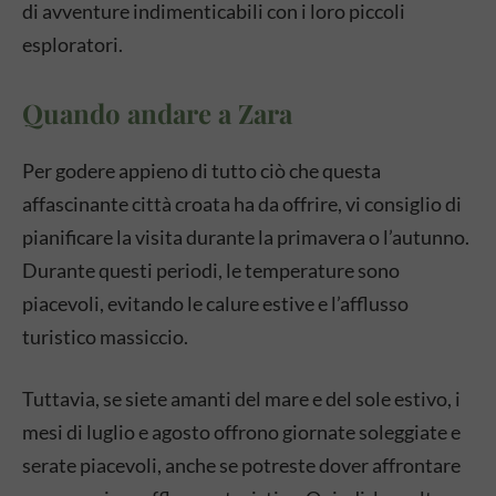
di avventure indimenticabili con i loro piccoli
esploratori.
Quando andare a Zara
Per godere appieno di tutto ciò che questa
affascinante città croata ha da offrire, vi consiglio di
pianificare la visita durante la primavera o l’autunno.
Durante questi periodi, le temperature sono
piacevoli, evitando le calure estive e l’afflusso
turistico massiccio.
Tuttavia, se siete amanti del mare e del sole estivo, i
mesi di luglio e agosto offrono giornate soleggiate e
serate piacevoli, anche se potreste dover affrontare