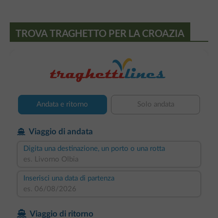
TROVA TRAGHETTO PER LA CROAZIA