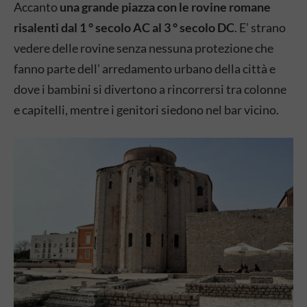
Accanto
una grande piazza con le rovine romane
risalenti dal 1 ° secolo AC al 3 ° secolo DC
. E’ strano
vedere delle rovine senza nessuna protezione che
fanno parte dell’ arredamento urbano della città e
dove i bambini si divertono a rincorrersi tra colonne
e capitelli, mentre i genitori siedono nel bar vicino.