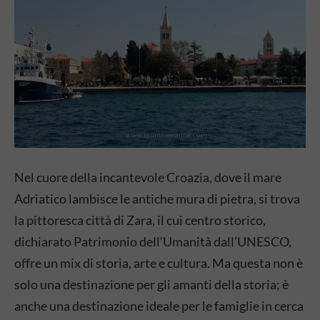
Nel cuore della incantevole Croazia, dove il mare
Adriatico lambisce le antiche mura di pietra, si trova
la pittoresca città di Zara, il cui centro storico,
dichiarato Patrimonio dell’Umanità dall’UNESCO,
offre un mix di storia, arte e cultura. Ma questa non è
solo una destinazione per gli amanti della storia; è
anche una destinazione ideale per le famiglie in cerca