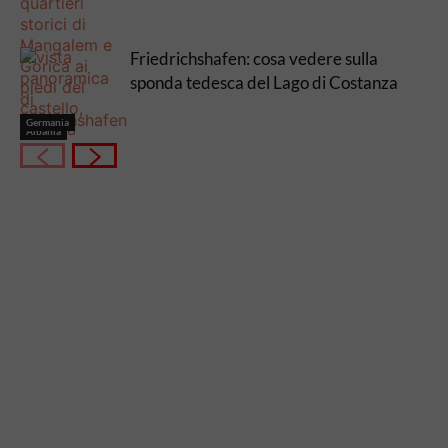
Friedrichshafen: cosa vedere sulla
sponda tedesca del Lago di Costanza
Germania
Albania