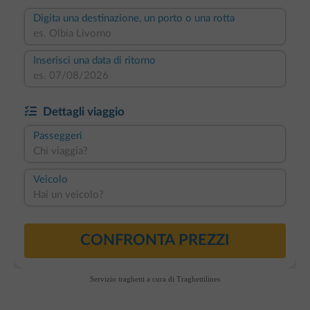
Servizio traghetti a cura di
Traghettilines