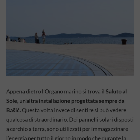
Appena dietro l’Organo marino si trova il
Saluto al
Sole, un’altra installazione progettata sempre da
Bašić.
Questa volta invece di sentire si può vedere
qualcosa di straordinario. Dei pannelli solari disposti
a cerchio a terra, sono utilizzati per immagazzinare
l’energia per tutto il giorno in modo che durante la