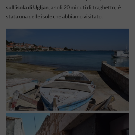
sull’isola di Ugljan
, a soli 20 minuti di traghetto, è
stata una delle isole che abbiamo visitato.