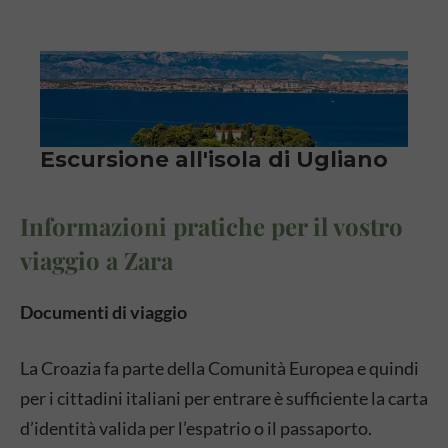
Informazioni pratiche per il vostro
viaggio a Zara
Documenti di viaggio
La Croazia fa parte della Comunità Europea e quindi
per i cittadini italiani per entrare è sufficiente la carta
d’identità valida per l’espatrio o il passaporto.