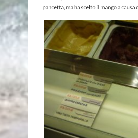
pancetta, ma ha scelto il mango a causa d