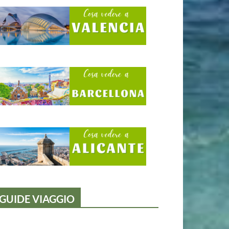
GUIDE VIAGGIO