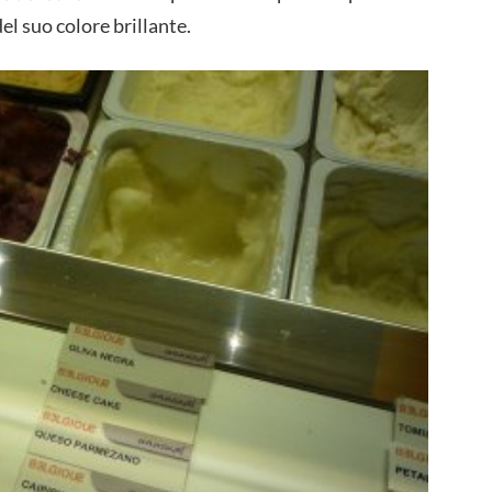
el suo colore brillante.