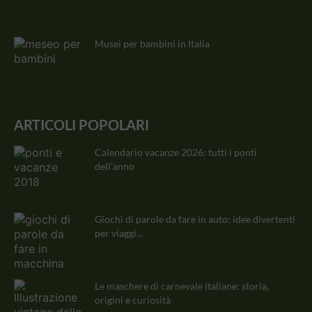
Musei per bambini in Italia
ARTICOLI POPOLARI
Calendario vacanze 2026: tutti i ponti
dell’anno
Giochi di parole da fare in auto: idee divertenti
per viaggi...
Le maschere di carnevale italiane: storia,
origini e curiosità