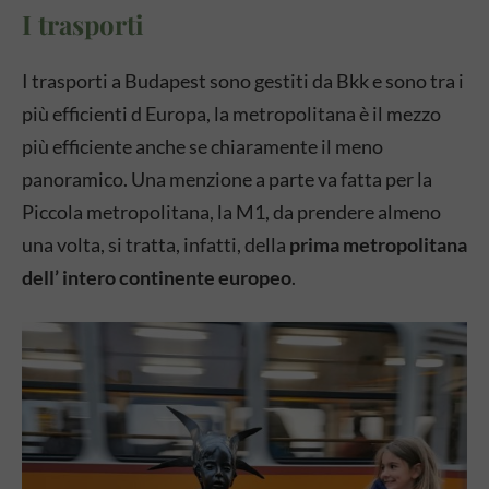
I trasporti
I trasporti a Budapest sono gestiti da Bkk e sono tra i
più efficienti d Europa, la metropolitana è il mezzo
più efficiente anche se chiaramente il meno
panoramico. Una menzione a parte va fatta per la
Piccola metropolitana, la M1, da prendere almeno
una volta, si tratta, infatti, della
prima metropolitana
dell’ intero continente europeo
.