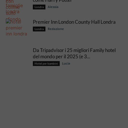
Alessia
Londra
Premier Inn London County Hall Londra
Redazione
Londra
Da Tripadvisor i 25 migliori Family hotel
del mondo per il 2025 (e 3...
Lucia
Hotel per bambini