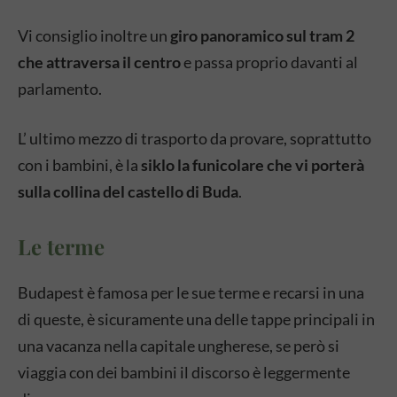
Vi consiglio inoltre un
giro panoramico sul tram 2
che attraversa il centro
e passa proprio davanti al
parlamento.
L’ ultimo mezzo di trasporto da provare, soprattutto
con i bambini, è la
siklo la funicolare che vi porterà
sulla collina del castello di Buda
.
Le terme
Budapest è famosa per le sue terme e recarsi in una
di queste, è sicuramente una delle tappe principali in
una vacanza nella capitale ungherese, se però si
viaggia con dei bambini il discorso è leggermente