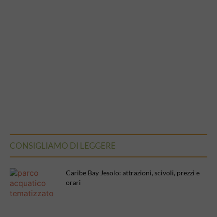
CONSIGLIAMO DI LEGGERE
Caribe Bay Jesolo: attrazioni, scivoli, prezzi e
orari