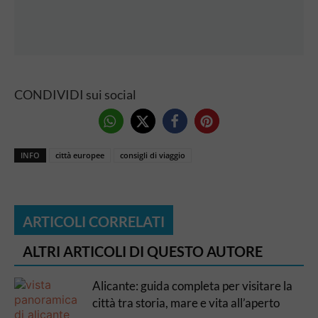
CONDIVIDI sui social
INFO
città europee
consigli di viaggio
ARTICOLI CORRELATI
ALTRI ARTICOLI DI QUESTO AUTORE
Alicante: guida completa per visitare la
città tra storia, mare e vita all’aperto