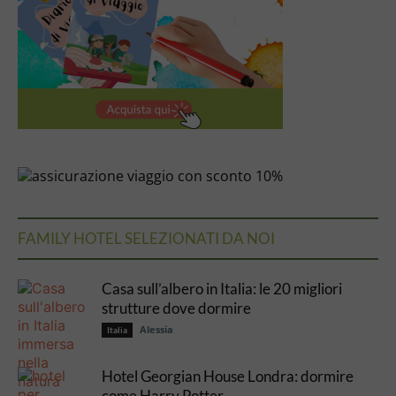
FAMILY HOTEL SELEZIONATI DA NOI
Casa sull’albero in Italia: le 20 migliori
strutture dove dormire
Alessia
Italia
Hotel Georgian House Londra: dormire
come Harry Potter