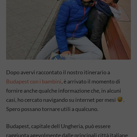
Dopo avervi raccontato il nostro itinerario a
Budapest con i bambini
, è arrivato il momento di
fornire anche qualche informazione che, in alcuni
casi, ho cercato navigando su internet per mesi
.
Spero possano tornare utili a qualcuno.
Budapest, capitale dell Ungheria, può essere
raggiunta agevolmente dalle principali città italiane