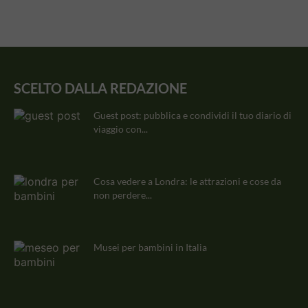
SCELTO DALLA REDAZIONE
Guest post: pubblica e condividi il tuo diario di
viaggio con...
Cosa vedere a Londra: le attrazioni e cose da
non perdere...
Musei per bambini in Italia