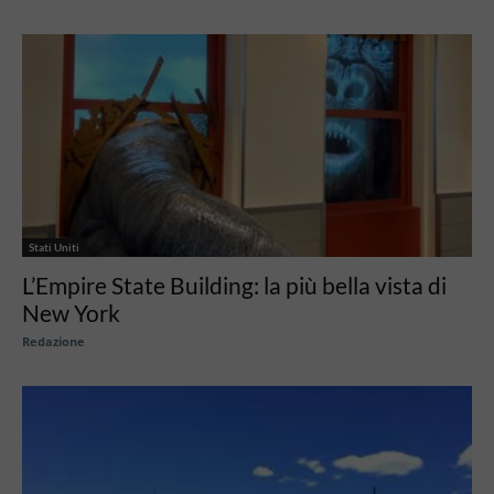
Stati Uniti
L’Empire State Building: la più bella vista di
New York
Redazione