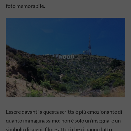
foto memorabile.
Essere davanti a questa scritta è più emozionante di
quanto immaginassimo: non è solo un’insegna, è un
simbolo di sogni, film e attori che ci hanno fatto