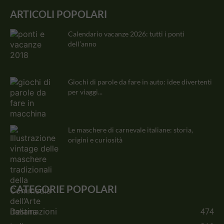
ARTICOLI POPOLARI
Calendario vacanze 2026: tutti i ponti
dell’anno
Giochi di parole da fare in auto: idee divertenti
per viaggi...
Le maschere di carnevale italiane: storia,
origini e curiosità
CATEGORIE POPOLARI
Destinazioni
474