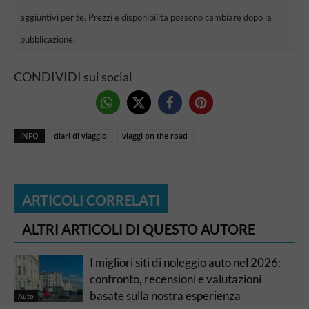
aggiuntivi per te. Prezzi e disponibilità possono cambiare dopo la
pubblicazione.
CONDIVIDI sui social
INFO
diari di viaggio
viaggi on the road
ARTICOLI CORRELATI
ALTRI ARTICOLI DI QUESTO AUTORE
I migliori siti di noleggio auto nel 2026:
confronto, recensioni e valutazioni
basate sulla nostra esperienza
Auto