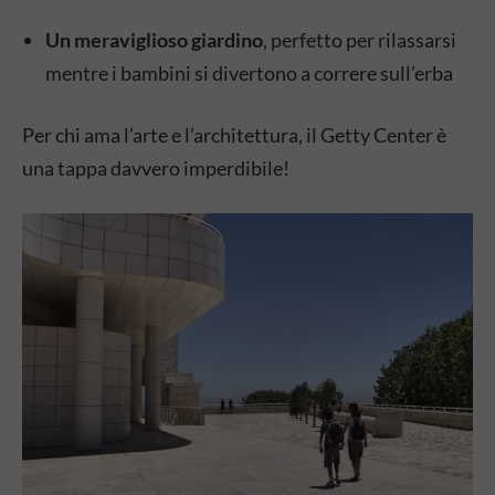
Un meraviglioso giardino
, perfetto per rilassarsi
mentre i bambini si divertono a correre sull’erba
Per chi ama l’arte e l’architettura, il Getty Center è
una tappa davvero imperdibile!