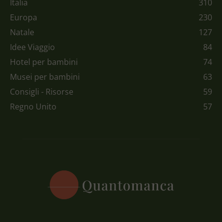
Italia
310
Europa
230
Natale
127
Idee Viaggio
84
Hotel per bambini
74
Musei per bambini
63
Consigli - Risorse
59
Regno Unito
57