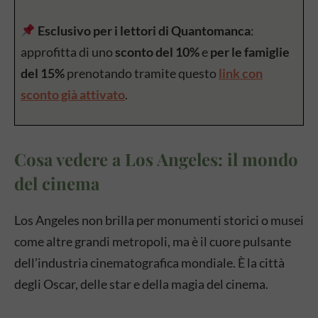
Esclusivo per i lettori di Quantomanca
:
approfitta di uno
sconto del 10%
e
per le famiglie
del 15%
prenotando tramite questo
link con
sconto già attivato
.
Cosa vedere a Los Angeles: il mondo
del cinema
Los Angeles non brilla per monumenti storici o musei
come altre grandi metropoli, ma è il cuore pulsante
dell’industria cinematografica mondiale. È la città
degli Oscar, delle star e della magia del cinema.