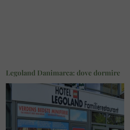
Legoland Danimarca: dove dormire