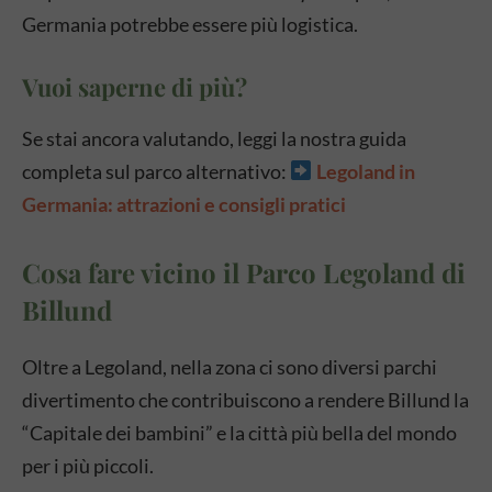
Germania potrebbe essere più logistica.
Vuoi saperne di più?
Se stai ancora valutando, leggi la nostra guida
completa sul parco alternativo:
Legoland in
Germania: attrazioni e consigli pratici
Cosa fare vicino il Parco Legoland di
Billund
Oltre a Legoland, nella zona ci sono diversi parchi
divertimento che contribuiscono a rendere Billund la
“Capitale dei bambini” e la città più bella del mondo
per i più piccoli.