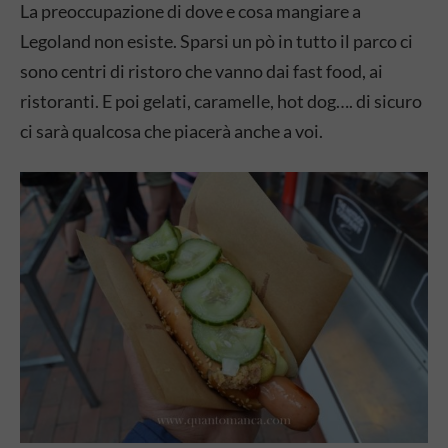
La preoccupazione di dove e cosa mangiare a
Legoland non esiste. Sparsi un pò in tutto il parco ci
sono centri di ristoro che vanno dai fast food, ai
ristoranti. E poi gelati, caramelle, hot dog…. di sicuro
ci sarà qualcosa che piacerà anche a voi.