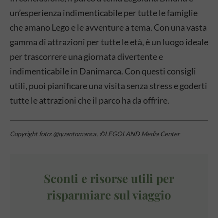
un’esperienza indimenticabile per tutte le famiglie
che amano Lego e le avventure a tema. Con una vasta
gamma di attrazioni per tutte le età, è un luogo ideale
per trascorrere una giornata divertente e
indimenticabile in Danimarca. Con questi consigli
utili, puoi pianificare una visita senza stress e goderti
tutte le attrazioni che il parco ha da offrire.
Copyright foto: @quantomanca, ©LEGOLAND Media Center
Sconti e risorse utili per
risparmiare sul viaggio