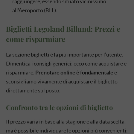
raggiungere, essendo situato vicinissimo
all’Aeroporto (BLL).
Biglietti Legoland Billund: Prezzi e
come risparmiare
La sezione biglietti è la più importante per l’utente.
Dimentica i consigli generici: ecco come acquistare e
risparmiare.
Prenotare online è fondamentale
e
sconsigliamo vivamente di acquistare il biglietto
direttamente sul posto.
Confronto tra le opzioni di biglietto
Il prezzo varia in base alla stagione e alla data scelta,
ma è possibile individuare le opzioni più convenienti: