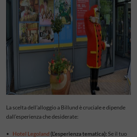
La scelta dell’alloggio a Billund è cruciale e dipende
dall’esperienza che desiderate:
Hotel Legoland
(L’esperienza tematica):
Se il tuo