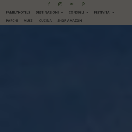
FAMILYHOTELS
DESTINAZIONI
CONSIGLI
FESTIVITA’
PARCHI
MUSEI
CUCINA
SHOP AMAZON