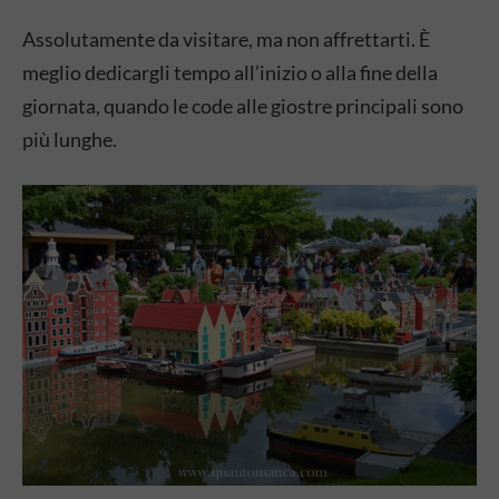
Assolutamente da visitare, ma non affrettarti. È
meglio dedicargli tempo all’inizio o alla fine della
giornata, quando le code alle giostre principali sono
più lunghe.