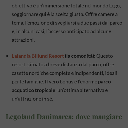
obiettivo è un’immersione totale nel mondo Lego,
soggiornare qui è la scelta giusta. Offre camere a
tema, l’emozione di svegliarsi a due passi dal parco
e, in alcuni casi, l’accesso anticipato ad alcune
attrazioni.
Lalandia Billund Resort
(la comodità):
Questo
resort, situato a breve distanza dal parco, offre
casette nordiche complete e indipendenti, ideali
per le famiglie. Il vero bonus è l’enorme
parco
acquatico tropicale
, un’ottima alternativa e
un’attrazione in sé.
Legoland Danimarca: dove mangiare