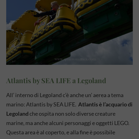
Atlantis by SEA LIFE a Legoland
All’ interno di Legoland c’è anche un’ aerea a tema
marino: Atlantis by SEA LIFE.
Atlantis è l’acquario di
Legoland
che ospita non solo diverse creature
marine, ma anche alcuni personaggi e oggetti LEGO.
Questa area è al coperto, e alla fine è possibile