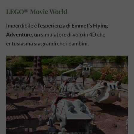
LEGO® Movie World
Imperdibile è l’esperienza di
Emmet’s Flying
Adventure
, un simulatore di volo in 4D che
entusiasma sia grandi che i bambini.