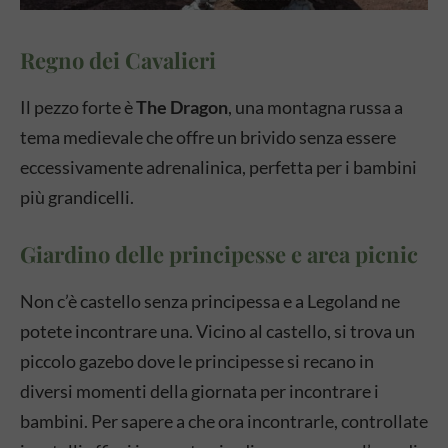
Regno dei Cavalieri
Il pezzo forte è
The Dragon
, una montagna russa a
tema medievale che offre un brivido senza essere
eccessivamente adrenalinica, perfetta per i bambini
più grandicelli.
Giardino delle principesse e area picnic
Non c’è castello senza principessa e a Legoland ne
potete incontrare una. Vicino al castello, si trova un
piccolo gazebo dove le principesse si recano in
diversi momenti della giornata per incontrare i
bambini. Per sapere a che ora incontrarle, controllate