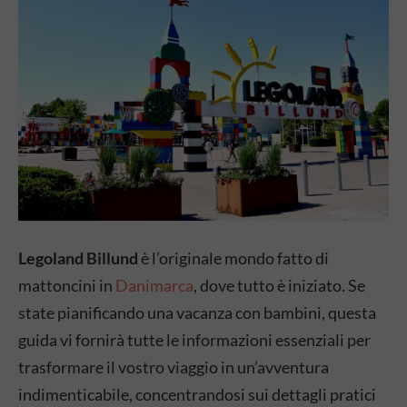
Legoland Billund
è l’originale mondo fatto di
mattoncini in
Danimarca
, dove tutto è iniziato. Se
state pianificando una vacanza con bambini, questa
guida vi fornirà tutte le informazioni essenziali per
trasformare il vostro viaggio in un’avventura
indimenticabile, concentrandosi sui dettagli pratici