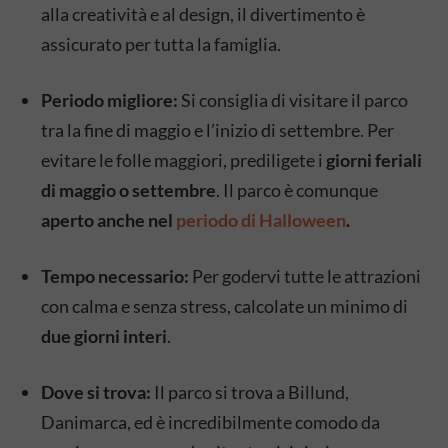
alla creatività e al design, il divertimento è
assicurato per tutta la famiglia.
Periodo migliore:
Si consiglia di visitare il parco
tra la fine di maggio e l’inizio di settembre. Per
evitare le folle maggiori, prediligete i
giorni feriali
di maggio o settembre
. Il parco è comunque
aperto anche nel
periodo di Halloween
.
Tempo necessario:
Per godervi tutte le attrazioni
con calma e senza stress, calcolate un minimo di
due giorni interi
.
Dove si trova:
Il parco si trova a Billund,
Danimarca, ed è incredibilmente comodo da