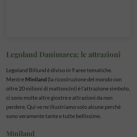
Legoland Danimarca: le attrazioni
Legoland Billund è diviso in 9 aree tematiche.
Mentre
Miniland
(la ricostruzione del mondo con
oltre 20 milioni di mattoncini) è l’attrazione simbolo,
ci sono molte altre giostre e attrazioni da non
perdere. Qui ve ne illustriamo solo alcune perchè
sono veramente tante e tutte bellissime.
Miniland