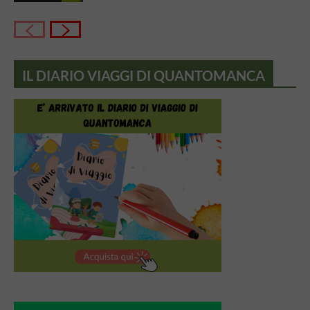
IL DIARIO VIAGGI DI QUANTOMANCA