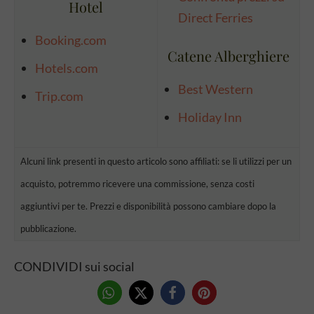
Hotel
Direct Ferries
Booking.com
Catene Alberghiere
Hotels.com
Best Western
Trip.com
Holiday Inn
Alcuni link presenti in questo articolo sono affiliati: se li utilizzi per un
acquisto, potremmo ricevere una commissione, senza costi
aggiuntivi per te. Prezzi e disponibilità possono cambiare dopo la
pubblicazione.
CONDIVIDI sui social