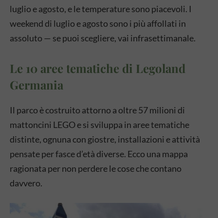
luglio e agosto, e le temperature sono piacevoli. I
weekend di luglio e agosto sono i più affollati in
assoluto — se puoi scegliere, vai infrasettimanale.
Le 10 aree tematiche di Legoland
Germania
Il parco è costruito attorno a oltre 57 milioni di
mattoncini LEGO e si sviluppa in aree tematiche
distinte, ognuna con giostre, installazioni e attività
pensate per fasce d’età diverse. Ecco una mappa
ragionata per non perdere le cose che contano
davvero.