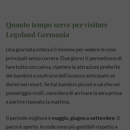
Quanto tempo serve per visitare
Legoland Germania
Una giornata intera è il minimo per vedere le cose
principali senza correre. Due giorni ti permettono di
fare tutto con calma, ripetere le attrazioni preferite
dei bambini e usufruire dell’accesso anticipato se
dormi nel resort. Se hai bambini piccoli e sai che nel
pomeriggio crolli, considera di arrivare la sera prima
e partire riposato la mattina.
Il periodo migliore è
maggio, giugno o settembre
: il
parco è aperto, le code sono più gestibili rispetto a