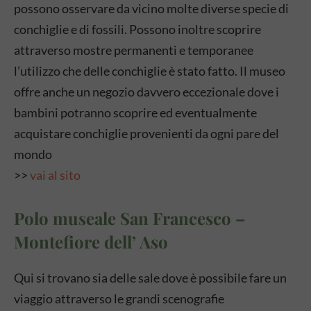
possono osservare da vicino molte diverse specie di
conchiglie e di fossili. Possono inoltre scoprire
attraverso mostre permanenti e temporanee
l’utilizzo che delle conchiglie è stato fatto. Il museo
offre anche un negozio davvero eccezionale dove i
bambini potranno scoprire ed eventualmente
acquistare conchiglie provenienti da ogni pare del
mondo
>>
vai al sito
Polo museale San Francesco –
Montefiore dell’ Aso
Qui si trovano sia delle sale dove è possibile fare un
viaggio attraverso le grandi scenografie