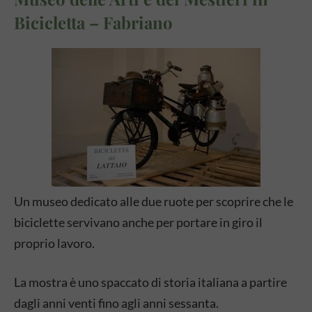
Bicicletta – Fabriano
Un museo dedicato alle due ruote per scoprire che le
biciclette servivano anche per portare in giro il
proprio lavoro.
La mostra è uno spaccato di storia italiana a partire
dagli anni venti fino agli anni sessanta.