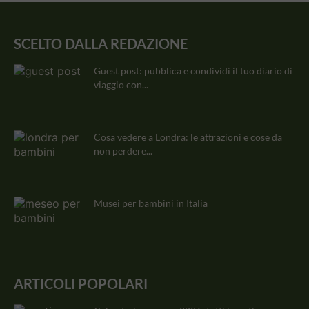
SCELTO DALLA REDAZIONE
Guest post: pubblica e condividi il tuo diario di
viaggio con...
Cosa vedere a Londra: le attrazioni e cose da
non perdere...
Musei per bambini in Italia
ARTICOLI POPOLARI