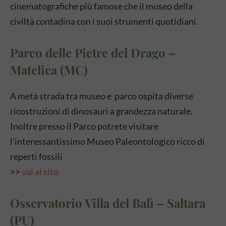
cinematografiche più famose che il museo della
civiltà contadina con i suoi strumenti quotidiani.
Parco delle Pietre del Drago –
Matelica (MC)
A metà strada tra museo e parco ospita diverse
ricostruzioni di dinosauri a grandezza naturale.
Inoltre presso il Parco potrete visitare
l’interessantissimo Museo Paleontologico ricco di
reperti fossili
>>
vai al sito
Osservatorio Villa del Balì – Saltara
(PU)