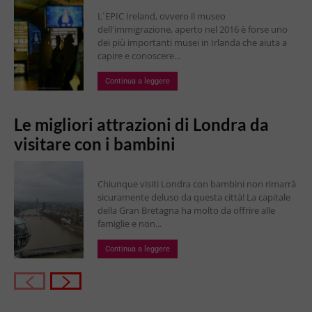
L´EPIC Ireland, ovvero il museo
dell'immigrazione, aperto nel 2016 è forse uno
dei più importanti musei in Irlanda che aiuta a
capire e conoscere...
Continua a leggere
Le migliori attrazioni di Londra da
visitare con i bambini
Chiunque visiti Londra con bambini non rimarrà
sicuramente deluso da questa città! La capitale
della Gran Bretagna ha molto da offrire alle
famiglie e non...
Continua a leggere