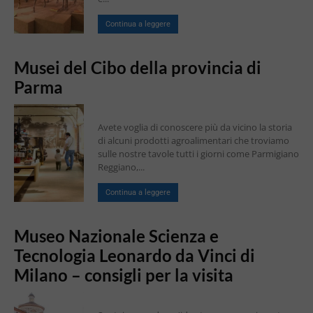
Continua a leggere
Musei del Cibo della provincia di
Parma
Avete voglia di conoscere più da vicino la storia
di alcuni prodotti agroalimentari che troviamo
sulle nostre tavole tutti i giorni come Parmigiano
Reggiano,...
Continua a leggere
Museo Nazionale Scienza e
Tecnologia Leonardo da Vinci di
Milano – consigli per la visita