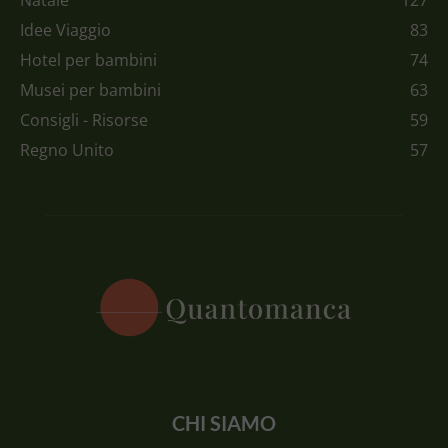
Idee Viaggio
83
Hotel per bambini
74
Musei per bambini
63
Consigli - Risorse
59
Regno Unito
57
CHI SIAMO