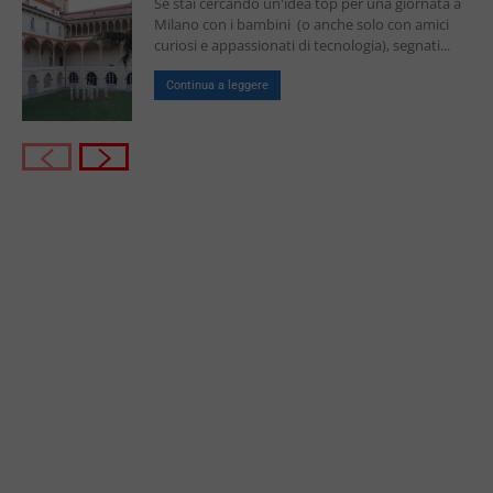
Se stai cercando un'idea top per una giornata a
Milano con i bambini (o anche solo con amici
curiosi e appassionati di tecnologia), segnati...
Continua a leggere