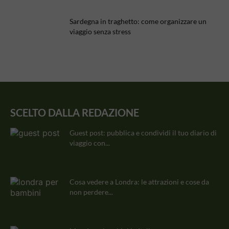
Sardegna in traghetto: come organizzare un
viaggio senza stress
SCELTO DALLA REDAZIONE
Guest post: pubblica e condividi il tuo diario di
viaggio con...
Cosa vedere a Londra: le attrazioni e cose da
non perdere...