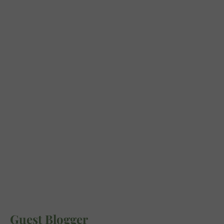
Guest Blogger