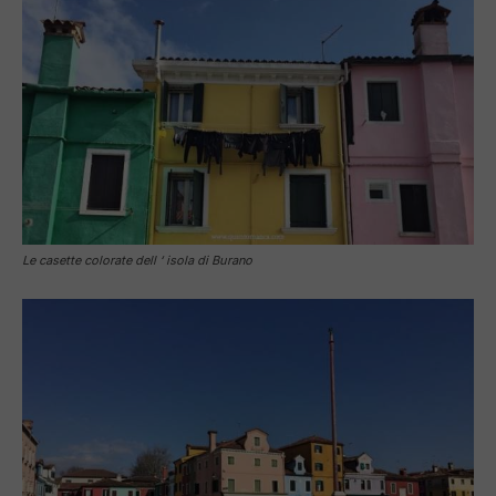
Le casette colorate dell ‘ isola di Burano