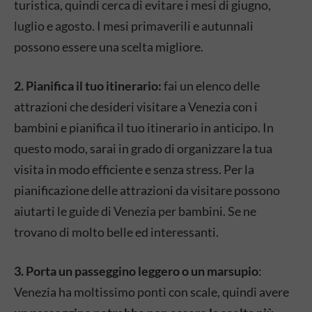
turistica, quindi cerca di evitare i mesi di giugno,
luglio e agosto. I mesi primaverili e autunnali
possono essere una scelta migliore.
2. Pianifica il tuo itinerario:
fai un elenco delle
attrazioni che desideri visitare a Venezia con i
bambini e pianifica il tuo itinerario in anticipo. In
questo modo, sarai in grado di organizzare la tua
visita in modo efficiente e senza stress. Per la
pianificazione delle attrazioni da visitare possono
aiutarti le guide di Venezia per bambini. Se ne
trovano di molto belle ed interessanti.
3. Porta un passeggino leggero o un marsupio
:
Venezia ha moltissimo ponti con scale, quindi avere