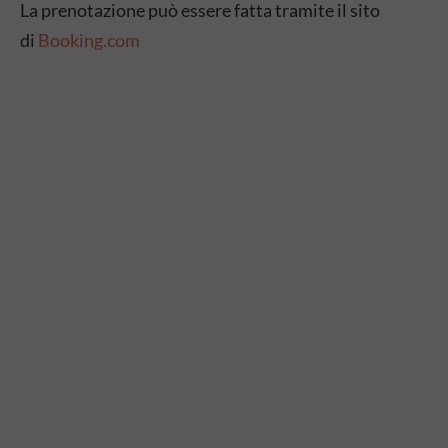
La prenotazione può essere fatta tramite il sito
di
Booking.com