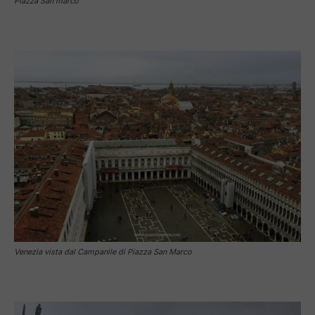
Piazza San marco
Venezia vista dal Campanile di Piazza San Marco