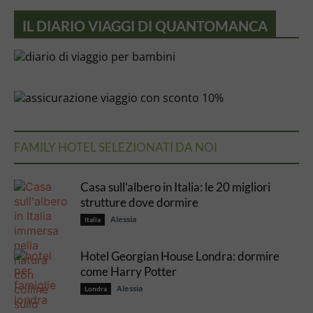
IL DIARIO VIAGGI DI QUANTOMANCA
FAMILY HOTEL SELEZIONATI DA NOI
Casa sull’albero in Italia: le 20 migliori
strutture dove dormire
Alessia
Italia
Hotel Georgian House Londra: dormire
come Harry Potter
Alessia
Londra