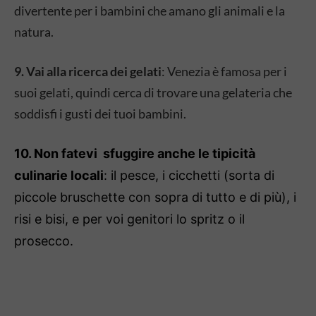
divertente per i bambini che amano gli animali e la
natura.
9. Vai alla ricerca dei gelati
: Venezia è famosa per i
suoi gelati, quindi cerca di trovare una gelateria che
soddisfi i gusti dei tuoi bambini.
10. Non fatevi sfuggire anche le tipicità
culinarie locali
: il pesce, i cicchetti (sorta di
piccole bruschette con sopra di tutto e di più), i
risi e bisi, e per voi genitori lo spritz o il
prosecco.