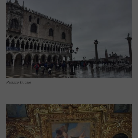
Palazzo Ducale