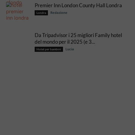
Premier Inn London County Hall Londra
Redazione
Londra
Da Tripadvisor i 25 migliori Family hotel
del mondo per il 2025 (e 3...
Lucia
Hotel per bambini