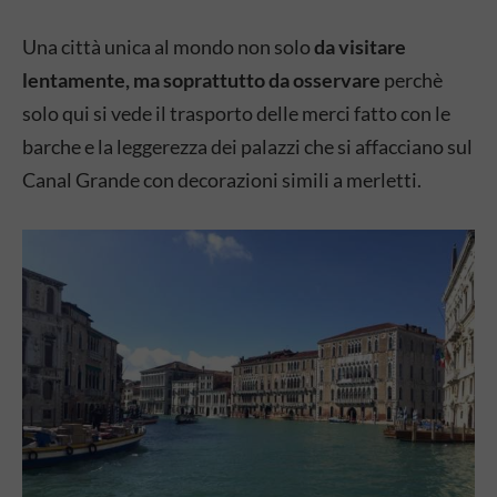
Una città unica al mondo non solo
da visitare
lentamente, ma soprattutto da osservare
perchè
solo qui si vede il trasporto delle merci fatto con le
barche e la leggerezza dei palazzi che si affacciano sul
Canal Grande con decorazioni simili a merletti.