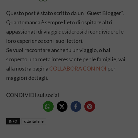
Questo post è stato scritto da un “Guest Blogger”.
Quantomanca è sempre lieto di ospitare altri
appassionati di viaggi desiderosi di condividere le
loro esperienze con i suoi lettori.
Se vuoi raccontare anche tu un viaggio, o hai
scoperto una meta interessante per le famiglie, vai
alla nostra pagina
COLLABORA CON NOI
per
maggiori dettagli.
CONDIVIDI sui social
INFO
città italiane