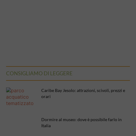
CONSIGLIAMO DI LEGGERE
Caribe Bay Jesolo: attrazioni, scivoli, prezzi e
orari
Dormire al museo: dove è possibile farlo in
Italia