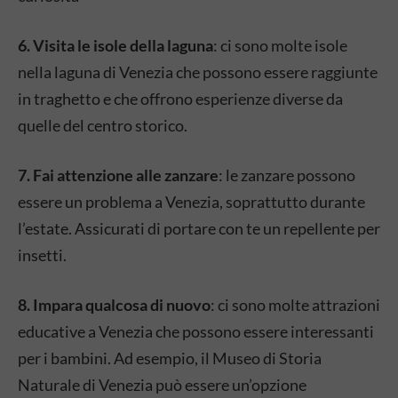
6. Visita le isole della laguna
: ci sono molte isole
nella laguna di Venezia che possono essere raggiunte
in traghetto e che offrono esperienze diverse da
quelle del centro storico.
7. Fai attenzione alle zanzare
: le zanzare possono
essere un problema a Venezia, soprattutto durante
l’estate. Assicurati di portare con te un repellente per
insetti.
8. Impara qualcosa di nuovo
: ci sono molte attrazioni
educative a Venezia che possono essere interessanti
per i bambini. Ad esempio, il Museo di Storia
Naturale di Venezia può essere un’opzione