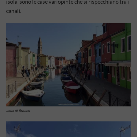
isola, sono le case variopinte che si rispecchiano tra i
canali.
Isola di Burano