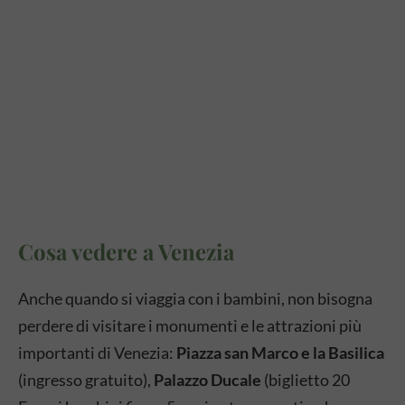
Cosa vedere a Venezia
Anche quando si viaggia con i bambini, non bisogna
perdere di visitare i monumenti e le attrazioni più
importanti di Venezia:
Piazza san Marco e la Basilica
(ingresso gratuito),
Palazzo Ducale
(biglietto 20