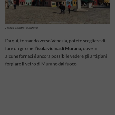
Piazza Galuppi a Burano
Da qui, tornando verso Venezia, potete scegliere di
fare un giro nell’
isola vicina di Murano
, dove in
alcune fornaci é ancora possibile vedere gli artigiani
forgiare il vetro di Murano dal fuoco.