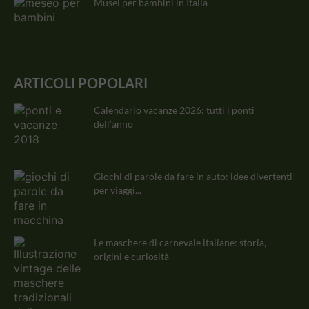
Musei per bambini in Italia
ARTICOLI POPOLARI
Calendario vacanze 2026: tutti i ponti
dell’anno
Giochi di parole da fare in auto: idee divertenti
per viaggi...
Le maschere di carnevale italiane: storia,
origini e curiosità