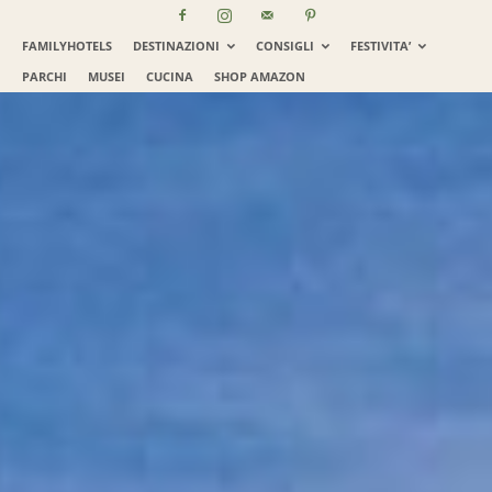
FAMILYHOTELS
DESTINAZIONI
CONSIGLI
FESTIVITA’
PARCHI
MUSEI
CUCINA
SHOP AMAZON