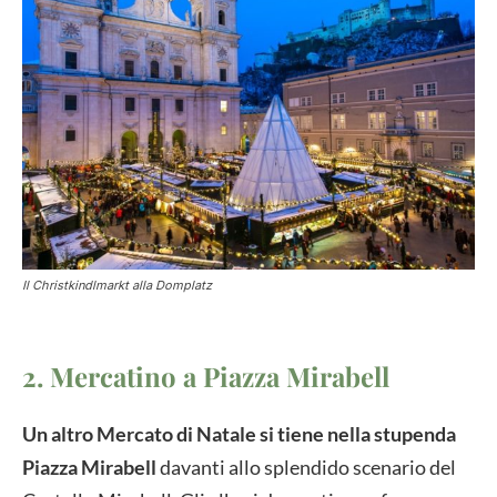
Il Christkindlmarkt alla Domplatz
2. Mercatino a Piazza Mirabell
Un altro Mercato di Natale si tiene nella stupenda
Piazza Mirabell
davanti allo splendido scenario del