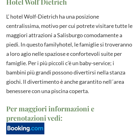
Hotel Wolf Dietrich
L’ hotel Wolf-Dietrich ha una posizione
centralissima, motivo per cui potrete visitare tutte le
maggiori attrazioni a Salisburgo comodamente a
piedi. In questo familyhotel, le famiglie si troveranno
a loro agio nelle spaziose e confortevoli suite per
famiglie. Per i più piccoli c’è un baby-service; i
bambini più grandi possono divertirsi nella stanza
giochi. Il divertimento è anche garantito nell´area
benessere con una piscina coperta.
Per maggiori informazioni e
prenotazioni vedi: