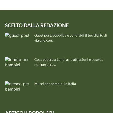
SCELTO DALLA REDAZIONE
Guest post: pubblica e condividi il tuo diario di
viaggio con...
Cosa vedere a Londra: le attrazioni e cose da
non perdere...
Musei per bambini in Italia