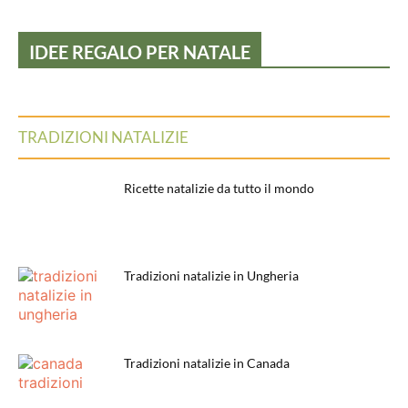
IDEE REGALO PER NATALE
TRADIZIONI NATALIZIE
Ricette natalizie da tutto il mondo
Tradizioni natalizie in Ungheria
Tradizioni natalizie in Canada