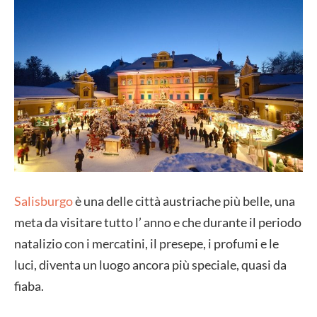
Salisburgo
è una delle città austriache più belle, una
meta da visitare tutto l’ anno e che durante il periodo
natalizio con i mercatini, il presepe, i profumi e le
luci, diventa un luogo ancora più speciale, quasi da
fiaba.