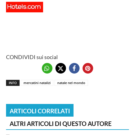
CONDIVIDI sui social
INFO
mercatini natalizi
natale nel mondo
ARTICOLI CORRELATI
ALTRI ARTICOLI DI QUESTO AUTORE