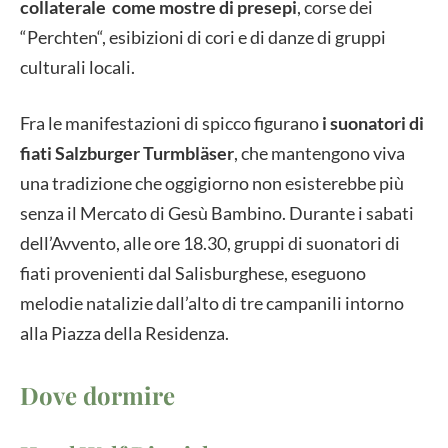
collaterale come mostre di presepi
, corse dei
“Perchten“, esibizioni di cori e di danze di gruppi
culturali locali.
Fra le manifestazioni di spicco figurano
i suonatori di
fiati Salzburger Turmbläser
, che mantengono viva
una tradizione che oggigiorno non esisterebbe più
senza il Mercato di Gesù Bambino. Durante i sabati
dell’Avvento, alle ore 18.30, gruppi di suonatori di
fiati provenienti dal Salisburghese, eseguono
melodie natalizie dall’alto di tre campanili intorno
alla Piazza della Residenza.
Dove dormire